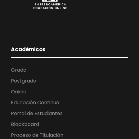
Académicos
Grado
Postgrado
Online
Educación Continua
Portal de Estudiantes
Blackboard
Proceso de Titulación