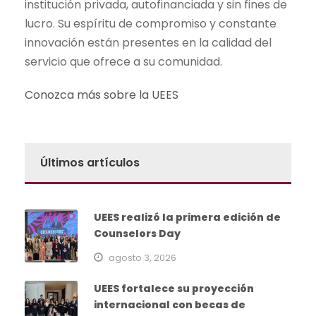
institución privada, autofinanciada y sin fines de
lucro. Su espíritu de compromiso y constante
innovación están presentes en la calidad del
servicio que ofrece a su comunidad.
Conozca más sobre la UEES
Últimos artículos
UEES realizó la primera edición de
Counselors Day
agosto 3, 2026
UEES fortalece su proyección
internacional con becas de