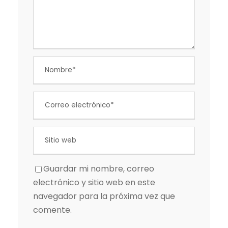
Guardar mi nombre, correo
electrónico y sitio web en este
navegador para la próxima vez que
comente.