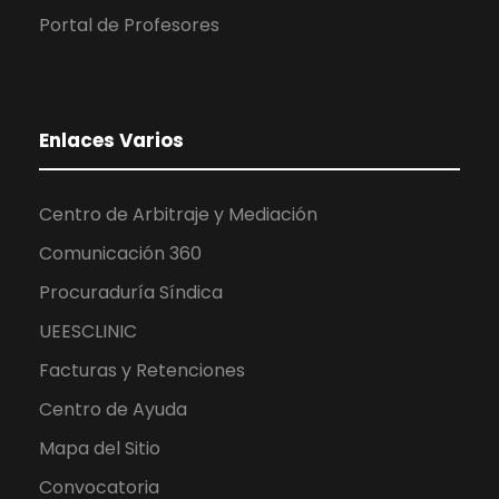
Portal de Profesores
Enlaces Varios
Centro de Arbitraje y Mediación
Comunicación 360
Procuraduría Síndica
UEESCLINIC
Facturas y Retenciones
Centro de Ayuda
Mapa del Sitio
Convocatoria