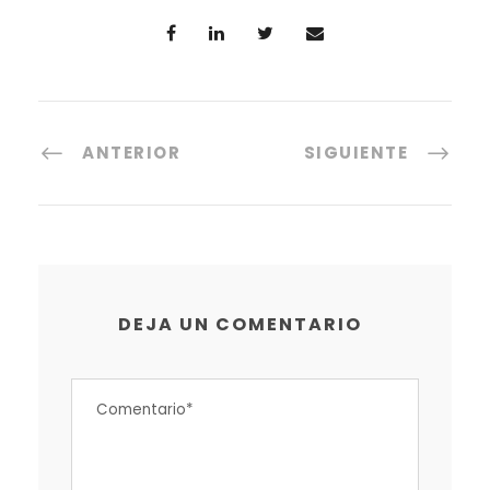
ANTERIOR
SIGUIENTE
DEJA UN COMENTARIO