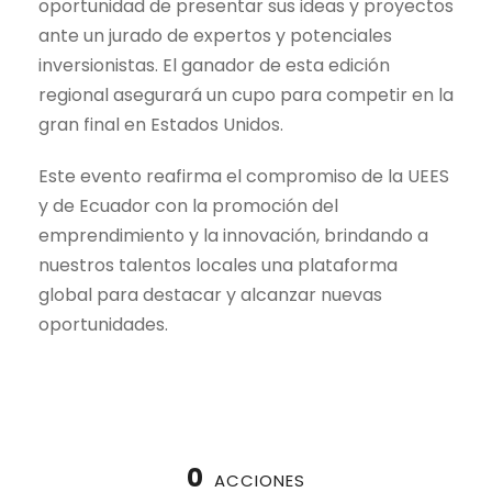
oportunidad de presentar sus ideas y proyectos
ante un jurado de expertos y potenciales
inversionistas. El ganador de esta edición
regional asegurará un cupo para competir en la
gran final en Estados Unidos.
Este evento reafirma el compromiso de la UEES
y de Ecuador con la promoción del
emprendimiento y la innovación, brindando a
nuestros talentos locales una plataforma
global para destacar y alcanzar nuevas
oportunidades.
0
ACCIONES