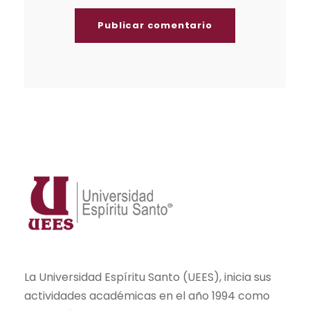
La Universidad Espíritu Santo (UEES), inicia sus
actividades académicas en el año 1994 como