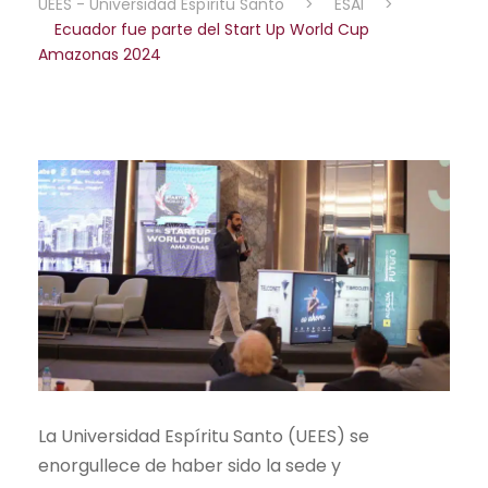
UEES - Universidad Espíritu Santo
>
ESAI
>
Ecuador fue parte del Start Up World Cup
Amazonas 2024
La Universidad Espíritu Santo (UEES) se
enorgullece de haber sido la sede y