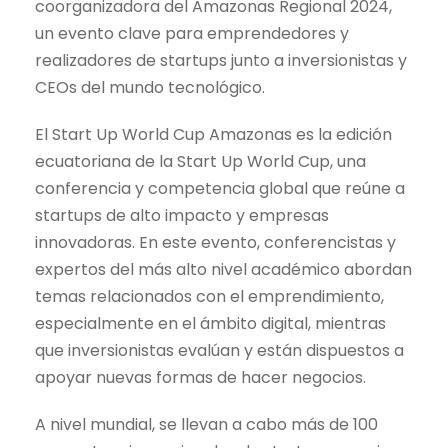
coorganizadora del Amazonas Regional 2024,
un evento clave para emprendedores y
realizadores de startups junto a inversionistas y
CEOs del mundo tecnológico.
El Start Up World Cup Amazonas es la edición
ecuatoriana de la Start Up World Cup, una
conferencia y competencia global que reúne a
startups de alto impacto y empresas
innovadoras. En este evento, conferencistas y
expertos del más alto nivel académico abordan
temas relacionados con el emprendimiento,
especialmente en el ámbito digital, mientras
que inversionistas evalúan y están dispuestos a
apoyar nuevas formas de hacer negocios.
A nivel mundial, se llevan a cabo más de 100