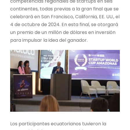
competencias regionales de startups en seis
continentes, todas previas a la gran final que se
celebrará en San Francisco, California, EE. UU., el
4 de octubre de 2024. En esta final, se otorgará
un premio de un millón de dólares en inversión
para impulsar la idea del ganador.
Los participantes ecuatorianos tuvieron la