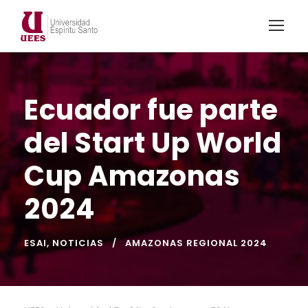
Ecuador fue parte
del Start Up World
Cup Amazonas
2024
ESAI
,
NOTICIAS
AMAZONAS REGIONAL 2024