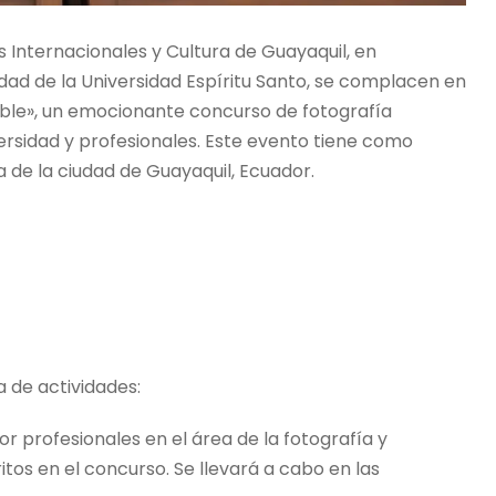
 Internacionales y Cultura de Guayaquil, en
dad de la Universidad Espíritu Santo, se complacen en
ble», un emocionante concurso de fotografía
versidad y profesionales. Este evento tiene como
a de la ciudad de Guayaquil, Ecuador.
a de actividades:
por profesionales en el área de la fotografía y
itos en el concurso. Se llevará a cabo en las