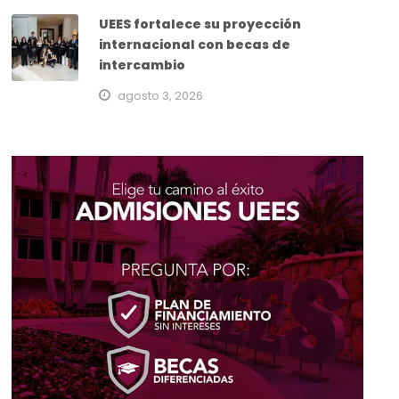
UEES fortalece su proyección
internacional con becas de
intercambio
agosto 3, 2026