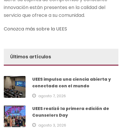
innovación están presentes en la calidad del
servicio que ofrece a su comunidad.
Conozca más sobre la UEES
Últimos artículos
UEES impulsa una ciencia abierta y
conectada con el mundo
agosto 7, 2026
UEES realizó la primera edición de
Counselors Day
agosto 3, 2026