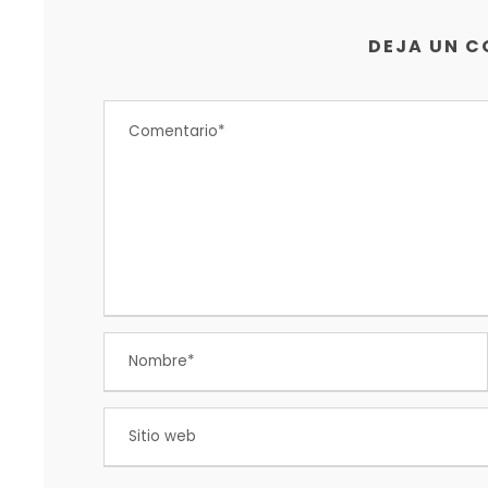
DEJA UN 