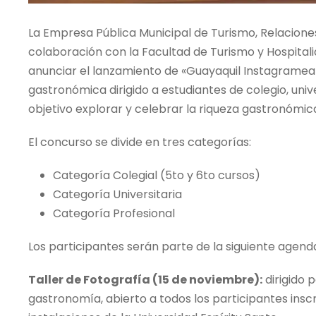
La Empresa Pública Municipal de Turismo, Relaciones
colaboración con la Facultad de Turismo y Hospitali
anunciar el lanzamiento de «Guayaquil Instagramea
gastronómica dirigido a estudiantes de colegio, uni
objetivo explorar y celebrar la riqueza gastronómic
El concurso se divide en tres categorías:
Categoría Colegial (5to y 6to cursos)
Categoría Universitaria
Categoría Profesional
Los participantes serán parte de la siguiente agend
Taller de Fotografía (15 de noviembre):
dirigido 
gastronomía, abierto a todos los participantes inscr