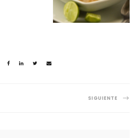
SIGUIENTE