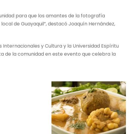
nidad para que los amantes de la fotografía
 local de Guayaquil”, destacó Joaquín Hernández,
.
Internacionales y Cultura y la Universidad Espíritu
ta de la comunidad en este evento que celebra la