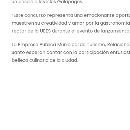
un pasaje a las Islas Galápagos.
“Este concurso representa una emocionante oportu
muestren su creatividad y amor por la gastronomía
rector de la UEES durante el evento de lanzamiento
La Empresa Pública Municipal de Turismo, Relaciones 
Santo esperan contar con la participación entusias
belleza culinaria de la ciudad.