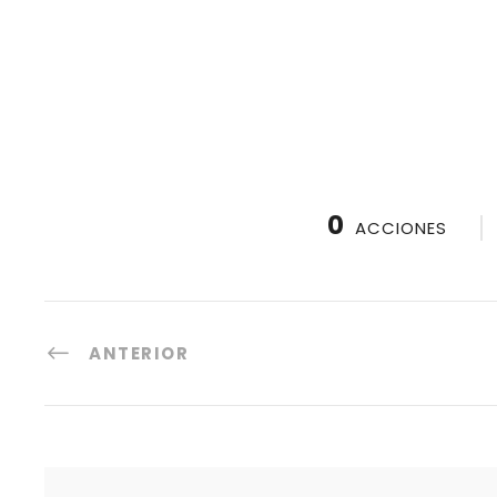
0
ACCIONES
ANTERIOR