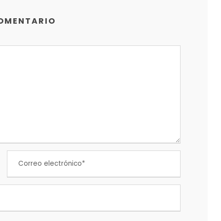
COMENTARIO