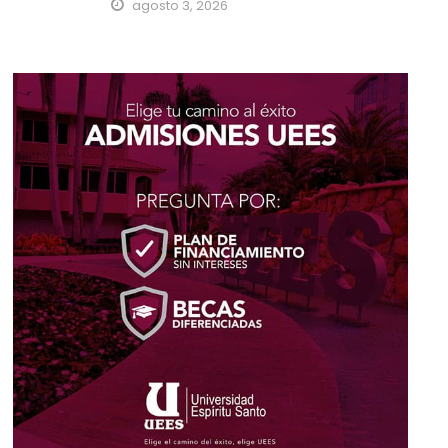
agosto 3, 2026