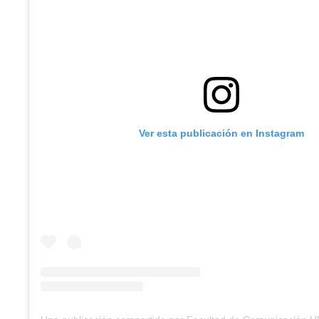
Ver esta publicación en Instagram