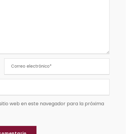
sitio web en este navegador para la próxima