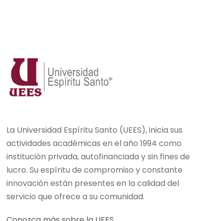
La Universidad Espíritu Santo (UEES), inicia sus
actividades académicas en el año 1994 como
institución privada, autofinanciada y sin fines de
lucro. Su espíritu de compromiso y constante
innovación están presentes en la calidad del
servicio que ofrece a su comunidad.
Conozca más sobre la UEES