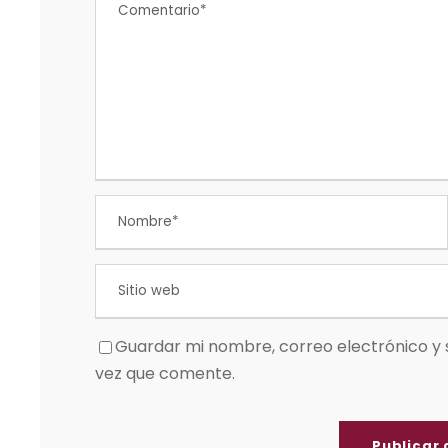
Guardar mi nombre, correo electrónico y 
vez que comente.