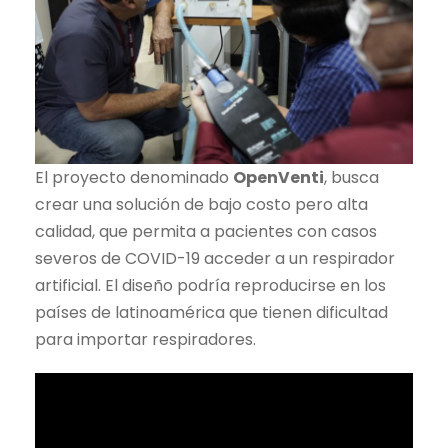
El proyecto denominado
OpenVenti
, busca
crear una solución de bajo costo pero alta
calidad, que permita a pacientes con casos
severos de COVID-19 acceder a un respirador
artificial. El diseño podría reproducirse en los
países de latinoamérica que tienen dificultad
para importar respiradores.