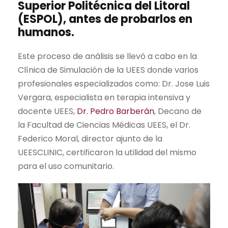
Superior Politécnica del Litoral
(ESPOL), antes de probarlos en
humanos.
Este proceso de análisis se llevó a cabo en la
Clínica de Simulación de la UEES donde varios
profesionales especializados como: Dr. Jose Luis
Vergara, especialista en terapia intensiva y
docente UEES,
Dr. Pedro Barberán
, Decano de
la Facultad de Ciencias Médicas UEES, el Dr.
Federico Moral, director ajunto de la
UEESCLINIC, certificaron la utilidad del mismo
para el uso comunitario.