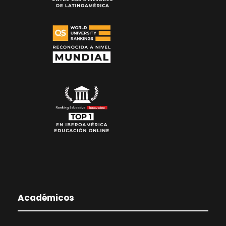
Académicos