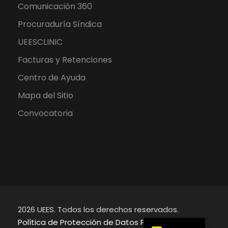
Comunicación 360
Procuraduría Síndica
UEESCLINIC
Facturas y Retenciones
Centro de Ayuda
Mapa del Sitio
Convocatoria
2026 UEES. Todos los derechos reservados.
English
Política de Protección de Datos Personales