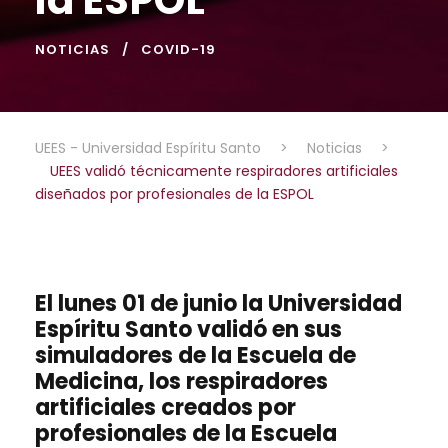
NOTICIAS
COVID-19
UEES - Universidad Espíritu Santo
>
Noticias
>
UEES validó técnicamente respiradores artificiales
diseñados por profesionales de la ESPOL
El lunes 01 de junio la Universidad
Espíritu Santo validó en sus
simuladores de la Escuela de
Medicina, los respiradores
artificiales creados por
profesionales de la Escuela