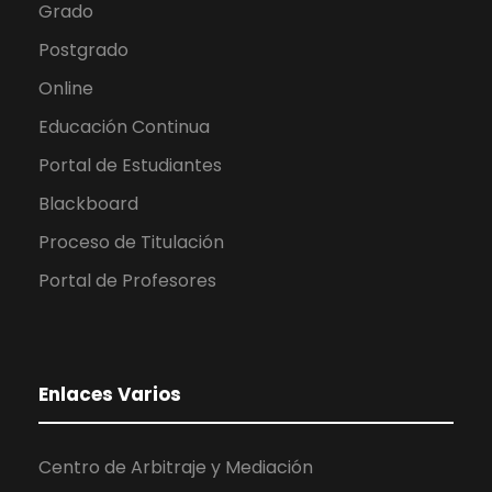
Grado
Postgrado
Online
Educación Continua
Portal de Estudiantes
Blackboard
Proceso de Titulación
Portal de Profesores
Enlaces Varios
Centro de Arbitraje y Mediación