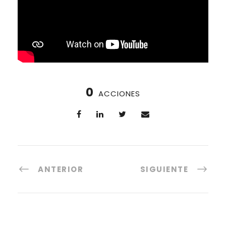
0
ACCIONES
ANTERIOR
SIGUIENTE