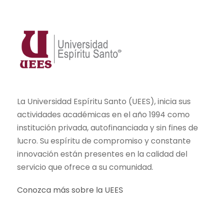
La Universidad Espíritu Santo (UEES), inicia sus
actividades académicas en el año 1994 como
institución privada, autofinanciada y sin fines de
lucro. Su espíritu de compromiso y constante
innovación están presentes en la calidad del
servicio que ofrece a su comunidad.
Conozca más sobre la UEES