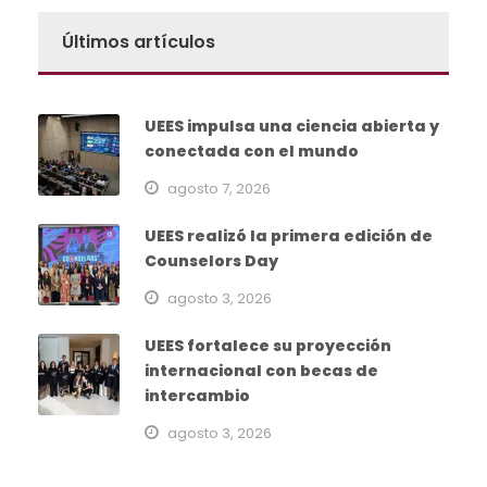
Últimos artículos
UEES impulsa una ciencia abierta y
conectada con el mundo
agosto 7, 2026
UEES realizó la primera edición de
Counselors Day
agosto 3, 2026
UEES fortalece su proyección
internacional con becas de
intercambio
agosto 3, 2026