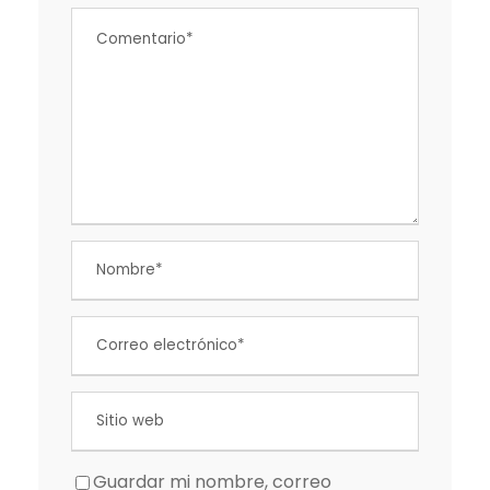
Guardar mi nombre, correo