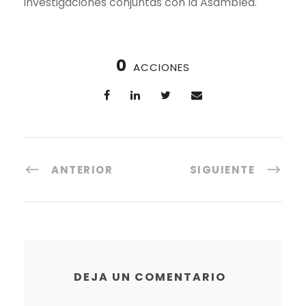
investigaciones conjuntas con la Asamblea.
0
ACCIONES
ANTERIOR
SIGUIENTE
DEJA UN COMENTARIO