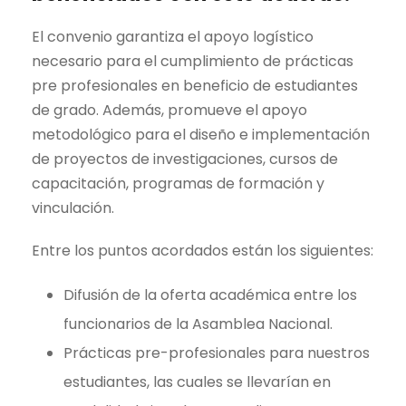
El convenio garantiza el apoyo logístico
necesario para el cumplimiento de prácticas
pre profesionales en beneficio de estudiantes
de grado. Además, promueve el apoyo
metodológico para el diseño e implementación
de proyectos de investigaciones, cursos de
capacitación, programas de formación y
vinculación.
Entre los puntos acordados están los siguientes:
Difusión de la oferta académica entre los
funcionarios de la Asamblea Nacional.
Prácticas pre-profesionales para nuestros
estudiantes, las cuales se llevarían en