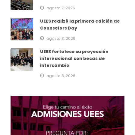
agosto 7, 2026
UEES realizó la primera edición de
Counselors Day
agosto 3, 2026
UEES fortalece su proyección
internacional con becas de
intercambio
agosto 3, 2026