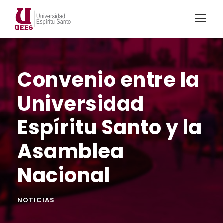
Convenio entre la
Universidad
Espíritu Santo y la
Asamblea
Nacional
NOTICIAS