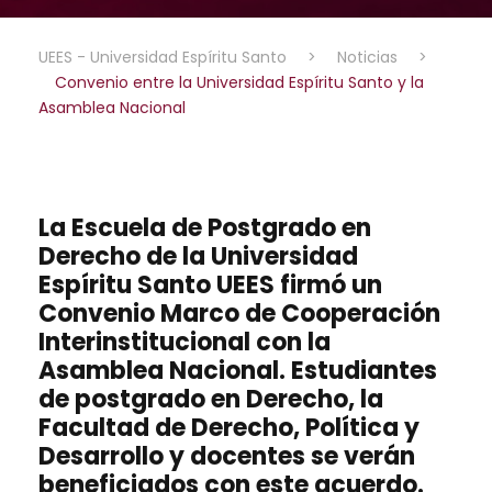
UEES - Universidad Espíritu Santo
>
Noticias
>
Convenio entre la Universidad Espíritu Santo y la
Asamblea Nacional
La Escuela de Postgrado en
Derecho de la Universidad
Espíritu Santo UEES firmó un
Convenio Marco de Cooperación
Interinstitucional con la
Asamblea Nacional. Estudiantes
de postgrado en Derecho, la
Facultad de Derecho, Política y
Desarrollo y docentes se verán
beneficiados con este acuerdo.