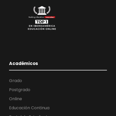
Académicos
Grado
Postgrado
Online
Educación Continua