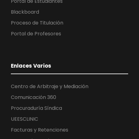
Portal de Estudiantes
Blackboard
Proceso de Titulación
Portal de Profesores
Enlaces Varios
Centro de Arbitraje y Mediación
Comunicación 360
Procuraduría Síndica
UEESCLINIC
Facturas y Retenciones