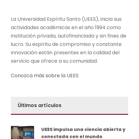
La Universidad Espíritu Santo (UEES), inicia sus
actividades académicas en el año 1994 como
institución privada, autofinanciada y sin fines de
lucro. Su espíritu de compromiso y constante
innovación están presentes en la calidad del
servicio que ofrece a su comunidad.
Conozca más sobre la UEES
Últimos artículos
UEES impulsa una ciencia abierta y
conectada con el mundo