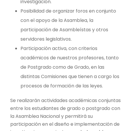
investigación.
Posibilidad de organizar foros en conjunto
con el apoyo de la Asamblea, la
participación de Asambleístas y otros
servidores legislativos.
Participación activa, con criterios
académicos de nuestros profesores, tanto
de Postgrado como de Grado, en las
distintas Comisiones que tienen a cargo los
procesos de formación de las leyes.
Se realizarán actividades académicas conjuntas
entre los estudiantes de grado o postgrado con
la Asamblea Nacional y permitirá su
participación en el diseño e implementación de