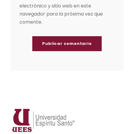
electrónico y sitio web en este
navegador para la próxima vez que
comente.