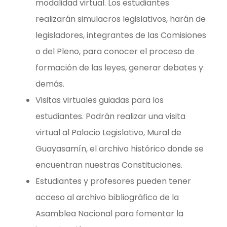
modalidad virtual. Los estudiantes
realizarán simulacros legislativos, harán de
legisladores, integrantes de las Comisiones
o del Pleno, para conocer el proceso de
formación de las leyes, generar debates y
demás.
Visitas virtuales guiadas para los
estudiantes. Podrán realizar una visita
virtual al Palacio Legislativo, Mural de
Guayasamín, el archivo histórico donde se
encuentran nuestras Constituciones.
Estudiantes y profesores pueden tener
acceso al archivo bibliográfico de la
Asamblea Nacional para fomentar la