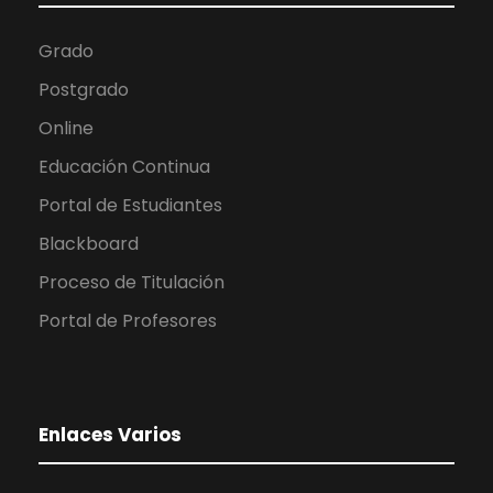
Grado
Postgrado
Online
Educación Continua
Portal de Estudiantes
Blackboard
Proceso de Titulación
Portal de Profesores
Enlaces Varios