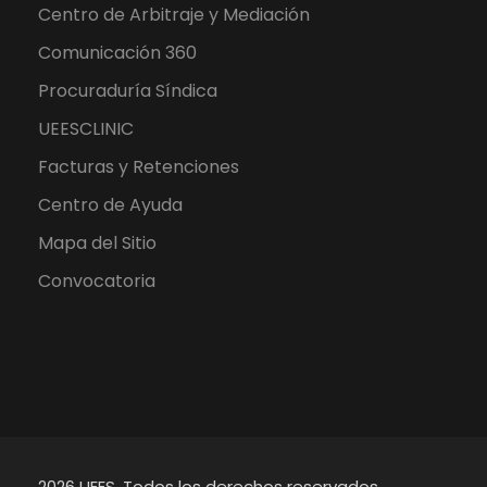
Centro de Arbitraje y Mediación
Comunicación 360
Procuraduría Síndica
UEESCLINIC
Facturas y Retenciones
Centro de Ayuda
Mapa del Sitio
Convocatoria
2026 UEES. Todos los derechos reservados.