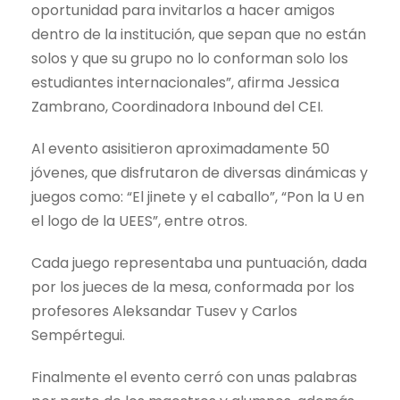
oportunidad para invitarlos a hacer amigos
dentro de la institución, que sepan que no están
solos y que su grupo no lo conforman solo los
estudiantes internacionales”, afirma Jessica
Zambrano, Coordinadora Inbound del CEI.
Al evento asisitieron aproximadamente 50
jóvenes, que disfrutaron de diversas dinámicas y
juegos como: “El jinete y el caballo”, “Pon la U en
el logo de la UEES”, entre otros.
Cada juego representaba una puntuación, dada
por los jueces de la mesa, conformada por los
profesores Aleksandar Tusev y Carlos
Sempértegui.
Finalmente el evento cerró con unas palabras