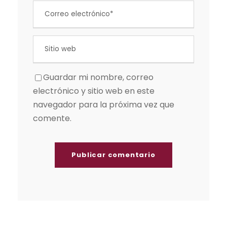
Guardar mi nombre, correo
electrónico y sitio web en este
navegador para la próxima vez que
comente.