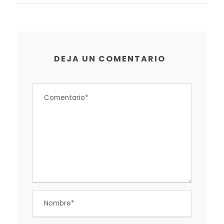
DEJA UN COMENTARIO