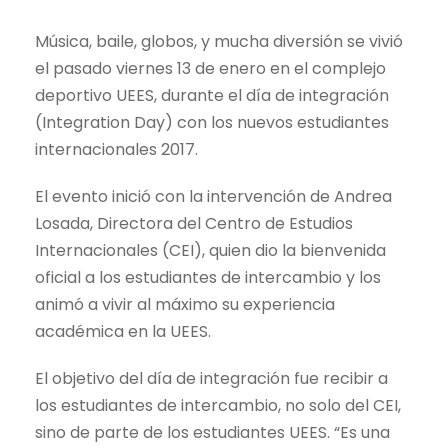
Música, baile, globos, y mucha diversión se vivió
el pasado viernes 13 de enero en el complejo
deportivo UEES, durante el día de integración
(Integration Day) con los nuevos estudiantes
internacionales 2017.
El evento inició con la intervención de Andrea
Losada, Directora del Centro de Estudios
Internacionales (CEI), quien dio la bienvenida
oficial a los estudiantes de intercambio y los
animó a vivir al máximo su experiencia
académica en la UEES.
El objetivo del día de integración fue recibir a
los estudiantes de intercambio, no solo del CEI,
sino de parte de los estudiantes UEES. “Es una