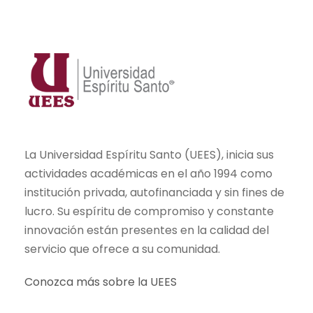
La Universidad Espíritu Santo (UEES), inicia sus
actividades académicas en el año 1994 como
institución privada, autofinanciada y sin fines de
lucro. Su espíritu de compromiso y constante
innovación están presentes en la calidad del
servicio que ofrece a su comunidad.
Conozca más sobre la UEES