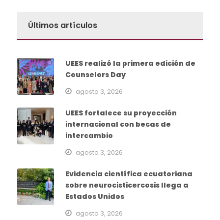
Últimos artículos
UEES realizó la primera edición de
Counselors Day
agosto 3, 2026
UEES fortalece su proyección
internacional con becas de
intercambio
agosto 3, 2026
Evidencia científica ecuatoriana
sobre neurocisticercosis llega a
Estados Unidos
agosto 3, 2026