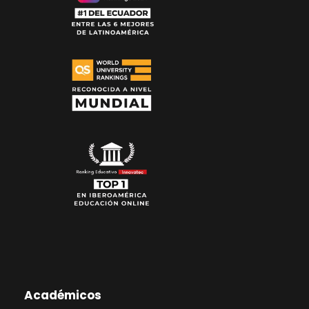
Académicos