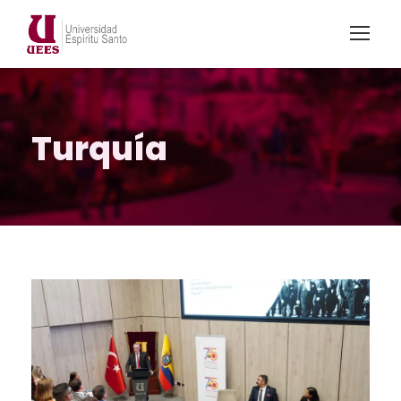
Turquía