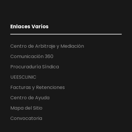
Enlaces Varios
Centro de Arbitraje y Mediación
Comunicación 360
Procuraduría Síndica
UEESCLINIC
Facturas y Retenciones
Centro de Ayuda
Mapa del Sitio
Convocatoria