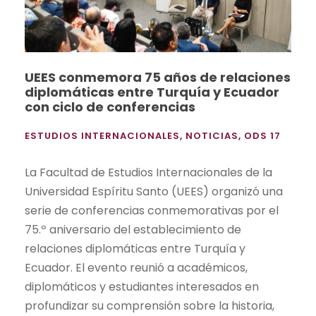
UEES conmemora 75 años de relaciones
diplomáticas entre Turquía y Ecuador
con ciclo de conferencias
ESTUDIOS INTERNACIONALES
,
NOTICIAS
,
ODS 17
La Facultad de Estudios Internacionales de la
Universidad Espíritu Santo (UEES) organizó una
serie de conferencias conmemorativas por el
75.º aniversario del establecimiento de
relaciones diplomáticas entre Turquía y
Ecuador. El evento reunió a académicos,
diplomáticos y estudiantes interesados en
profundizar su comprensión sobre la historia,