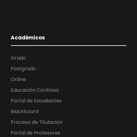
Académicos
Grado
Postgrado
Online
Educación Continua
Portal de Estudiantes
Blackboard
Proceso de Titulación
Portal de Profesores