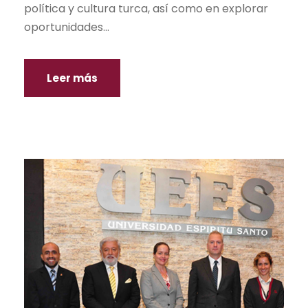
política y cultura turca, así como en explorar
oportunidades...
Leer más