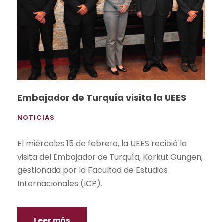
Embajador de Turquía visita la UEES
NOTICIAS
El miércoles 15 de febrero, la UEES recibió la
visita del Embajador de Turquía, Korkut Güngen,
gestionada por la Facultad de Estudios
Internacionales (ICP).
Leer más