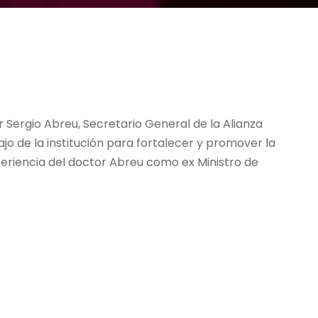
r Sergio Abreu, Secretario General de la Alianza
jo de la institución para fortalecer y promover la
periencia del doctor Abreu como ex Ministro de