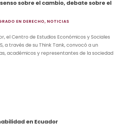
senso sobre el cambio, debate sobre el
TGRADO EN DERECHO
,
NOTICIAS
r, el Centro de Estudios Económicos y Sociales
S, a través de su Think Tank, convocó a un
stas, académicos y representantes de la sociedad
nabilidad en Ecuador