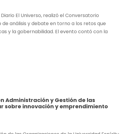
Diario El Universo, realizó el Conversatorio
de análisis y debate en torno a los retos que
cas y la gobernabilidad. El evento contó con la
en Administración y Gestión de las
ar sobre innovación y emprendimiento