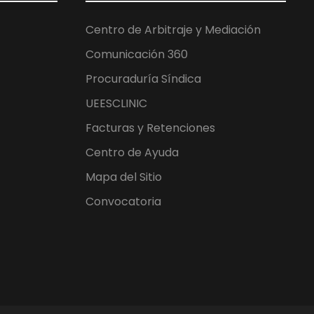
Centro de Arbitraje y Mediación
Comunicación 360
Procuraduría Síndica
UEESCLINIC
Facturas y Retenciones
Centro de Ayuda
Mapa del Sitio
Convocatoria