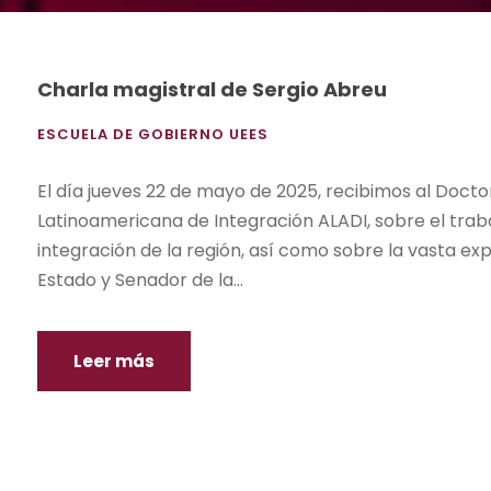
Charla magistral de Sergio Abreu
ESCUELA DE GOBIERNO UEES
El día jueves 22 de mayo de 2025, recibimos al Docto
Latinoamericana de Integración ALADI, sobre el traba
integración de la región, así como sobre la vasta ex
Estado y Senador de la...
Leer más