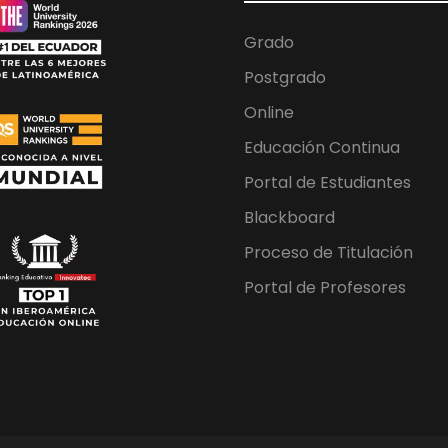
Grado
Postgrado
Online
Educación Continua
Portal de Estudiantes
Blackboard
Proceso de Titulación
Portal de Profesores