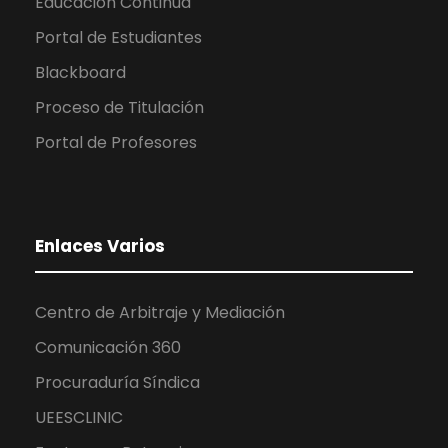
Educación Continua
Portal de Estudiantes
Blackboard
Proceso de Titulación
Portal de Profesores
Enlaces Varios
Centro de Arbitraje y Mediación
Comunicación 360
Procuraduría Síndica
UEESCLINIC