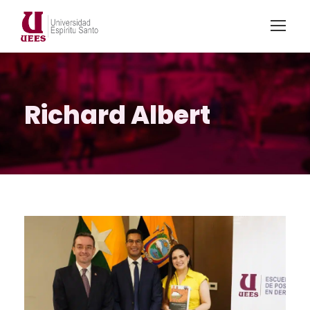
Richard Albert