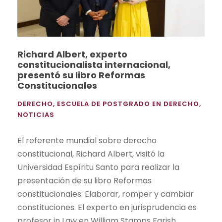
Richard Albert, experto
constitucionalista internacional,
presentó su libro Reformas
Constitucionales
DERECHO
,
ESCUELA DE POSTGRADO EN DERECHO
,
NOTICIAS
El referente mundial sobre derecho
constitucional, Richard Albert, visitó la
Universidad Espíritu Santo para realizar la
presentación de su libro Reformas
constitucionales: Elaborar, romper y cambiar
constituciones. El experto en jurisprudencia es
profesor in Law en William Stamps Farish,