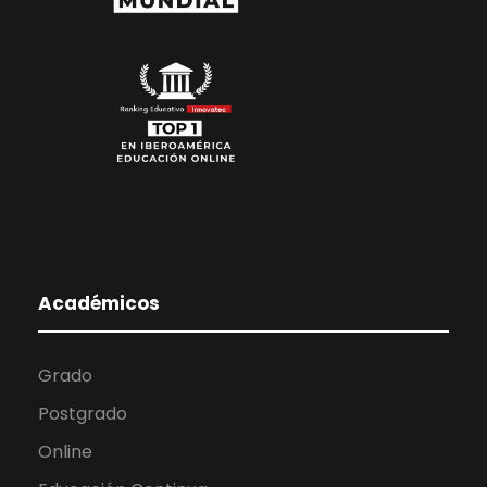
Académicos
Grado
Postgrado
Online