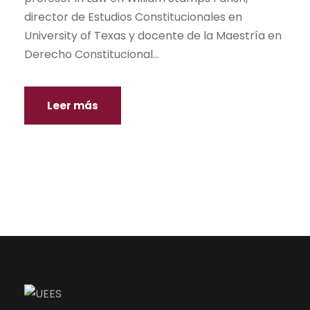
director de Estudios Constitucionales en
University of Texas y docente de la Maestría en
Derecho Constitucional...
Leer más