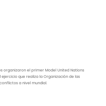
es organizaron el primer Model United Nations
ejercicio que realiza la Organización de las
onflictos a nivel mundial.