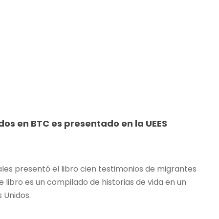
dos en BTC es presentado en la UEES
ales presentó el libro cien testimonios de migrantes
 libro es un compilado de historias de vida en un
 Unidos.