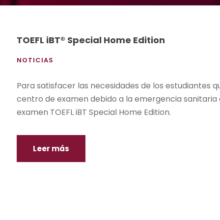
TOEFL iBT® Special Home Edition
NOTICIAS
Para satisfacer las necesidades de los estudiantes
centro de examen debido a la emergencia sanitaria 
examen TOEFL iBT Special Home Edition.
Leer más