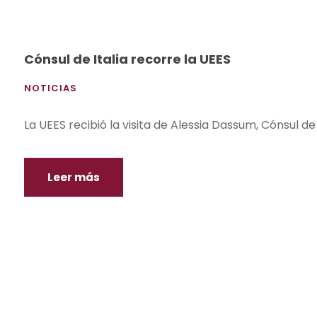
Cónsul de Italia recorre la UEES
NOTICIAS
La UEES recibió la visita de Alessia Dassum, Cónsul de
Leer más