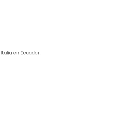
 Italia en Ecuador.