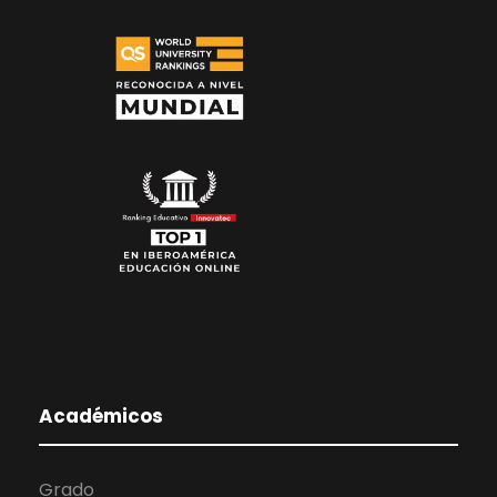
Académicos
Grado