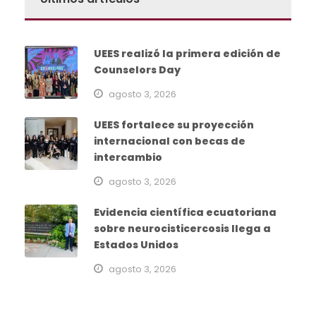
UEES realizó la primera edición de
Counselors Day
agosto 3, 2026
UEES fortalece su proyección
internacional con becas de
intercambio
agosto 3, 2026
Evidencia científica ecuatoriana
sobre neurocisticercosis llega a
Estados Unidos
agosto 3, 2026