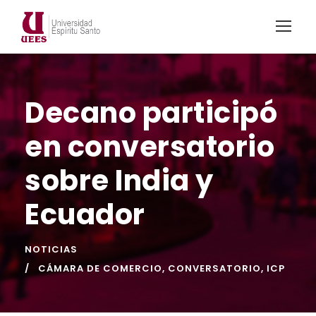
Decano participó
en conversatorio
sobre India y
Ecuador
NOTICIAS
CÁMARA DE COMERCIO
,
CONVERSATORIO
,
ICP