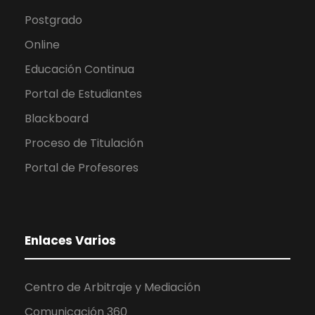
Postgrado
Online
Educación Continua
Portal de Estudiantes
Blackboard
Proceso de Titulación
Portal de Profesores
Enlaces Varios
Centro de Arbitraje y Mediación
Comunicación 360