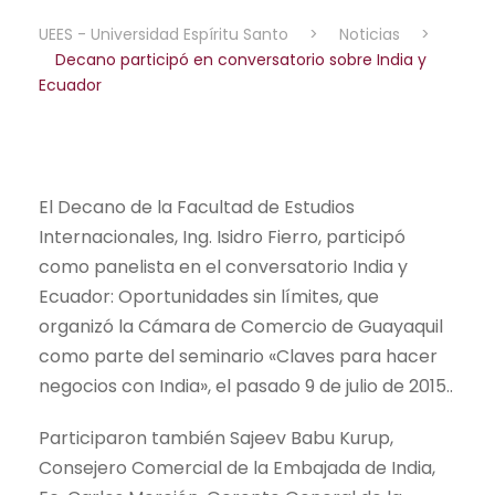
UEES - Universidad Espíritu Santo
>
Noticias
>
Decano participó en conversatorio sobre India y
Ecuador
El Decano de la Facultad de Estudios
Internacionales, Ing. Isidro Fierro, participó
como panelista en el conversatorio India y
Ecuador: Oportunidades sin límites, que
organizó la Cámara de Comercio de Guayaquil
como parte del seminario «Claves para hacer
negocios con India», el pasado 9 de julio de 2015..
Participaron también Sajeev Babu Kurup,
Consejero Comercial de la Embajada de India,