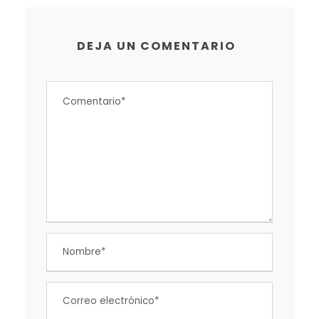
DEJA UN COMENTARIO