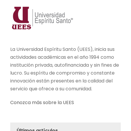
La Universidad Espíritu Santo (UEES), inicia sus
actividades académicas en el año 1994 como
institución privada, autofinanciada y sin fines de
lucro. Su espíritu de compromiso y constante
innovación están presentes en la calidad del
servicio que ofrece a su comunidad.
Conozca más sobre la UEES
Últimos artículos