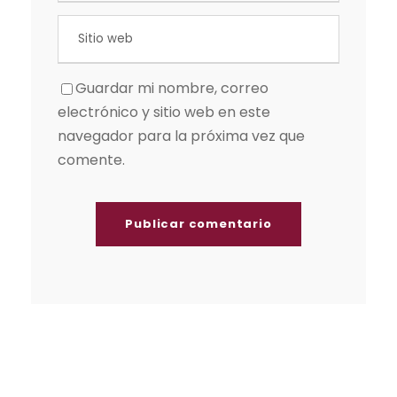
Guardar mi nombre, correo
electrónico y sitio web en este
navegador para la próxima vez que
comente.