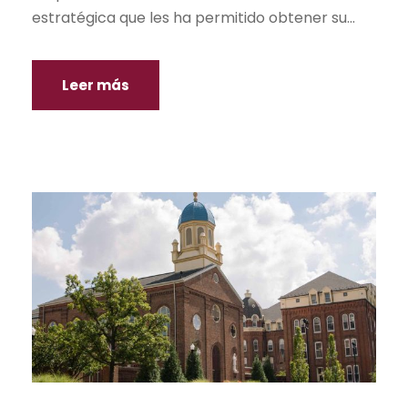
estratégica que les ha permitido obtener su...
Leer más