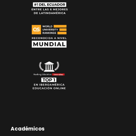
Académicos