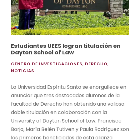
Estudiantes UEES logran titulación en
Dayton School of Law
CENTRO DE INVESTIGACIONES
,
DERECHO
,
NOTICIAS
La Universidad Espíritu Santo se enorgullece en
anunciar que tres destacados alumnos de la
facultad de Derecho han obtenido una valiosa
doble titulación en colaboración con la
University of Dayton School of Law. Francisco
Borja, María Belén Tutiven y Paula Rodríguez son
los primeros beneficiados de esta alianza