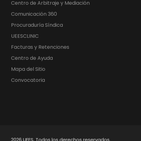
Centro de Arbitraje y Mediación
Comunicación 360
Procuraduría Síndica
UEESCLINIC
Facturas y Retenciones
Centro de Ayuda
Mapa del Sitio
Convocatoria
2026 UEES. Todos los derechos reservados.