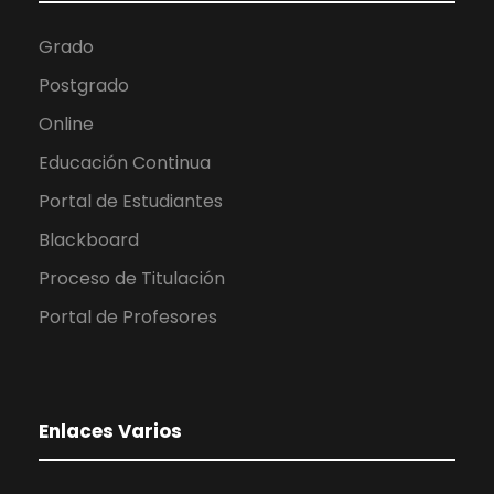
Grado
Postgrado
Online
Educación Continua
Portal de Estudiantes
Blackboard
Proceso de Titulación
Portal de Profesores
Enlaces Varios