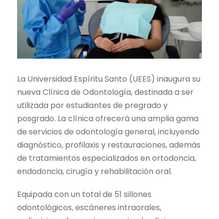
La Universidad Espíritu Santo (UEES) inaugura su
nueva Clínica de Odontología, destinada a ser
utilizada por estudiantes de pregrado y
posgrado. La clínica ofrecerá una amplia gama
de servicios de odontología general, incluyendo
diagnóstico, profilaxis y restauraciones, además
de tratamientos especializados en ortodoncia,
endodoncia, cirugía y rehabilitación oral.
Equipada con un total de 51 sillones
odontológicos, escáneres intraorales,