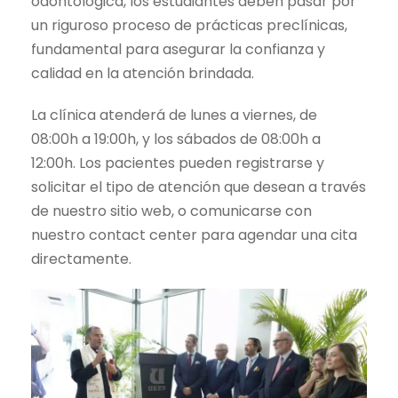
odontológica, los estudiantes deben pasar por
un riguroso proceso de prácticas preclínicas,
fundamental para asegurar la confianza y
calidad en la atención brindada.
La clínica atenderá de lunes a viernes, de
08:00h a 19:00h, y los sábados de 08:00h a
12:00h. Los pacientes pueden registrarse y
solicitar el tipo de atención que desean a través
de nuestro sitio web, o comunicarse con
nuestro contact center para agendar una cita
directamente.