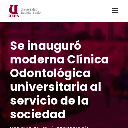
Se inauguró
moderna Clínica
Odontológica
universitaria al
servicio de la
sociedad