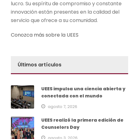
lucro. Su espíritu de compromiso y constante
innovación están presentes en la calidad del
servicio que ofrece a su comunidad.
Conozca más sobre la UEES
Últimos artículos
UEES impulsa una ciencia abierta y
conectada con el mundo
agosto 7, 2026
UEES realizó la primera edición de
Counselors Day
agosto 3, 2026