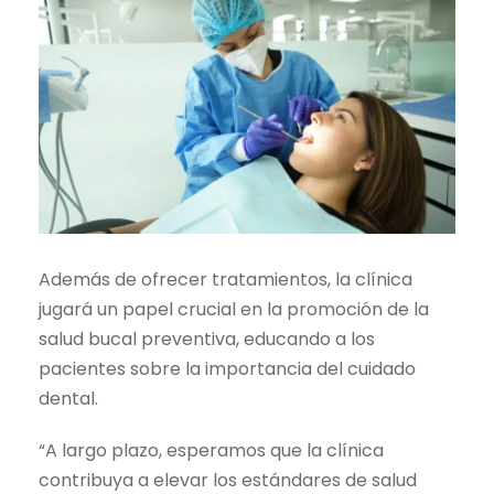
Además de ofrecer tratamientos, la clínica
jugará un papel crucial en la promoción de la
salud bucal preventiva, educando a los
pacientes sobre la importancia del cuidado
dental.
“A largo plazo, esperamos que la clínica
contribuya a elevar los estándares de salud