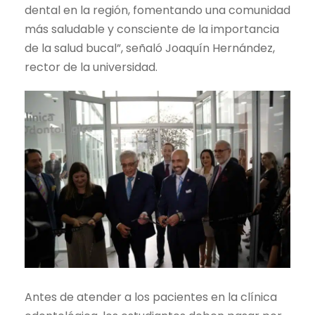
dental en la región, fomentando una comunidad
más saludable y consciente de la importancia
de la salud bucal”, señaló Joaquín Hernández,
rector de la universidad.
Antes de atender a los pacientes en la clínica