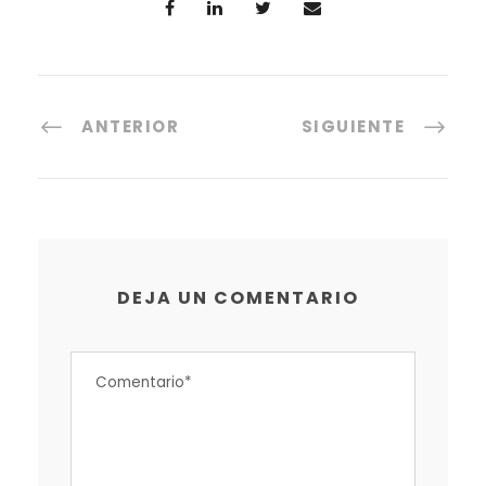
ANTERIOR
SIGUIENTE
DEJA UN COMENTARIO