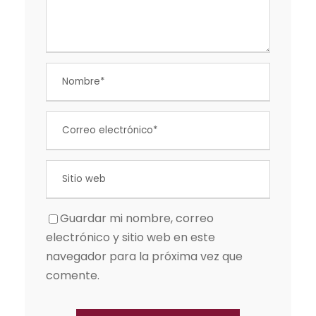
Guardar mi nombre, correo
electrónico y sitio web en este
navegador para la próxima vez que
comente.