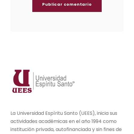
La Universidad Espíritu Santo (UEES), inicia sus
actividades académicas en el año 1994 como
institución privada, autofinanciada y sin fines de