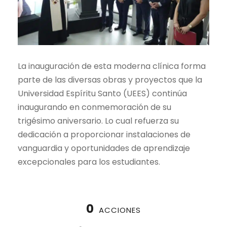
La inauguración de esta moderna clínica forma
parte de las diversas obras y proyectos que la
Universidad Espíritu Santo (UEES) continúa
inaugurando en conmemoración de su
trigésimo aniversario. Lo cual refuerza su
dedicación a proporcionar instalaciones de
vanguardia y oportunidades de aprendizaje
excepcionales para los estudiantes.
0
ACCIONES