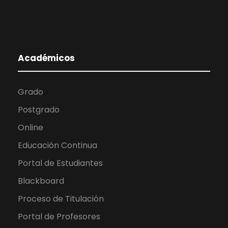
Académicos
Grado
Postgrado
Online
Educación Continua
Portal de Estudiantes
Blackboard
Proceso de Titulación
Portal de Profesores