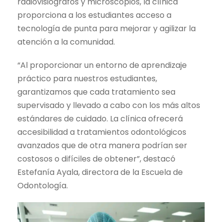
radiovisiografos y microscopios, la clínica
proporciona a los estudiantes acceso a
tecnología de punta para mejorar y agilizar la
atención a la comunidad.
“Al proporcionar un entorno de aprendizaje
práctico para nuestros estudiantes,
garantizamos que cada tratamiento sea
supervisado y llevado a cabo con los más altos
estándares de cuidado. La clínica ofrecerá
accesibilidad a tratamientos odontológicos
avanzados que de otra manera podrían ser
costosos o difíciles de obtener”, destacó
Estefanía Ayala, directora de la Escuela de
Odontología.