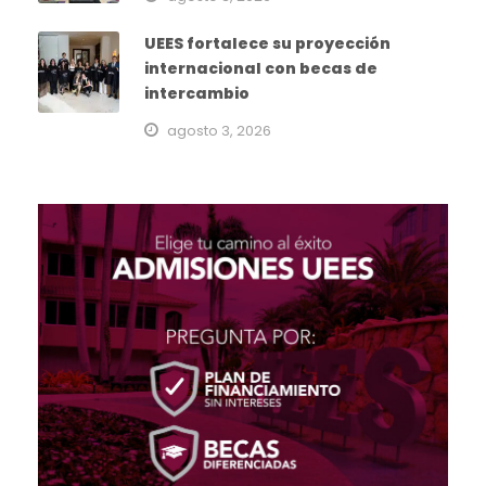
UEES fortalece su proyección
internacional con becas de
intercambio
agosto 3, 2026