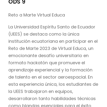
ODS 9
Reto a Marte Virtual Educa
La Universidad Espíritu Santo de Ecuador
(UEES) se destaca como la única
institución ecuatoriana en participar en el
Reto de Marte 2023 de Virtual Educa, un
emocionante desafío universitario en
formato hackatón que promueve el
aprendizaje experiencial y la formación
de talento en el sector aeroespacial. En
esta experiencia única, los estudiantes de
la UEES trabajaron en equipos,
desarrollaron tanto habilidades técnicas
como blandas esenciales para el éxito