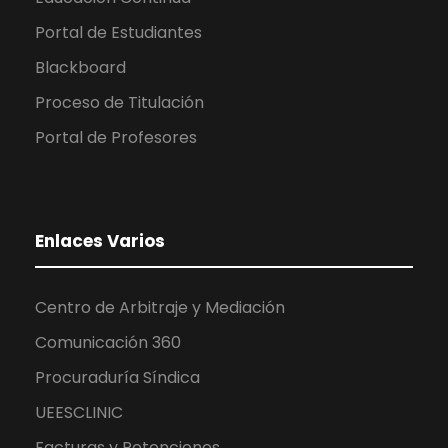
Portal de Estudiantes
Blackboard
Proceso de Titulación
Portal de Profesores
Enlaces Varios
Centro de Arbitraje y Mediación
Comunicación 360
Procuraduría Síndica
UEESCLINIC
Facturas y Retenciones