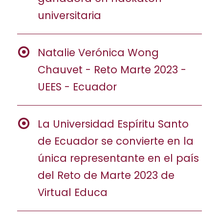
universitaria
Natalie Verónica Wong
Chauvet - Reto Marte 2023 -
UEES - Ecuador
La Universidad Espíritu Santo
de Ecuador se convierte en la
única representante en el país
del Reto de Marte 2023 de
Virtual Educa