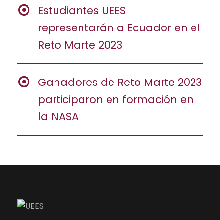
Estudiantes UEES
representarán a Ecuador en el
Reto Marte 2023
Ganadores de Reto Marte 2023
participaron en formación en
la NASA