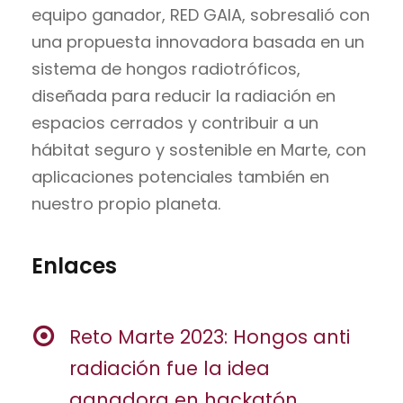
equipo ganador, RED GAIA, sobresalió con
una propuesta innovadora basada en un
sistema de hongos radiotróficos,
diseñada para reducir la radiación en
espacios cerrados y contribuir a un
hábitat seguro y sostenible en Marte, con
aplicaciones potenciales también en
nuestro propio planeta.
Enlaces
Reto Marte 2023: Hongos anti
radiación fue la idea
ganadora en hackatón