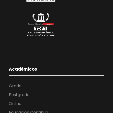
Académicos
Grado
Postgrado
Online
Educación Continua