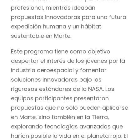
profesional, mientras ideaban
propuestas innovadoras para una futura
expedición humana y un hábitat
sustentable en Marte.
Este programa tiene como objetivo
despertar el interés de los jóvenes por la
industria aeroespacial y fomentar
soluciones innovadoras bajo los
rigurosos estándares de la NASA. Los
equipos participantes presentaron
propuestas que no solo pueden aplicarse
en Marte, sino también en la Tierra,
explorando tecnologías avanzadas que
harían posible la vida en el planeta rojo. El