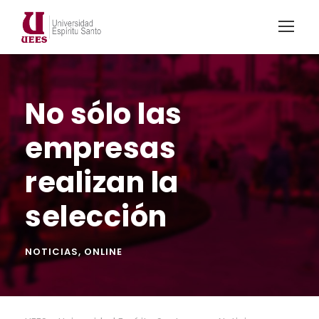
No sólo las
empresas
realizan la
selección
NOTICIAS
,
ONLINE