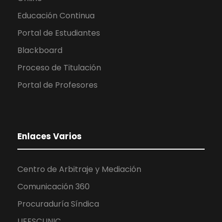
Educación Continua
Portal de Estudiantes
Blackboard
Proceso de Titulación
Portal de Profesores
Enlaces Varios
Centro de Arbitraje y Mediación
Comunicación 360
Procuraduría Síndica
UEESCLINIC