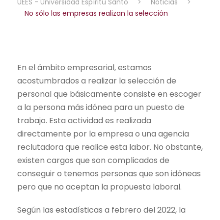
UEES - Universidad Espíritu Santo
>
Noticias
>
No sólo las empresas realizan la selección
En el ámbito empresarial, estamos
acostumbrados a realizar la selección de
personal que básicamente consiste en escoger
a la persona más idónea para un puesto de
trabajo. Esta actividad es realizada
directamente por la empresa o una agencia
reclutadora que realice esta labor. No obstante,
existen cargos que son complicados de
conseguir o tenemos personas que son idóneas
pero que no aceptan la propuesta laboral.
Según las estadísticas a febrero del 2022, la