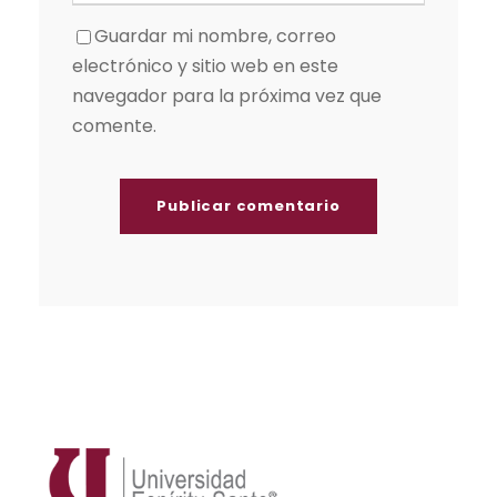
Guardar mi nombre, correo
electrónico y sitio web en este
navegador para la próxima vez que
comente.