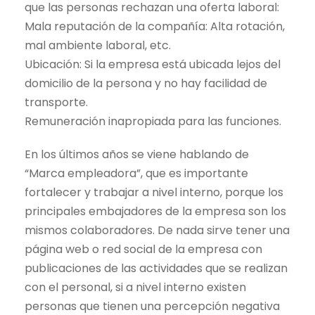
que las personas rechazan una oferta laboral:
Mala reputación de la compañía: Alta rotación,
mal ambiente laboral, etc.
Ubicación: Si la empresa está ubicada lejos del
domicilio de la persona y no hay facilidad de
transporte.
Remuneración inapropiada para las funciones.
En los últimos años se viene hablando de
“Marca empleadora”, que es importante
fortalecer y trabajar a nivel interno, porque los
principales embajadores de la empresa son los
mismos colaboradores. De nada sirve tener una
página web o red social de la empresa con
publicaciones de las actividades que se realizan
con el personal, si a nivel interno existen
personas que tienen una percepción negativa