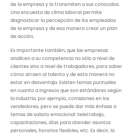
de la empresa y la transmiten a sus conocidos.
Una encuesta de clima laboral permite
diagnosticar la percepción de los empleados
de la empresa y de esa manera crear un plan
de acción.
Es importante también, que las empresas
analicen a su competencia no sólo a nivel de
clientes sino a nivel de trabajadores, para saber
cómo atraen al talento y de esta manera no
estar en desventaja. Existen temas puntuales
en cuanto a ingresos que son estándares según
la industria, por ejemplo, comisiones en los
vendedores, pero se puede dar más énfasis a
temas de salario emocional: teletrabajo,
capacitaciones, días para atender asuntos
personales, horarios flexibles, etc. Es decir, la