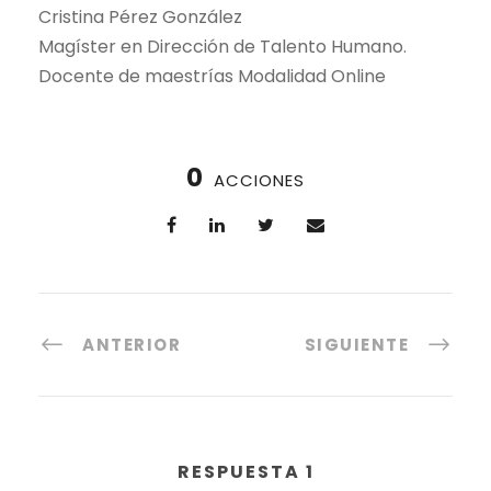
Cristina Pérez González
Magíster en Dirección de Talento Humano.
Docente de maestrías Modalidad Online
0
ACCIONES
ANTERIOR
SIGUIENTE
RESPUESTA 1