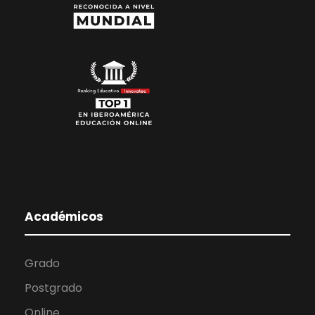
Académicos
Grado
Postgrado
Online