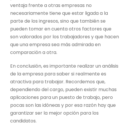
ventaja frente a otras empresas no
necesariamente tiene que estar ligada a la
parte de los ingresos, sino que también se
pueden tomar en cuenta otros factores que
son valorados por los trabajadores y que hacen
que una empresa sea más admirada en
comparación a otra.
En conclusión, es importante realizar un análisis
de la empresa para saber si realmente es
atractiva para trabajar. Recordemos que,
dependiendo del cargo, pueden existir muchas
aplicaciones para un puesto de trabajo, pero
pocas son las idóneas y por esa razón hay que
garantizar ser la mejor opción para los
candidatos.