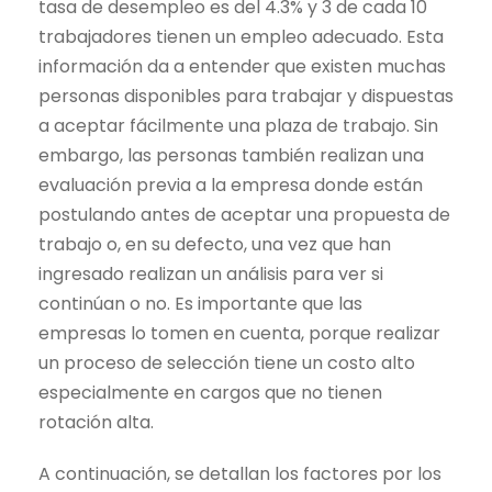
tasa de desempleo es del 4.3% y 3 de cada 10
trabajadores tienen un empleo adecuado. Esta
información da a entender que existen muchas
personas disponibles para trabajar y dispuestas
a aceptar fácilmente una plaza de trabajo. Sin
embargo, las personas también realizan una
evaluación previa a la empresa donde están
postulando antes de aceptar una propuesta de
trabajo o, en su defecto, una vez que han
ingresado realizan un análisis para ver si
continúan o no. Es importante que las
empresas lo tomen en cuenta, porque realizar
un proceso de selección tiene un costo alto
especialmente en cargos que no tienen
rotación alta.
A continuación, se detallan los factores por los