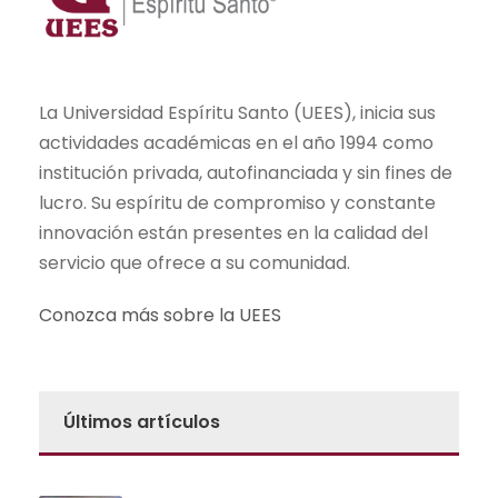
La Universidad Espíritu Santo (UEES), inicia sus
actividades académicas en el año 1994 como
institución privada, autofinanciada y sin fines de
lucro. Su espíritu de compromiso y constante
innovación están presentes en la calidad del
servicio que ofrece a su comunidad.
Conozca más sobre la UEES
Últimos artículos