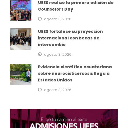
UEES realizó la primera edición de
Counselors Day
agosto 3, 2026
UEES fortalece su proyección
internacional con becas de
intercambio
agosto 3, 2026
Evidencia científica ecuatoriana
sobre neurocisticercosis llega a
Estados Unidos
agosto 3, 2026