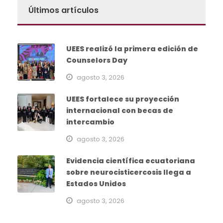
Últimos artículos
UEES realizó la primera edición de
Counselors Day
agosto 3, 2026
UEES fortalece su proyección
internacional con becas de
intercambio
agosto 3, 2026
Evidencia científica ecuatoriana
sobre neurocisticercosis llega a
Estados Unidos
agosto 3, 2026