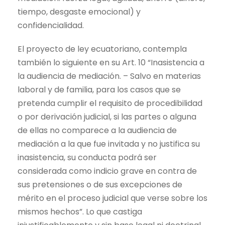
tiempo, desgaste emocional) y
confidencialidad.
El proyecto de ley ecuatoriano, contempla
también lo siguiente en su Art. 10 “Inasistencia a
la audiencia de mediación. – Salvo en materias
laboral y de familia, para los casos que se
pretenda cumplir el requisito de procedibilidad
o por derivación judicial, si las partes o alguna
de ellas no comparece a la audiencia de
mediación a la que fue invitada y no justifica su
inasistencia, su conducta podrá ser
considerada como indicio grave en contra de
sus pretensiones o de sus excepciones de
mérito en el proceso judicial que verse sobre los
mismos hechos”. Lo que castiga