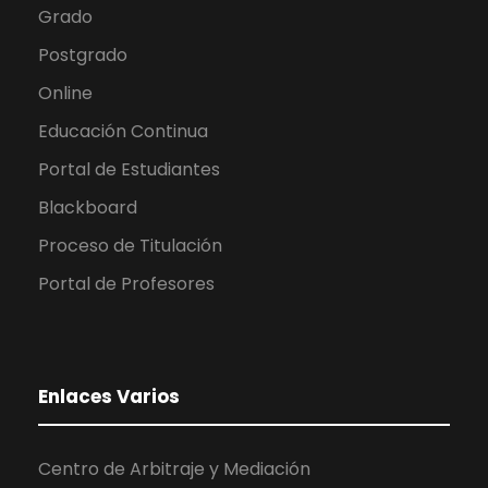
Grado
Postgrado
Online
Educación Continua
Portal de Estudiantes
Blackboard
Proceso de Titulación
Portal de Profesores
Enlaces Varios
Centro de Arbitraje y Mediación