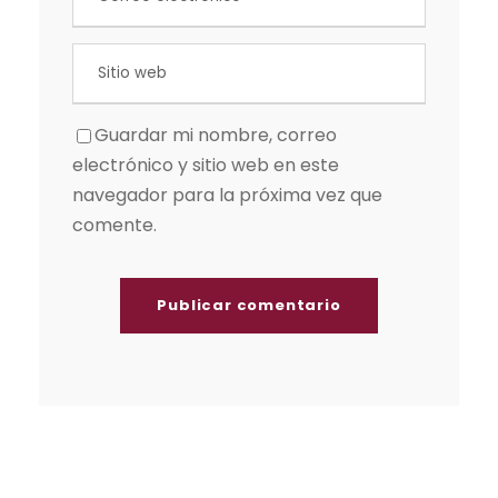
Guardar mi nombre, correo
electrónico y sitio web en este
navegador para la próxima vez que
comente.