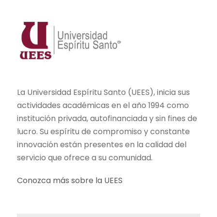
La Universidad Espíritu Santo (UEES), inicia sus
actividades académicas en el año 1994 como
institución privada, autofinanciada y sin fines de
lucro. Su espíritu de compromiso y constante
innovación están presentes en la calidad del
servicio que ofrece a su comunidad.
Conozca más sobre la UEES