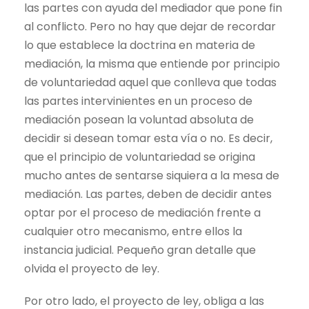
las partes con ayuda del mediador que pone fin
al conflicto. Pero no hay que dejar de recordar
lo que establece la doctrina en materia de
mediación, la misma que entiende por principio
de voluntariedad aquel que conlleva que todas
las partes intervinientes en un proceso de
mediación posean la voluntad absoluta de
decidir si desean tomar esta vía o no. Es decir,
que el principio de voluntariedad se origina
mucho antes de sentarse siquiera a la mesa de
mediación. Las partes, deben de decidir antes
optar por el proceso de mediación frente a
cualquier otro mecanismo, entre ellos la
instancia judicial. Pequeño gran detalle que
olvida el proyecto de ley.
Por otro lado, el proyecto de ley, obliga a las