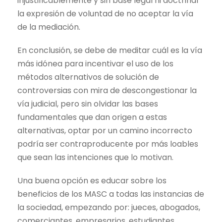
injustificablemente y sin base legal ni doctrinal
la expresión de voluntad de no aceptar la vía
de la mediación.
En conclusión, se debe de meditar cuál es la vía
más idónea para incentivar el uso de los
métodos alternativos de solución de
controversias con mira de descongestionar la
vía judicial, pero sin olvidar las bases
fundamentales que dan origen a estas
alternativas, optar por un camino incorrecto
podría ser contraproducente por más loables
que sean las intenciones que lo motivan.
Una buena opción es educar sobre los
beneficios de los MASC a todas las instancias de
la sociedad, empezando por: jueces, abogados,
comerciantes, empresarios, estudiantes