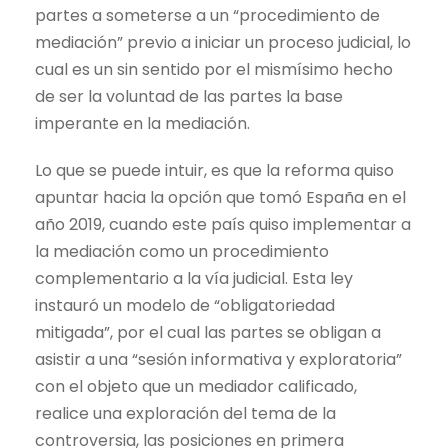
partes a someterse a un “procedimiento de
mediación” previo a iniciar un proceso judicial, lo
cual es un sin sentido por el mismísimo hecho
de ser la voluntad de las partes la base
imperante en la mediación.
Lo que se puede intuir, es que la reforma quiso
apuntar hacia la opción que tomó España en el
año 2019, cuando este país quiso implementar a
la mediación como un procedimiento
complementario a la vía judicial. Esta ley
instauró un modelo de “obligatoriedad
mitigada”, por el cual las partes se obligan a
asistir a una “sesión informativa y exploratoria”
con el objeto que un mediador calificado,
realice una exploración del tema de la
controversia, las posiciones en primera