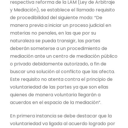
respectiva reforma de la LAM (Ley de Arbitraje
y Mediación), se establece el llamado requisito
de procedibilidad del siguiente modo: “De
manera previa a iniciar un proceso judicial en
materias no penales, en las que por su
naturaleza se pueda transigir, las partes
deberán someterse a un procedimiento de
mediación ante un centro de mediación público
o privado debidamente autorizado, a fin de
buscar una solución al conflicto que las afecta.
Este requisito no atenta contra el principio de
voluntariedad de las partes ya que son ellas
quienes de manera voluntaria llegarán a
acuerdos en el espacio de la mediación”.
En primera instancia se debe destacar que la
voluntariedad va ligada al acuerdo logrado por