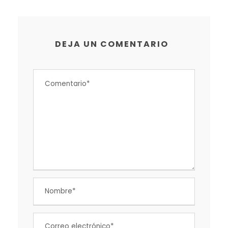
DEJA UN COMENTARIO