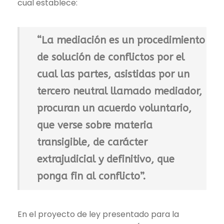
cual establece:
“La mediación es un procedimiento
de solución de conflictos por el
cual las partes, asistidas por un
tercero neutral llamado mediador,
procuran un acuerdo voluntario,
que verse sobre materia
transigible, de carácter
extrajudicial y definitivo, que
ponga fin al conflicto”.
En el proyecto de ley presentado para la