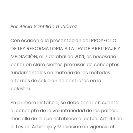
Por Alicia Santillán Gutiérrez
Con ocasión a la presentación del PROYECTO
DE LEY REFORMATORIA A LA LEY DE ARBITRAJE Y
MEDIACIÓN, el 7 de abril de 2021, es necesario
poner en claro ciertas premisas de conceptos
fundamentales en materia de los métodos
alternos de solución de conflictos en la
palestra:
En primera instancia, se debe tener en cuenta
el concepto de la voluntariedad de las partes,
más allá de lo que establece el actual Art. 43 de
la Ley de Arbitraje y Mediación en vigencia el