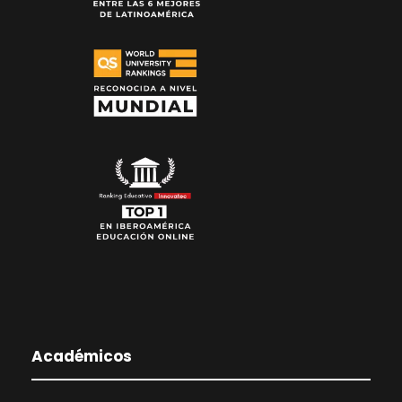
Académicos