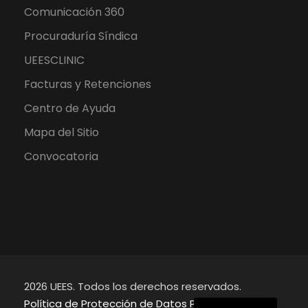
Comunicación 360
Procuraduría Síndica
UEESCLINIC
Facturas y Retenciones
Centro de Ayuda
Mapa del Sitio
Convocatoria
2026 UEES. Todos los derechos reservados.
English
Política de Protección de Datos Personales