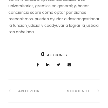
universitarios, gremios en general; y, hacer
conciencia sobre cómo optar por dichos
mecanismos, pueden ayudar a descongestionar
la función judicial y coadyuvar a lograr la justicia
tan anhelada.
0
ACCIONES
ANTERIOR
SIGUIENTE