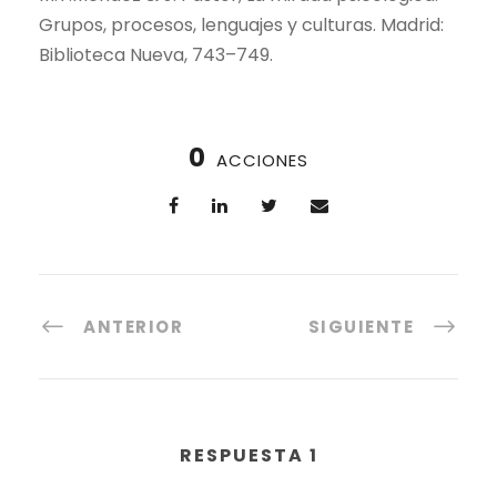
Grupos, procesos, lenguajes y culturas. Madrid:
Biblioteca Nueva, 743–749.
0
ACCIONES
ANTERIOR
SIGUIENTE
RESPUESTA 1