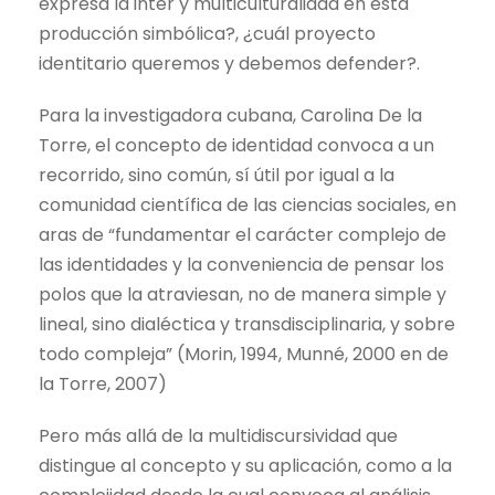
expresa la inter y multiculturalidad en esta
producción simbólica?, ¿cuál proyecto
identitario queremos y debemos defender?.
Para la investigadora cubana, Carolina De la
Torre, el concepto de identidad convoca a un
recorrido, sino común, sí útil por igual a la
comunidad científica de las ciencias sociales, en
aras de “fundamentar el carácter complejo de
las identidades y la conveniencia de pensar los
polos que la atraviesan, no de manera simple y
lineal, sino dialéctica y transdisciplinaria, y sobre
todo compleja” (Morin, 1994, Munné, 2000 en de
la Torre, 2007)
Pero más allá de la multidiscursividad que
distingue al concepto y su aplicación, como a la