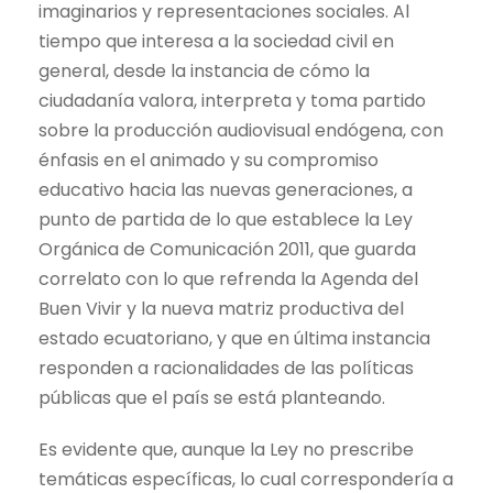
imaginarios y representaciones sociales. Al
tiempo que interesa a la sociedad civil en
general, desde la instancia de cómo la
ciudadanía valora, interpreta y toma partido
sobre la producción audiovisual endógena, con
énfasis en el animado y su compromiso
educativo hacia las nuevas generaciones, a
punto de partida de lo que establece la Ley
Orgánica de Comunicación 2011, que guarda
correlato con lo que refrenda la Agenda del
Buen Vivir y la nueva matriz productiva del
estado ecuatoriano, y que en última instancia
responden a racionalidades de las políticas
públicas que el país se está planteando.
Es evidente que, aunque la Ley no prescribe
temáticas específicas, lo cual correspondería a