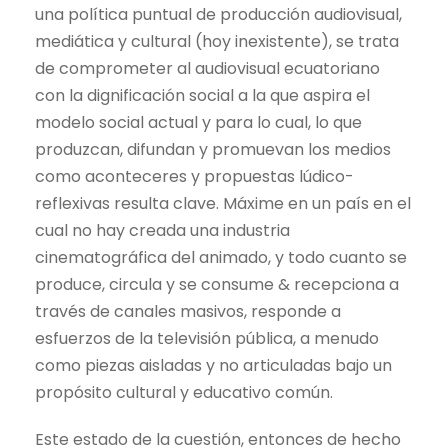
una política puntual de producción audiovisual,
mediática y cultural (hoy inexistente), se trata
de comprometer al audiovisual ecuatoriano
con la dignificación social a la que aspira el
modelo social actual y para lo cual, lo que
produzcan, difundan y promuevan los medios
como aconteceres y propuestas lúdico-
reflexivas resulta clave. Máxime en un país en el
cual no hay creada una industria
cinematográfica del animado, y todo cuanto se
produce, circula y se consume & recepciona a
través de canales masivos, responde a
esfuerzos de la televisión pública, a menudo
como piezas aisladas y no articuladas bajo un
propósito cultural y educativo común.
Este estado de la cuestión, entonces de hecho