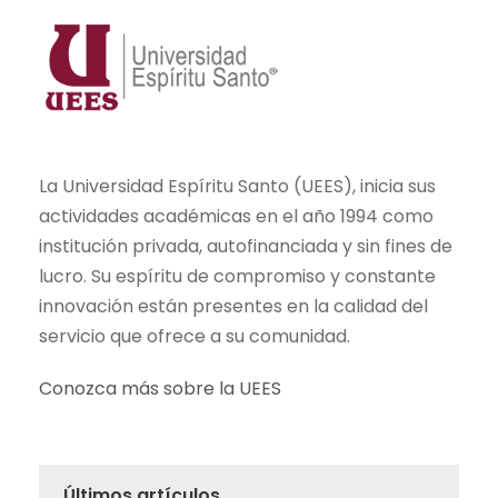
La Universidad Espíritu Santo (UEES), inicia sus
actividades académicas en el año 1994 como
institución privada, autofinanciada y sin fines de
lucro. Su espíritu de compromiso y constante
innovación están presentes en la calidad del
servicio que ofrece a su comunidad.
Conozca más sobre la UEES
Últimos artículos