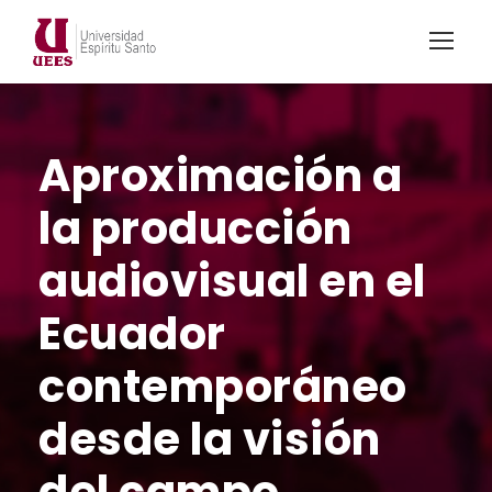
Aproximación a
la producción
audiovisual en el
Ecuador
contemporáneo
desde la visión
del campo