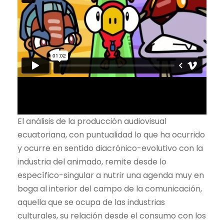
El análisis de la producción audiovisual
ecuatoriana, con puntualidad lo que ha ocurrido
y ocurre en sentido diacrónico-evolutivo con la
industria del animado, remite desde lo
específico-singular a nutrir una agenda muy en
boga al interior del campo de la comunicación,
aquella que se ocupa de las industrias
culturales, su relación desde el consumo con los