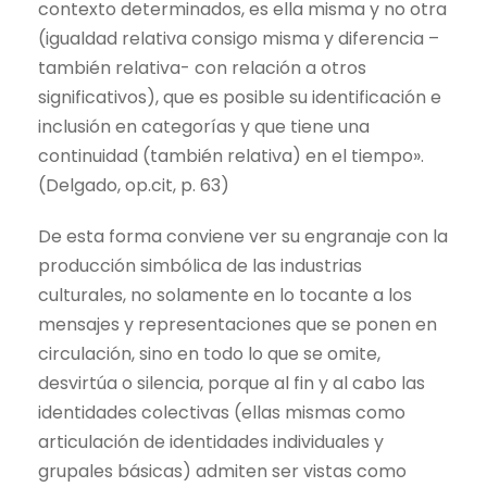
contexto determinados, es ella misma y no otra
(igualdad relativa consigo misma y diferencia –
también relativa- con relación a otros
significativos), que es posible su identificación e
inclusión en categorías y que tiene una
continuidad (también relativa) en el tiempo».
(Delgado, op.cit, p. 63)
De esta forma conviene ver su engranaje con la
producción simbólica de las industrias
culturales, no solamente en lo tocante a los
mensajes y representaciones que se ponen en
circulación, sino en todo lo que se omite,
desvirtúa o silencia, porque al fin y al cabo las
identidades colectivas (ellas mismas como
articulación de identidades individuales y
grupales básicas) admiten ser vistas como