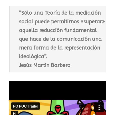
“Sólo una Teoría de la mediación
social puede permitirnos «superar»
aquella reducción fundamental
que hace de la comunicación una
mera forma de la representación
ideológica”.
Jesús Martín Barbero