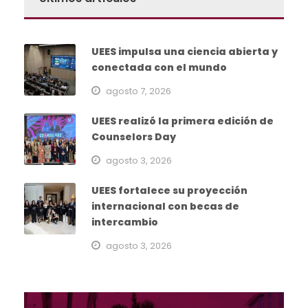
UEES impulsa una ciencia abierta y
conectada con el mundo
agosto 7, 2026
UEES realizó la primera edición de
Counselors Day
agosto 3, 2026
UEES fortalece su proyección
internacional con becas de
intercambio
agosto 3, 2026