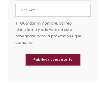
Guardar mi nombre, correo
electrónico y sitio web en este
navegador para la próxima vez que
comente.