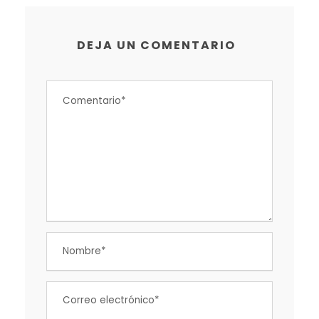
DEJA UN COMENTARIO