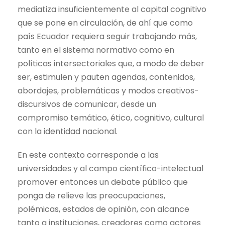
mediatiza insuficientemente al capital cognitivo
que se pone en circulación, de ahí que como
país Ecuador requiera seguir trabajando más,
tanto en el sistema normativo como en
políticas intersectoriales que, a modo de deber
ser, estimulen y pauten agendas, contenidos,
abordajes, problemáticas y modos creativos-
discursivos de comunicar, desde un
compromiso temático, ético, cognitivo, cultural
con la identidad nacional.
En este contexto corresponde a las
universidades y al campo científico-intelectual
promover entonces un debate público que
ponga de relieve las preocupaciones,
polémicas, estados de opinión, con alcance
tanto a instituciones, creadores como actores