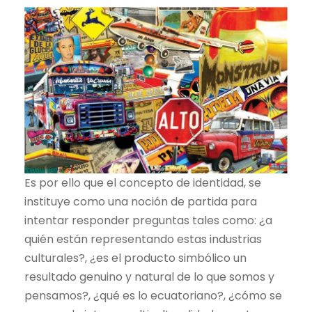
Es por ello que el concepto de identidad, se
instituye como una noción de partida para
intentar responder preguntas tales como: ¿a
quién están representando estas industrias
culturales?, ¿es el producto simbólico un
resultado genuino y natural de lo que somos y
pensamos?, ¿qué es lo ecuatoriano?, ¿cómo se