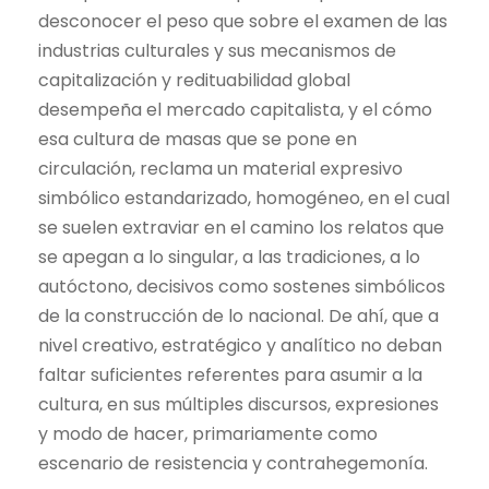
desconocer el peso que sobre el examen de las
industrias culturales y sus mecanismos de
capitalización y redituabilidad global
desempeña el mercado capitalista, y el cómo
esa cultura de masas que se pone en
circulación, reclama un material expresivo
simbólico estandarizado, homogéneo, en el cual
se suelen extraviar en el camino los relatos que
se apegan a lo singular, a las tradiciones, a lo
autóctono, decisivos como sostenes simbólicos
de la construcción de lo nacional. De ahí, que a
nivel creativo, estratégico y analítico no deban
faltar suficientes referentes para asumir a la
cultura, en sus múltiples discursos, expresiones
y modo de hacer, primariamente como
escenario de resistencia y contrahegemonía.