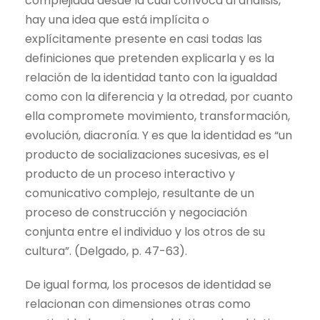
complejidad desde la cual convoca al análisis,
hay una idea que está implícita o
explícitamente presente en casi todas las
definiciones que pretenden explicarla y es la
relación de la identidad tanto con la igualdad
como con la diferencia y la otredad, por cuanto
ella compromete movimiento, transformación,
evolución, diacronía. Y es que la identidad es “un
producto de socializaciones sucesivas, es el
producto de un proceso interactivo y
comunicativo complejo, resultante de un
proceso de construcción y negociación
conjunta entre el individuo y los otros de su
cultura”. (Delgado, p. 47-63).
De igual forma, los procesos de identidad se
relacionan con dimensiones otras como