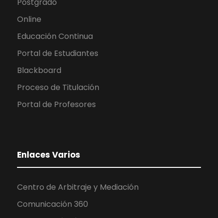
Postgrado
Online
Educación Continua
Portal de Estudiantes
Blackboard
Proceso de Titulación
Portal de Profesores
Enlaces Varios
Centro de Arbitraje y Mediación
Comunicación 360