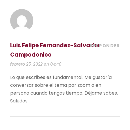
Luis Felipe Fernandez-Salvador
RESPONDER
Campodonico
febrero 25, 2022 en 04:48
Lo que escribes es fundamental. Me gustaría
conversar sobre el tema por zoom o en
persona cuando tengas tiempo. Déjame sabes.
Saludos.