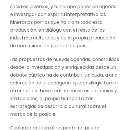
sociales diversos; y al tiempo poner en agenda
e investigar con espíritu interpretativo los
itinerarios por los que ha transitado esta
producción, en diálogo con el resto de las
industrias culturales y de la propia producción
de comunicación pública del país.
Las propuestas de nuevas agendas, construidas
desde la investigación y enriquecidas desde un
debate público ha de contribuir, sin duda, a una
valoración de lo endógeno, que privilegie tomar
en cuenta la base real de nuestras carencias y
limitaciones; al propio tiempo trazar
estrategias de desarrollo cultural sobre el
marco de lo posible.
Cualquier análisis al respecto no puede