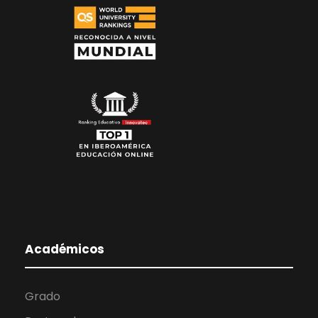
Académicos
Grado