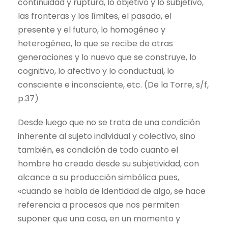
continuidad y ruptura, lo objetivo y lo subjetivo,
las fronteras y los límites, el pasado, el
presente y el futuro, lo homogéneo y
heterogéneo, lo que se recibe de otras
generaciones y lo nuevo que se construye, lo
cognitivo, lo afectivo y lo conductual, lo
consciente e inconsciente, etc. (De la Torre, s/f,
p.37)
Desde luego que no se trata de una condición
inherente al sujeto individual y colectivo, sino
también, es condición de todo cuanto el
hombre ha creado desde su subjetividad, con
alcance a su producción simbólica pues,
«cuando se habla de identidad de algo, se hace
referencia a procesos que nos permiten
suponer que una cosa, en un momento y