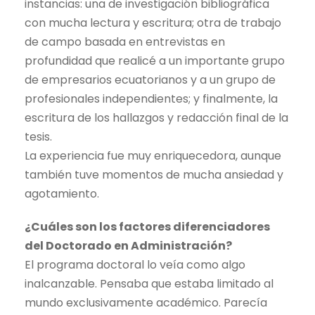
instancias: una de investigación bibliográfica
con mucha lectura y escritura; otra de trabajo
de campo basada en entrevistas en
profundidad que realicé a un importante grupo
de empresarios ecuatorianos y a un grupo de
profesionales independientes; y finalmente, la
escritura de los hallazgos y redacción final de la
tesis.
La experiencia fue muy enriquecedora, aunque
también tuve momentos de mucha ansiedad y
agotamiento.
¿Cuáles son los factores diferenciadores
del Doctorado en Administración?
El programa doctoral lo veía como algo
inalcanzable. Pensaba que estaba limitado al
mundo exclusivamente académico. Parecía