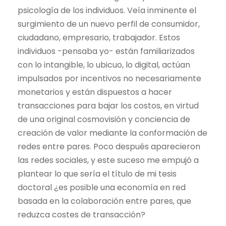
psicología de los individuos. Veía inminente el
surgimiento de un nuevo perfil de consumidor,
ciudadano, empresario, trabajador. Estos
individuos -pensaba yo- están familiarizados
con lo intangible, lo ubicuo, lo digital, actúan
impulsados por incentivos no necesariamente
monetarios y están dispuestos a hacer
transacciones para bajar los costos, en virtud
de una original cosmovisión y conciencia de
creación de valor mediante la conformación de
redes entre pares. Poco después aparecieron
las redes sociales, y este suceso me empujó a
plantear lo que sería el título de mi tesis
doctoral ¿es posible una economía en red
basada en la colaboración entre pares, que
reduzca costes de transacción?