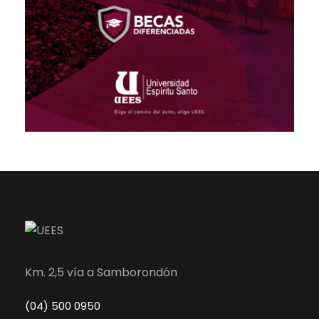
Km. 2,5 vía a Samborondón
(04) 500 0950