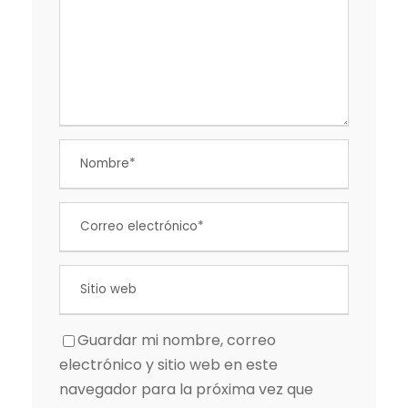
Guardar mi nombre, correo
electrónico y sitio web en este
navegador para la próxima vez que