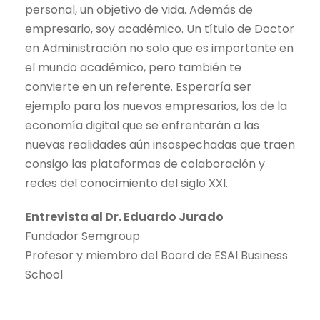
personal, un objetivo de vida. Además de
empresario, soy académico. Un título de Doctor
en Administración no solo que es importante en
el mundo académico, pero también te
convierte en un referente. Esperaría ser
ejemplo para los nuevos empresarios, los de la
economía digital que se enfrentarán a las
nuevas realidades aún insospechadas que traen
consigo las plataformas de colaboración y
redes del conocimiento del siglo XXI.
Entrevista al Dr. Eduardo Jurado
Fundador Semgroup
Profesor y miembro del Board de ESAI Business
School