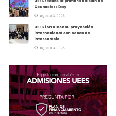
UEES realizó la primera edición de
Counselors Day
agosto 3, 2026
UEES fortalece su proyección
internacional con becas de
intercambio
agosto 3, 2026