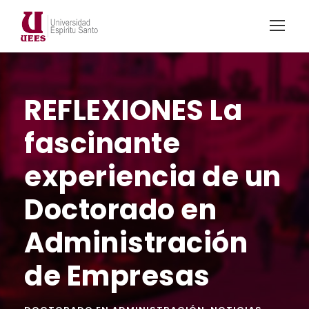
REFLEXIONES La
fascinante
experiencia de un
Doctorado en
Administración
de Empresas