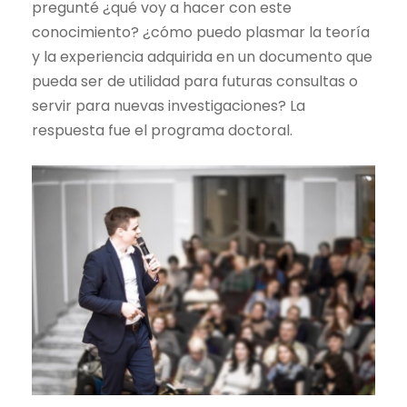
pregunté ¿qué voy a hacer con este
conocimiento? ¿cómo puedo plasmar la teoría
y la experiencia adquirida en un documento que
pueda ser de utilidad para futuras consultas o
servir para nuevas investigaciones? La
respuesta fue el programa doctoral.