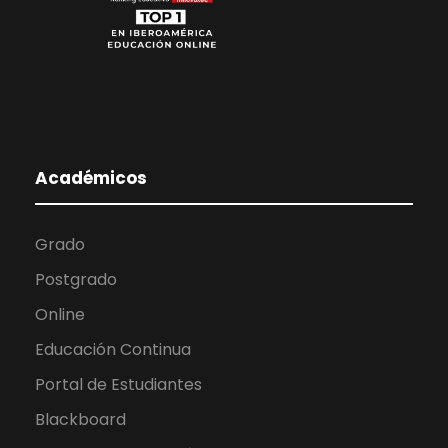
Académicos
Grado
Postgrado
Online
Educación Continua
Portal de Estudiantes
Blackboard