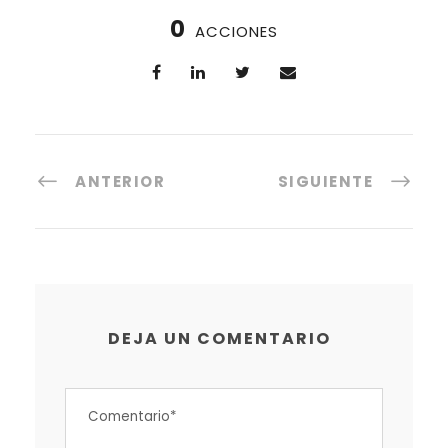
0
ACCIONES
ANTERIOR
SIGUIENTE
DEJA UN COMENTARIO