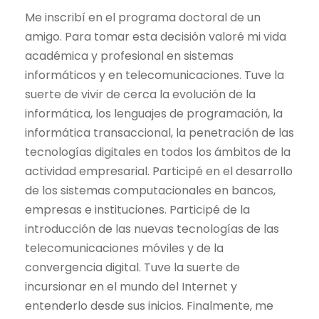
Me inscribí en el programa doctoral de un
amigo. Para tomar esta decisión valoré mi vida
académica y profesional en sistemas
informáticos y en telecomunicaciones. Tuve la
suerte de vivir de cerca la evolución de la
informática, los lenguajes de programación, la
informática transaccional, la penetración de las
tecnologías digitales en todos los ámbitos de la
actividad empresarial. Participé en el desarrollo
de los sistemas computacionales en bancos,
empresas e instituciones. Participé de la
introducción de las nuevas tecnologías de las
telecomunicaciones móviles y de la
convergencia digital. Tuve la suerte de
incursionar en el mundo del Internet y
entenderlo desde sus inicios. Finalmente, me