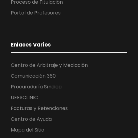
Proceso de Titulación
Portal de Profesores
Enlaces Varios
Centro de Arbitraje y Mediación
Comunicación 360
Procuraduría Síndica
UEESCLINIC
Facturas y Retenciones
Centro de Ayuda
Mapa del Sitio