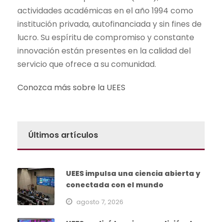
actividades académicas en el año 1994 como
institución privada, autofinanciada y sin fines de
lucro. Su espíritu de compromiso y constante
innovación están presentes en la calidad del
servicio que ofrece a su comunidad.
Conozca más sobre la UEES
Últimos artículos
UEES impulsa una ciencia abierta y
conectada con el mundo
agosto 7, 2026