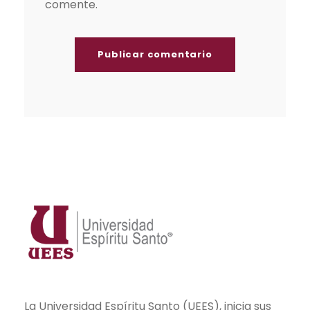
comente.
La Universidad Espíritu Santo (UEES), inicia sus