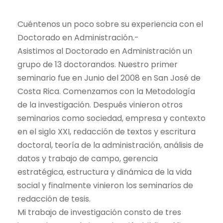
Cuéntenos un poco sobre su experiencia con el
Doctorado en Administración.-
Asistimos al Doctorado en Administración un
grupo de 13 doctorandos. Nuestro primer
seminario fue en Junio del 2008 en San José de
Costa Rica. Comenzamos con la Metodología
de la investigación. Después vinieron otros
seminarios como sociedad, empresa y contexto
en el siglo XXI, redacción de textos y escritura
doctoral, teoría de la administración, análisis de
datos y trabajo de campo, gerencia
estratégica, estructura y dinámica de la vida
social y finalmente vinieron los seminarios de
redacción de tesis.
Mi trabajo de investigación consto de tres