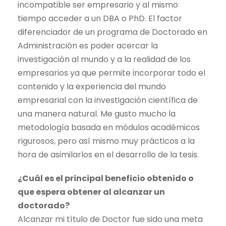
incompatible ser empresario y al mismo
tiempo acceder a un DBA o PhD. El factor
diferenciador de un programa de Doctorado en
Administración es poder acercar la
investigación al mundo y a la realidad de los
empresarios ya que permite incorporar todo el
contenido y la experiencia del mundo
empresarial con la investigación científica de
una manera natural. Me gusto mucho la
metodología basada en módulos académicos
rigurosos, pero así mismo muy prácticos a la
hora de asimilarlos en el desarrollo de la tesis.
¿Cuál es el principal beneficio obtenido o
que espera obtener al alcanzar un
doctorado?
Alcanzar mi título de Doctor fue sido una meta