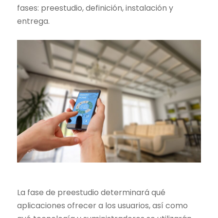
fases: preestudio, definición, instalación y
entrega.
La fase de preestudio determinará qué
aplicaciones ofrecer a los usuarios, así como