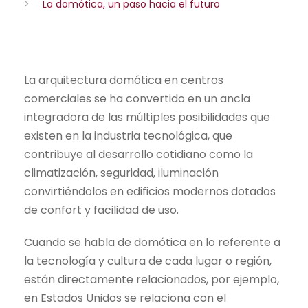
>
La domótica, un paso hacia el futuro
La arquitectura domótica en centros
comerciales se ha convertido en un ancla
integradora de las múltiples posibilidades que
existen en la industria tecnológica, que
contribuye al desarrollo cotidiano como la
climatización, seguridad, iluminación
convirtiéndolos en edificios modernos dotados
de confort y facilidad de uso.
Cuando se habla de domótica en lo referente a
la tecnología y cultura de cada lugar o región,
están directamente relacionados, por ejemplo,
en Estados Unidos se relaciona con el