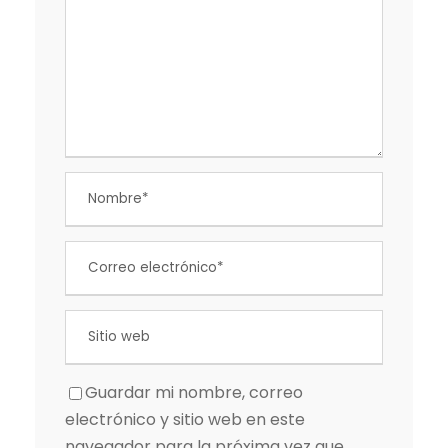
Guardar mi nombre, correo
electrónico y sitio web en este
navegador para la próxima vez que