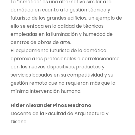
La “inmótica” es una alternativa similar a la
domótica en cuanto a la gestión técnica y
futurista de los grandes edificios; un ejemplo de
ello se enfoca en la calidad de técnicas
empleadas en la iluminación y humedad de
centros de obras de arte.
El equipamiento futurista de la domótica
apremia a los profesionales a correlacionarse
con los nuevos dispositivos, productos y
servicios basados en su competitividad y su
gestión remota que no requieran más que la
mínima intervención humana.
Hitler Alexander Pinos Medrano
Docente de la Facultad de Arquitectura y
Diseño