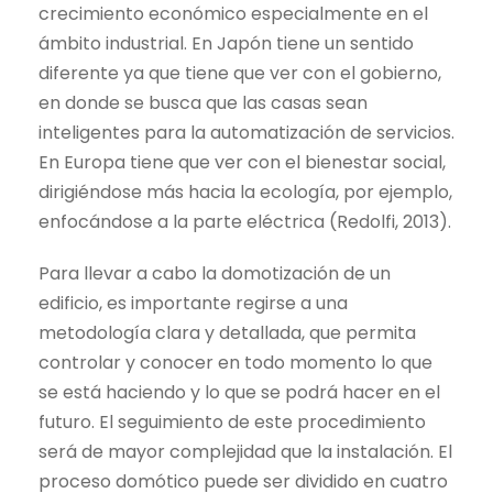
crecimiento económico especialmente en el
ámbito industrial. En Japón tiene un sentido
diferente ya que tiene que ver con el gobierno,
en donde se busca que las casas sean
inteligentes para la automatización de servicios.
En Europa tiene que ver con el bienestar social,
dirigiéndose más hacia la ecología, por ejemplo,
enfocándose a la parte eléctrica (Redolfi, 2013).
Para llevar a cabo la domotización de un
edificio, es importante regirse a una
metodología clara y detallada, que permita
controlar y conocer en todo momento lo que
se está haciendo y lo que se podrá hacer en el
futuro. El seguimiento de este procedimiento
será de mayor complejidad que la instalación. El
proceso domótico puede ser dividido en cuatro