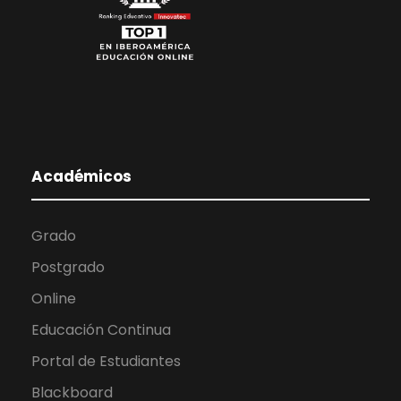
Académicos
Grado
Postgrado
Online
Educación Continua
Portal de Estudiantes
Blackboard