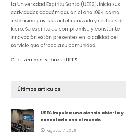
La Universidad Espíritu Santo (UEES), inicia sus
actividades académicas en el año 1994 como
institución privada, autofinanciada y sin fines de
lucro. Su espíritu de compromiso y constante
innovación están presentes en la calidad del
servicio que ofrece a su comunidad.
Conozca más sobre la UEES
Últimos artículos
UEES impulsa una ciencia abierta y
conectada con el mundo
agosto 7, 2026