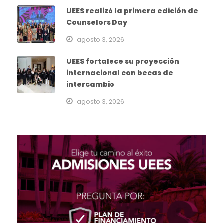
UEES realizó la primera edición de
Counselors Day
agosto 3, 2026
UEES fortalece su proyección
internacional con becas de
intercambio
agosto 3, 2026