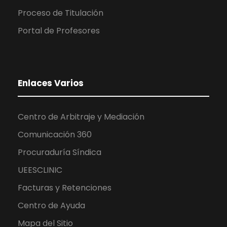
Proceso de Titulación
Portal de Profesores
Enlaces Varios
Centro de Arbitraje y Mediación
Comunicación 360
Procuraduría Síndica
UEESCLINIC
Facturas y Retenciones
Centro de Ayuda
Mapa del Sitio