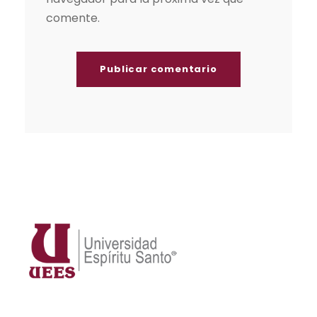
comente.