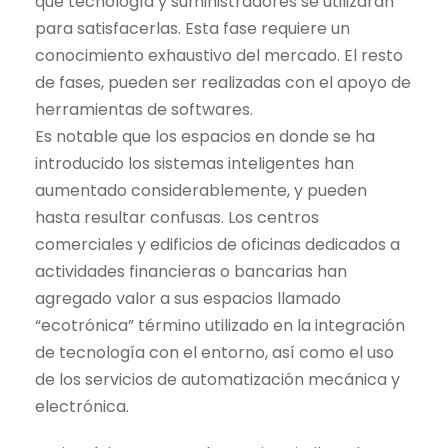
qué tecnología y suministradores se utilizarán
para satisfacerlas. Esta fase requiere un
conocimiento exhaustivo del mercado. El resto
de fases, pueden ser realizadas con el apoyo de
herramientas de softwares.
Es notable que los espacios en donde se ha
introducido los sistemas inteligentes han
aumentado considerablemente, y pueden
hasta resultar confusas. Los centros
comerciales y edificios de oficinas dedicados a
actividades financieras o bancarias han
agregado valor a sus espacios llamado
“ecotrónica” término utilizado en la integración
de tecnología con el entorno, así como el uso
de los servicios de automatización mecánica y
electrónica.