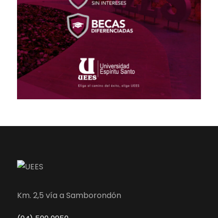
Km. 2,5 vía a Samborondón