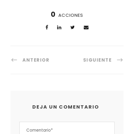
0
ACCIONES
ANTERIOR
SIGUIENTE
DEJA UN COMENTARIO