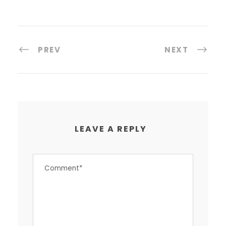
PREV
NEXT
LEAVE A REPLY