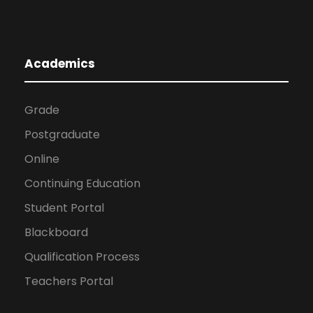
Academics
Grade
Postgraduate
Online
Continuing Education
Student Portal
Blackboard
Qualification Process
Teachers Portal