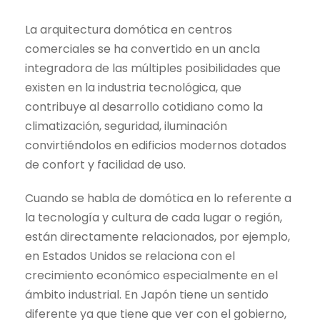
La arquitectura domótica en centros
comerciales se ha convertido en un ancla
integradora de las múltiples posibilidades que
existen en la industria tecnológica, que
contribuye al desarrollo cotidiano como la
climatización, seguridad, iluminación
convirtiéndolos en edificios modernos dotados
de confort y facilidad de uso.
Cuando se habla de domótica en lo referente a
la tecnología y cultura de cada lugar o región,
están directamente relacionados, por ejemplo,
en Estados Unidos se relaciona con el
crecimiento económico especialmente en el
ámbito industrial. En Japón tiene un sentido
diferente ya que tiene que ver con el gobierno,