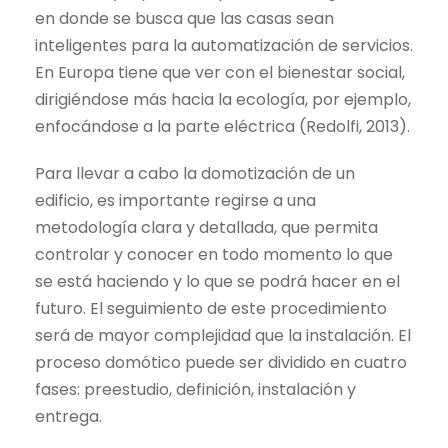
en donde se busca que las casas sean
inteligentes para la automatización de servicios.
En Europa tiene que ver con el bienestar social,
dirigiéndose más hacia la ecología, por ejemplo,
enfocándose a la parte eléctrica (Redolfi, 2013).
Para llevar a cabo la domotización de un
edificio, es importante regirse a una
metodología clara y detallada, que permita
controlar y conocer en todo momento lo que
se está haciendo y lo que se podrá hacer en el
futuro. El seguimiento de este procedimiento
será de mayor complejidad que la instalación. El
proceso domótico puede ser dividido en cuatro
fases: preestudio, definición, instalación y
entrega.