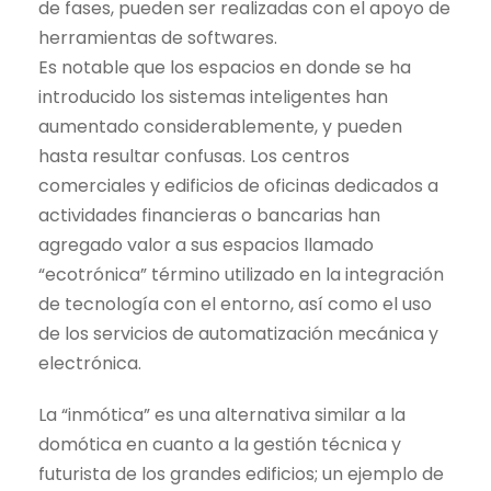
de fases, pueden ser realizadas con el apoyo de
herramientas de softwares.
Es notable que los espacios en donde se ha
introducido los sistemas inteligentes han
aumentado considerablemente, y pueden
hasta resultar confusas. Los centros
comerciales y edificios de oficinas dedicados a
actividades financieras o bancarias han
agregado valor a sus espacios llamado
“ecotrónica” término utilizado en la integración
de tecnología con el entorno, así como el uso
de los servicios de automatización mecánica y
electrónica.
La “inmótica” es una alternativa similar a la
domótica en cuanto a la gestión técnica y
futurista de los grandes edificios; un ejemplo de