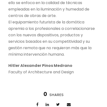
ello se enfoca en la calidad de técnicas
empleadas en la iluminación y humedad de
centros de obras de arte.
El equipamiento futurista de la domótica
apremia a los profesionales a correlacionarse
con los nuevos dispositivos, productos y
servicios basados en su competitividad y su
gestión remota que no requieran más que la
mínima intervención humana.
Hitler Alexander Pinos Medrano
Faculty of Architecture and Design
0
SHARES