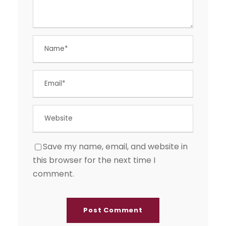
Save my name, email, and website in
this browser for the next time I
comment.