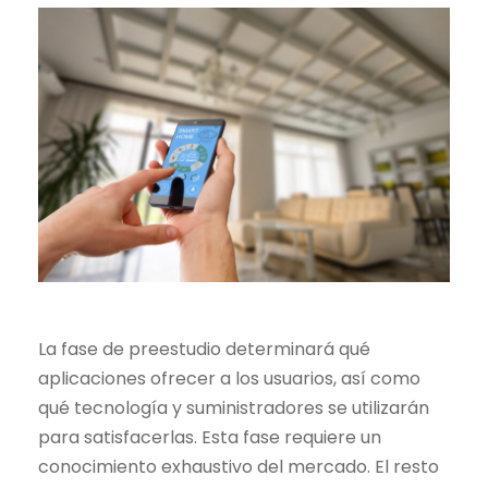
La fase de preestudio determinará qué
aplicaciones ofrecer a los usuarios, así como
qué tecnología y suministradores se utilizarán
para satisfacerlas. Esta fase requiere un
conocimiento exhaustivo del mercado. El resto