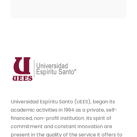
Universidad Espíritu Santo (UEES), began its
academic activities in 1994 as a private, self-
financed, non-profit institution. Its spirit of
commitment and constant innovation are
present in the quality of the service it offers to