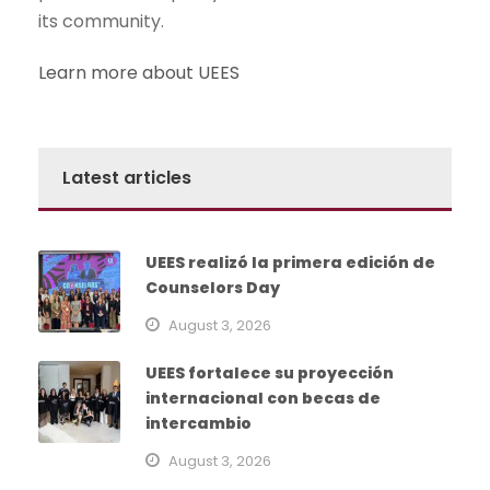
its community.
Learn more about UEES
Latest articles
UEES realizó la primera edición de
Counselors Day
August 3, 2026
UEES fortalece su proyección
internacional con becas de
intercambio
August 3, 2026