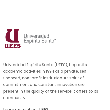
Universidad Espíritu Santo (UEES), began its
academic activities in 1994 as a private, self-
financed, non-profit institution. Its spirit of
commitment and constant innovation are
present in the quality of the service it offers to its
community.
Learn more about UEES