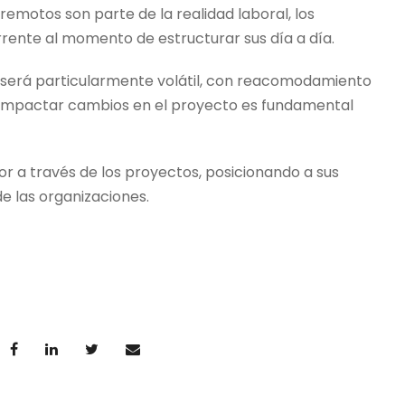
 remotos son parte de la realidad laboral, los
ente al momento de estructurar sus día a día.
ra será particularmente volátil, con reacomodamiento
impactar cambios en el proyecto es fundamental
 a través de los proyectos, posicionando a sus
e las organizaciones.