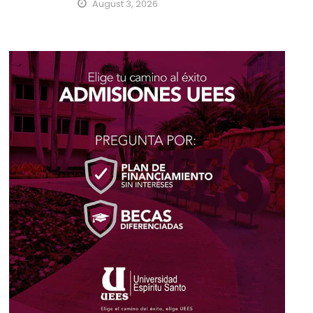
August 3, 2026