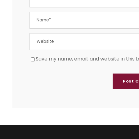
Save my name, email, and website in this 