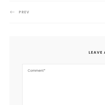
PREV
LEAVE 