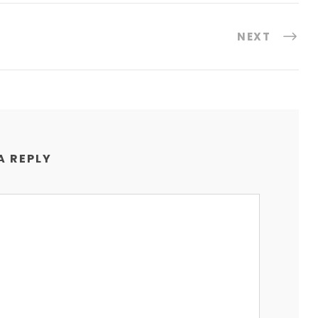
NEXT
A REPLY