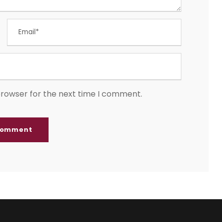
browser for the next time I comment.