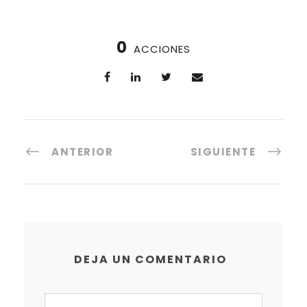
0
ACCIONES
ANTERIOR
SIGUIENTE
DEJA UN COMENTARIO