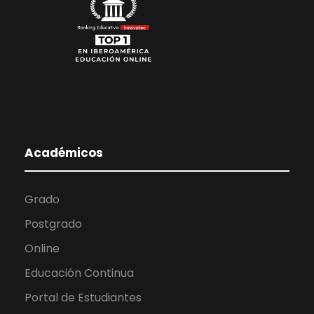
Académicos
Grado
Postgrado
Online
Educación Continua
Portal de Estudiantes