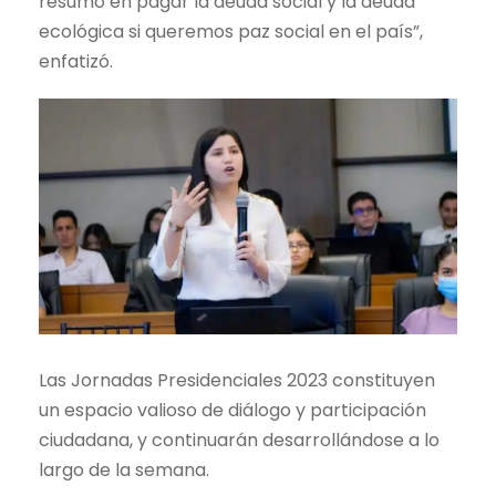
resumo en pagar la deuda social y la deuda
ecológica si queremos paz social en el país”,
enfatizó.
Las Jornadas Presidenciales 2023 constituyen
un espacio valioso de diálogo y participación
ciudadana, y continuarán desarrollándose a lo
largo de la semana.