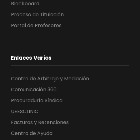
Blackboard
Proceso de Titulación
Portal de Profesores
Enlaces Varios
Centro de Arbitraje y Mediación
Comunicación 360
Procuraduría Síndica
UEESCLINIC
Facturas y Retenciones
Centro de Ayuda