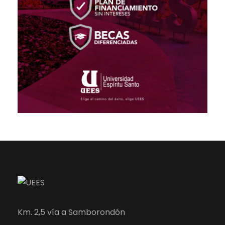
Km. 2,5 vía a Samborondón