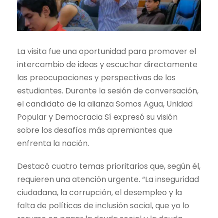
La visita fue una oportunidad para promover el
intercambio de ideas y escuchar directamente
las preocupaciones y perspectivas de los
estudiantes. Durante la sesión de conversación,
el candidato de la alianza Somos Agua, Unidad
Popular y Democracia Sí expresó su visión
sobre los desafíos más apremiantes que
enfrenta la nación.
Destacó cuatro temas prioritarios que, según él,
requieren una atención urgente. “La inseguridad
ciudadana, la corrupción, el desempleo y la
falta de políticas de inclusión social, que yo lo