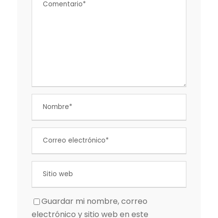
Guardar mi nombre, correo
electrónico y sitio web en este