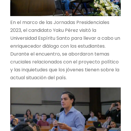
En el marco de las Jornadas Presidenciales
2023, el candidato Yaku Pérez visitó la
Universidad Espíritu Santo para llevar a cabo un
enriquecedor diálogo con los estudiantes.
Durante el encuentro, se abordaron temas
cruciales relacionados con el proyecto político
y las inquietudes que los jóvenes tienen sobre la
actual situación del país.