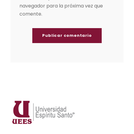
navegador para la próxima vez que
comente.