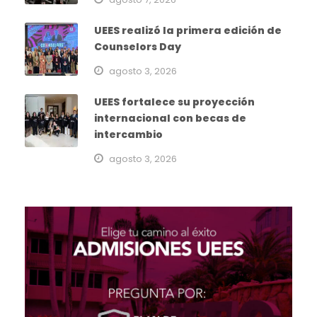
UEES realizó la primera edición de
Counselors Day
agosto 3, 2026
UEES fortalece su proyección
internacional con becas de
intercambio
agosto 3, 2026