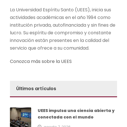
La Universidad Espíritu Santo (UEES), inicia sus
actividades académicas en el año 1994 como
institución privada, autofinanciada y sin fines de
lucro. Su espíritu de compromiso y constante
innovación están presentes en la calidad del
servicio que ofrece a su comunidad.
Conozca más sobre la UEES
Últimos artículos
UEES impulsa una ciencia abierta y
conectada con el mundo
agosto 7, 2026