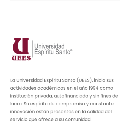
La Universidad Espíritu Santo (UEES), inicia sus
actividades académicas en el año 1994 como
institución privada, autofinanciada y sin fines de
lucro. Su espíritu de compromiso y constante
innovación están presentes en la calidad del
servicio que ofrece a su comunidad.