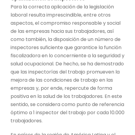
Para la correcta aplicación de la legislación
laboral resulta imprescindible, entre otros
aspectos, el compromiso responsable y social
de las empresas hacia sus trabajadores, así
como también, la disposición de un número de
inspectores suficiente que garantice la función
fiscalizadora en lo concerniente a la seguridad y
salud ocupacional. De hecho, se ha demostrado
que las inspectorías del trabajo promueven la
mejora de las condiciones de trabajo en las
empresas y, por ende, repercute de forma
positiva en la salud de los trabajadores. En este
sentido, se considera como punto de referencia
óptimo a 1 inspector del trabajo por cada 10.000
trabajadores.
En países de la región de América Latina y el