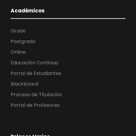
Académicos
Grado
Postgrado
Online
Educación Continua
Portal de Estudiantes
Blackboard
Proceso de Titulación
Portal de Profesores