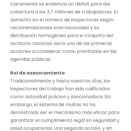
claramente se evidencia un déficit para dar
cobertura a los 3,7 millones de trabajadores. El
aumento en el número de inspectores según
recomendaciones internacionales y su
distribución homogénea para el conjunto del
territorio nacional, sería una de las primeras
acciones a considerar como prioritarias en las
agendas públicas.
Rol de asesoramiento
Tradicionalmente y hasta nuestros días, los
inspectores del trabajo han sido calificados
como autoridad policiva y sancionadora. Sin
embargo, el sistema de multas no ha
demostrado ser el mecanismo más eficaz para
garantizar el cumplimiento legal en seguridad y
salud ocupacional. Una segunda acción, y sin