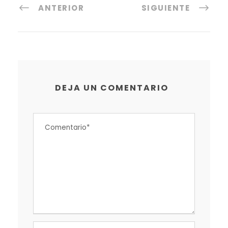
ANTERIOR
SIGUIENTE
DEJA UN COMENTARIO