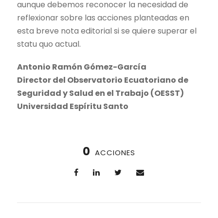
aunque debemos reconocer la necesidad de
reflexionar sobre las acciones planteadas en
esta breve nota editorial si se quiere superar el
statu quo actual.
Antonio Ramón Gómez-García
Director del Observatorio Ecuatoriano de
Seguridad y Salud en el Trabajo (OESST)
Universidad Espíritu Santo
0
ACCIONES