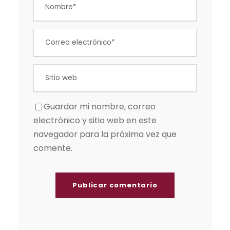
Guardar mi nombre, correo
electrónico y sitio web en este
navegador para la próxima vez que
comente.