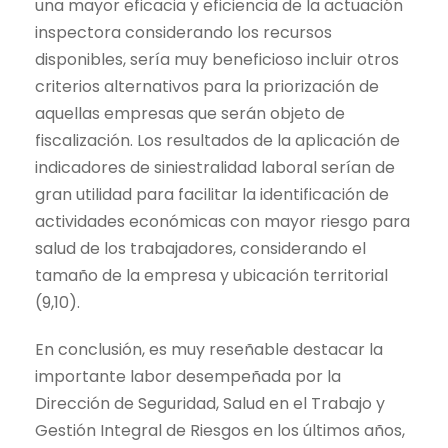
una mayor eficacia y eficiencia de la actuación
inspectora considerando los recursos
disponibles, sería muy beneficioso incluir otros
criterios alternativos para la priorización de
aquellas empresas que serán objeto de
fiscalización. Los resultados de la aplicación de
indicadores de siniestralidad laboral serían de
gran utilidad para facilitar la identificación de
actividades económicas con mayor riesgo para
salud de los trabajadores, considerando el
tamaño de la empresa y ubicación territorial
(9,10).
En conclusión, es muy reseñable destacar la
importante labor desempeñada por la
Dirección de Seguridad, Salud en el Trabajo y
Gestión Integral de Riesgos en los últimos años,