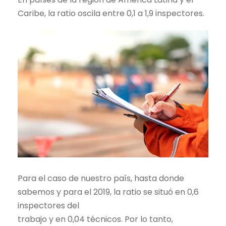
Caribe, la ratio oscila entre 0,1 a 1,9 inspectores.
Para el caso de nuestro país, hasta donde
sabemos y para el 2019, la ratio se situó en 0,6
inspectores del
trabajo y en 0,04 técnicos. Por lo tanto,