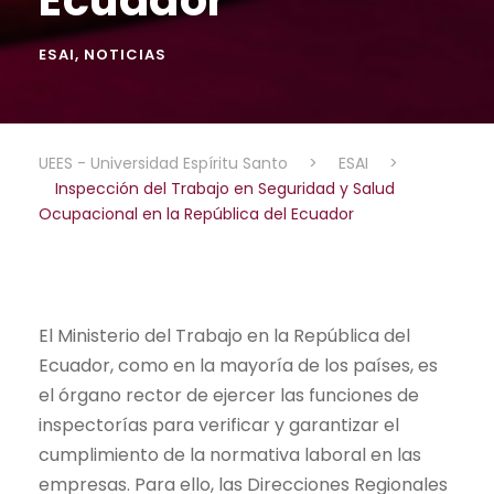
ESAI
,
NOTICIAS
UEES - Universidad Espíritu Santo
>
ESAI
>
Inspección del Trabajo en Seguridad y Salud
Ocupacional en la República del Ecuador
El Ministerio del Trabajo en la República del
Ecuador, como en la mayoría de los países, es
el órgano rector de ejercer las funciones de
inspectorías para verificar y garantizar el
cumplimiento de la normativa laboral en las
empresas. Para ello, las Direcciones Regionales