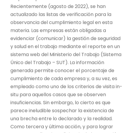
Recientemente (agosto de 2022), se han
actualizado las listas de verificación para la
observancia del cumplimiento legal en esta
materia. Las empresas están obligadas a
evidenciar (comunicar) la gestión de seguridad
y salud en el trabajo mediante el reporte en un
sistema web del Ministerio del Trabajo (Sistema
Único del Trabajo – SUT). La información
generada permite conocer el porcentaje de
cumplimiento de cada empresa y, a su vez, es
empleado como uno de los criterios de visita in-
situ para aquellos casos que se observen
insuficiencias. Sin embargo, lo cierto es que
parece ineludible sospechar la existencia de
una brecha entre lo declarado y la realidad.
Como tercera y última acción, y para lograr