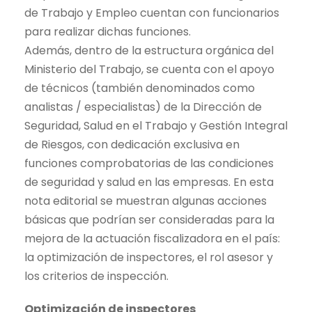
de Trabajo y Empleo cuentan con funcionarios
para realizar dichas funciones.
Además, dentro de la estructura orgánica del
Ministerio del Trabajo, se cuenta con el apoyo
de técnicos (también denominados como
analistas / especialistas) de la Dirección de
Seguridad, Salud en el Trabajo y Gestión Integral
de Riesgos, con dedicación exclusiva en
funciones comprobatorias de las condiciones
de seguridad y salud en las empresas. En esta
nota editorial se muestran algunas acciones
básicas que podrían ser consideradas para la
mejora de la actuación fiscalizadora en el país:
la optimización de inspectores, el rol asesor y
los criterios de inspección.
Optimización de inspectores