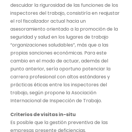
descuidar la rigurosidad de las funciones de los
inspectores del trabajo, consistiría en reajustar
el rol fiscalizador actual hacia un
asesoramiento orientado a la promoción de la
seguridad y salud en los lugares de trabajo
“organizaciones saludables”, más que a las
propias sanciones económicas. Para este
cambio en el modo de actuar, además del
punto anterior, sería oportuno potenciar la
carrera profesional con altos estándares y
prácticas éticas entre los inspectores del
trabajo, según propone la Asociación
Internacional de Inspección de Trabajo.
Criterios de visitas in-situ
Es posible que la gestión preventiva de las
empresas presente deficiencias.