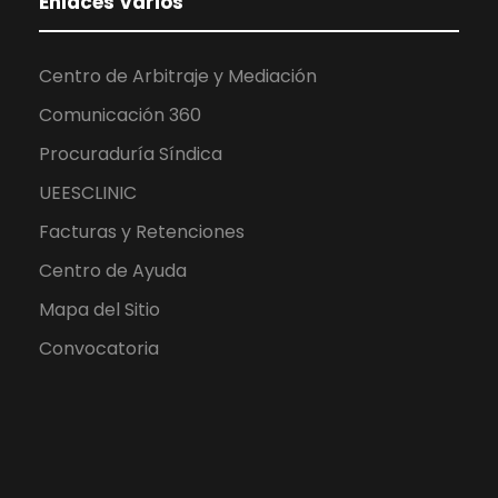
Enlaces Varios
Centro de Arbitraje y Mediación
Comunicación 360
Procuraduría Síndica
UEESCLINIC
Facturas y Retenciones
Centro de Ayuda
Mapa del Sitio
Convocatoria