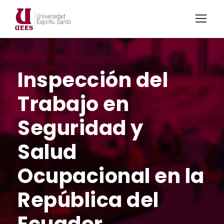
Inspección del
Trabajo en
Seguridad y
Salud
Ocupacional en la
República del
Ecuador