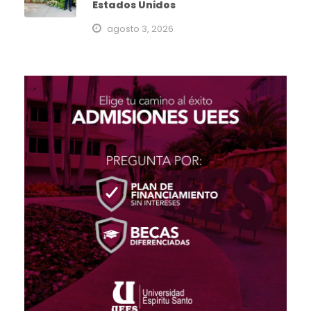
Estados Unidos
agosto 3, 2026