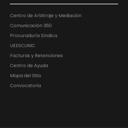
Centro de Arbitraje y Mediación
Comunicación 360
Procuraduría Síndica
UEESCLINIC
Facturas y Retenciones
Centro de Ayuda
Mapa del Sitio
Convocatoria