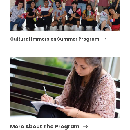
Cultural Immersion Summer Program
More About The Program