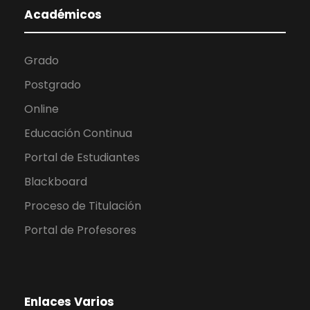
Académicos
Grado
Postgrado
Online
Educación Continua
Portal de Estudiantes
Blackboard
Proceso de Titulación
Portal de Profesores
Enlaces Varios