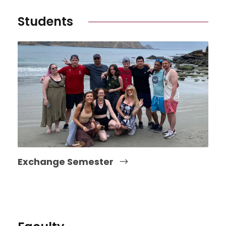
Students
Exchange Semester