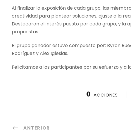
Al finalizar la exposición de cada grupo, las miembr
creatividad para plantear soluciones, ajuste a la re
Destacaron el interés puesto por cada grupo, y la a
propuestas.
El grupo ganador estuvo compuesto por: Byron Rued
Rodríguez y Alex Iglesias.
Felicitamos a los participantes por su esfuerzo y a 
0
ACCIONES
ANTERIOR