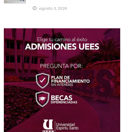
agosto 3, 2026