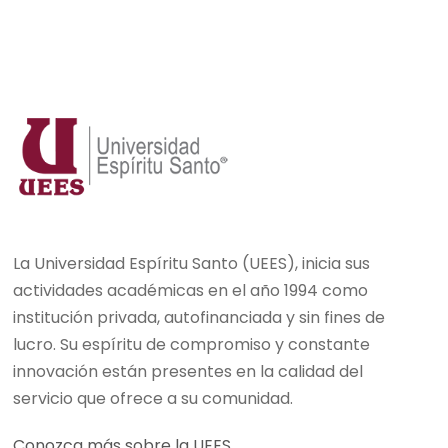
La Universidad Espíritu Santo (UEES), inicia sus
actividades académicas en el año 1994 como
institución privada, autofinanciada y sin fines de
lucro. Su espíritu de compromiso y constante
innovación están presentes en la calidad del
servicio que ofrece a su comunidad.
Conozca más sobre la UEES