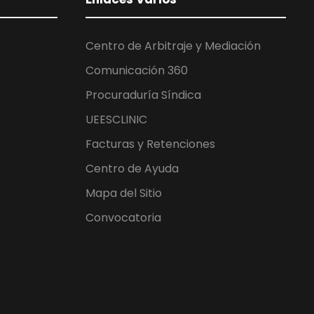
Centro de Arbitraje y Mediación
Comunicación 360
Procuraduría Síndica
UEESCLINIC
Facturas y Retenciones
Centro de Ayuda
Mapa del Sitio
Convocatoria