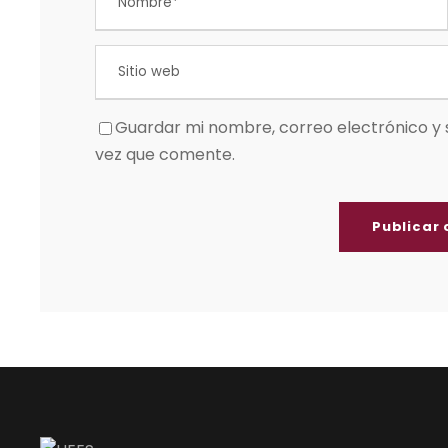
Guardar mi nombre, correo electrónico y 
vez que comente.