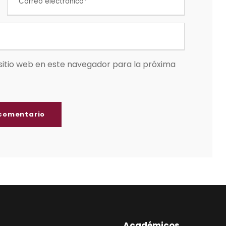
sitio web en este navegador para la próxima
Académicos