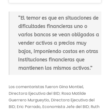
“El temor es que en situaciones de
dificultades financieras uno o
varios bancos se vean obligados a
vender activos a precios muy
bajos, imponiendo costos en otras
instituciones financieras que
mantienen los mismos activos.”
Los comentaristas fueron Gina Montiel,
Directora Ejecutiva del BID; Rosa Matilde
Guerrero Murgueytio, Directora Ejecutiva del
BID; Eric Parrado, Economista Jefe del BID; Ruth