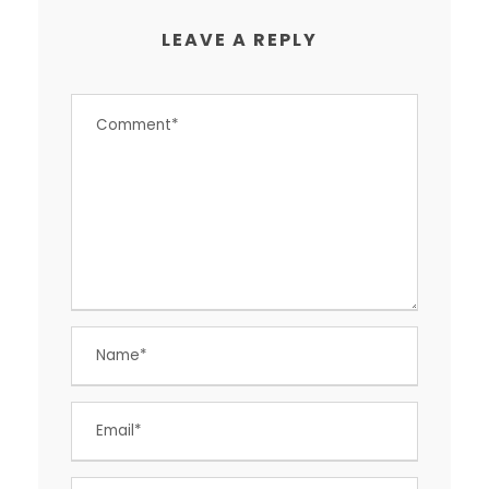
LEAVE A REPLY