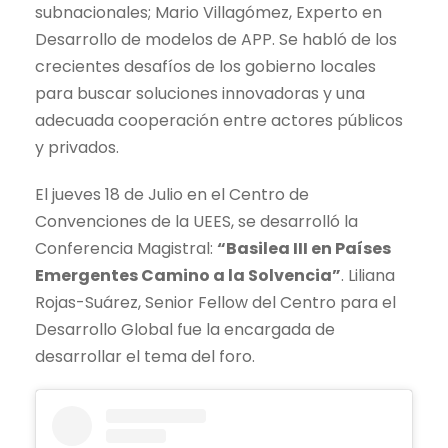
subnacionales; Mario Villagómez, Experto en
Desarrollo de modelos de APP. Se habló de los
crecientes desafíos de los gobierno locales
para buscar soluciones innovadoras y una
adecuada cooperación entre actores públicos
y privados.
El jueves 18 de Julio en el Centro de
Convenciones de la UEES, se desarrolló la
Conferencia Magistral:
“Basilea III en Países
Emergentes Camino a la Solvencia”
. Liliana
Rojas-Suárez, Senior Fellow del Centro para el
Desarrollo Global fue la encargada de
desarrollar el tema del foro.