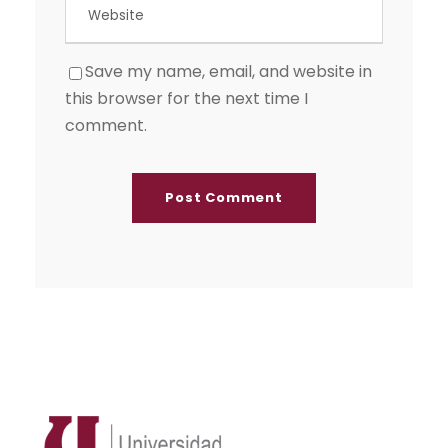
Save my name, email, and website in
this browser for the next time I
comment.