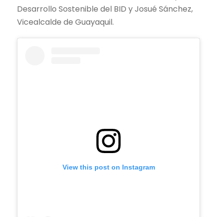
Desarrollo Sostenible del BID y Josué Sánchez,
Vicealcalde de Guayaquil.
View this post on Instagram