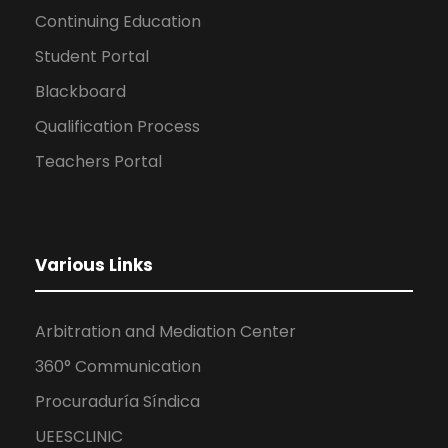
Continuing Education
Student Portal
Blackboard
Qualification Process
Teachers Portal
Various Links
Arbitration and Mediation Center
360° Communication
Procuraduría Síndica
UEESCLINIC