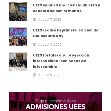
UEES impulsa una ciencia abierta y
conectada con el mundo
August 7, 2026
UEES realizó la primera edición de
Counselors Day
August 3, 2026
UEES fortalece su proyección
internacional con becas de
intercambio
August 3, 2026