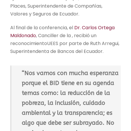
Places, Superintendente de Compañías,
Valores y Seguros de Ecuador.
Al final de la conferencia, el
Dr. Carlos Ortega
Maldonado
, Canciller de la , recibió un
reconocimientoUEES por parte de Ruth Arregui,
Superintendenta de Bancos del Ecuador.
“Nos vamos con mucha esperanza
porque el BID tiene en su agenda
temas como: la reducción de la
pobreza, la inclusión, cuidado
ambiental y la transparencia; es
algo que debe ser subrayado. No