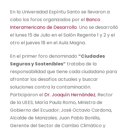
En la Universidad Espíritu Santo se llevaron a
cabo los foros organizados por el
Banco
Interamericano de Desarrollo
. Uno se desarrolló
el lunes 15 de Julio en el Salón Regente 1 y 2 y el
otro el jueves 18 en el Aula Magna.
En el primer foro denominado
“Ciudades
Seguras y Sostenibles”
trataba de la
responsabilidad que tiene cada ciudadano para
afrontar los desafíos actuales y buscar
soluciones contra la contaminación.
Participaron el
Dr. Joaquín Hernández
, Rector
de la UEES; María Paula Romo, Ministra de
Gobierno del Ecuador; José Octavio Cardona,
Alcalde de Manizales; Juan Pablo Bonilla,
Gerente del Sector de Cambio Climático y