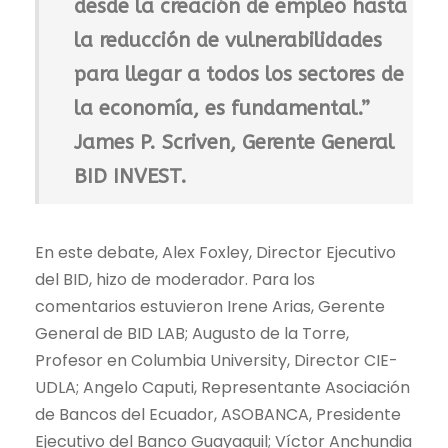
desde la creación de empleo hasta
la reducción de vulnerabilidades
para llegar a todos los sectores de
la economía, es fundamental.”
James P. Scriven, Gerente General
BID INVEST.
En este debate, Alex Foxley, Director Ejecutivo
del BID, hizo de moderador. Para los
comentarios estuvieron Irene Arias, Gerente
General de BID LAB; Augusto de la Torre,
Profesor en Columbia University, Director CIE-
UDLA; Angelo Caputi, Representante Asociación
de Bancos del Ecuador, ASOBANCA, Presidente
Ejecutivo del Banco Guayaquil; Víctor Anchundia