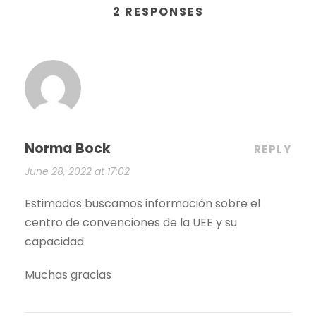
2 RESPONSES
Norma Bock
REPLY
June 28, 2022 at 17:02
Estimados buscamos información sobre el
centro de convenciones de la UEE y su
capacidad
Muchas gracias