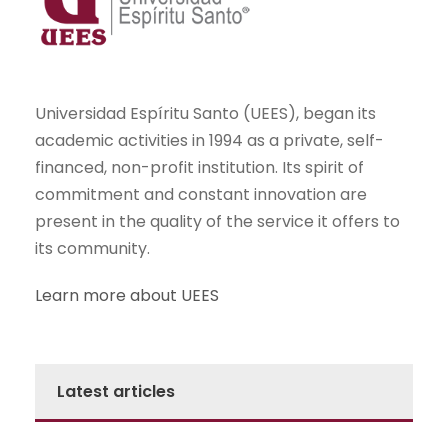
Universidad Espíritu Santo (UEES), began its
academic activities in 1994 as a private, self-
financed, non-profit institution. Its spirit of
commitment and constant innovation are
present in the quality of the service it offers to
its community.
Learn more about UEES
Latest articles