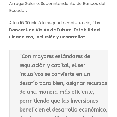
Arregui Solano, Superintendenta de Bancos del
Ecuador.
A las 16:00 inició la segunda conferencia,
“La
Banca: Una Visión de Futuro, Estabilidad
Financiera, Inclusión y Desarrollo”
.
“Con mayores estándares de
regulación y capital, el ser
inclusivos se convierte en un
desafío para bien, asignar recursos
de una manera más eficiente,
permitiendo que las inversiones
beneficien el desarrollo económico,