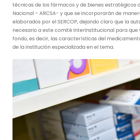
técnicas de los fármacos y de bienes estratégicos d
Nacional – ARCSA- y que se incorporarán de manera
elaborados por el SERCOP, dejando claro que la aut
necesario a este comité interinstitucional para que
fondo, es decir, las características del medicament
de la institución especializada en el tema.