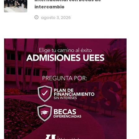
intercambio
agosto 3, 2026