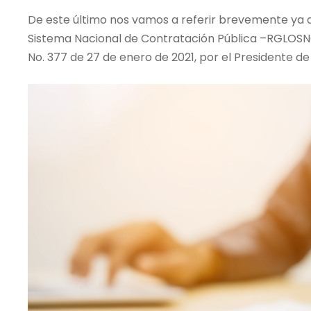
De este último nos vamos a referir brevemente ya 
Sistema Nacional de Contratación Pública –RGLOSN
No. 377 de 27 de enero de 2021, por el Presidente de