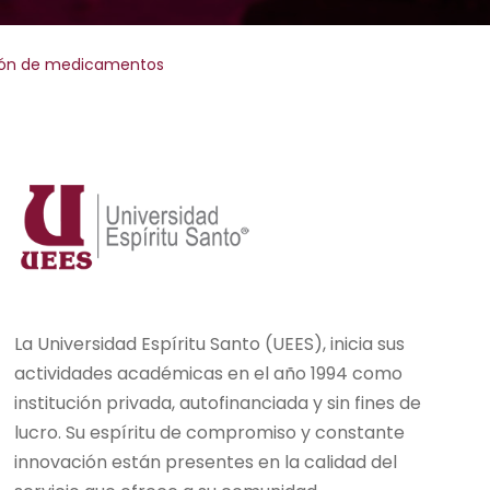
ción de medicamentos
La Universidad Espíritu Santo (UEES), inicia sus
actividades académicas en el año 1994 como
institución privada, autofinanciada y sin fines de
lucro. Su espíritu de compromiso y constante
innovación están presentes en la calidad del