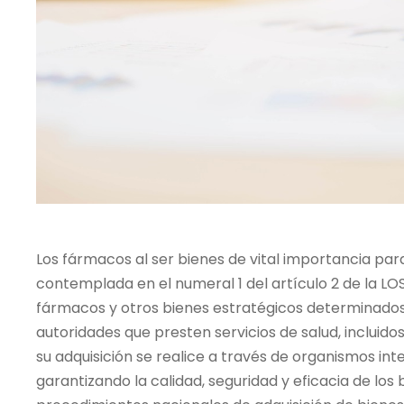
Los fármacos al ser bienes de vital importancia para
contemplada en el numeral 1 del artículo 2 de la LOS
fármacos y otros bienes estratégicos determinados 
autoridades que presten servicios de salud, incluido
su adquisición se realice a través de organismos int
garantizando la calidad, seguridad y eficacia de los 