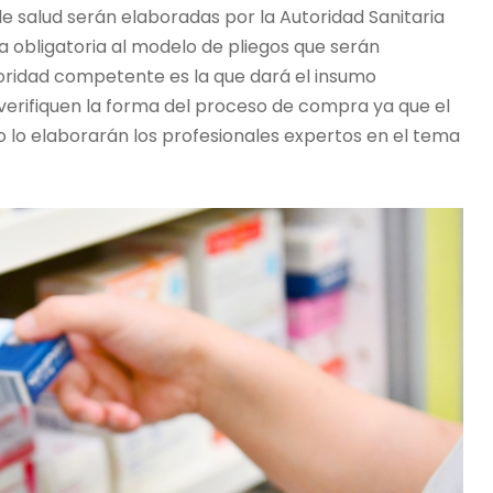
e salud serán elaboradas por la Autoridad Sanitaria
 obligatoria al modelo de pliegos que serán
oridad competente es la que dará el insumo
 verifiquen la forma del proceso de compra ya que el
o lo elaborarán los profesionales expertos en el tema