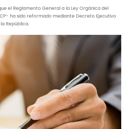
que el Reglamento General a la Ley Orgánica del
CP- ha sido reformado mediante Decreto Ejecutivo
 la República.