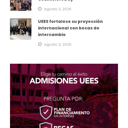
agosto 3, 2026
UEES fortalece su proyección
internacional con becas de
intercambio
agosto 3, 2026