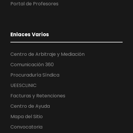
Portal de Profesores
Enlaces Varios
Centro de Arbitraje y Mediación
Comunicación 360
Procuraduría Síndica
UEESCLINIC
Facturas y Retenciones
Centro de Ayuda
Mapa del Sitio
Convocatoria