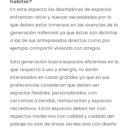
habitar?
En este aspecto los diseñadores de espacios
enfrentan retos y nuevas necesidades por lo
que deben estar inmersos en las vivencias de la
generación millennial ya que éstas son distintas
a las de sus antepasados directos como por
ejemplo compartir vivienda con amigos.
Esta generación busca espacios eficientes en lo
que respecta a uso y energía, no están
interesados en casas grandes ya que en sus
preferencias consideran que deben ser
espacios flexibles, personalizados, con
cercanías a tiendas, restaurantes y espacios
recreativos. Estos espacios deben ser con
aspectos modernos con calidad y cuidado del
paisaje no solo de áreas verdes sino con diseño