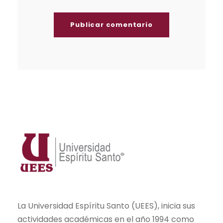
La Universidad Espíritu Santo (UEES), inicia sus
actividades académicas en el año 1994 como