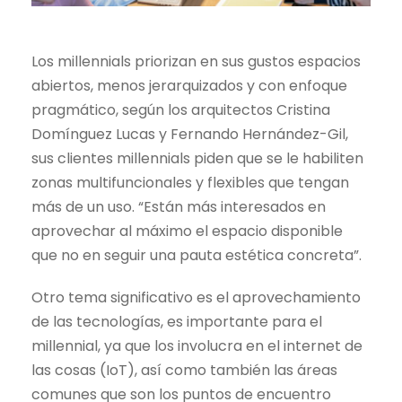
Los millennials priorizan en sus gustos espacios
abiertos, menos jerarquizados y con enfoque
pragmático, según los arquitectos Cristina
Domínguez Lucas y Fernando Hernández-Gil,
sus clientes millennials piden que se le habiliten
zonas multifuncionales y flexibles que tengan
más de un uso. “Están más interesados en
aprovechar al máximo el espacio disponible
que no en seguir una pauta estética concreta”.
Otro tema significativo es el aprovechamiento
de las tecnologías, es importante para el
millennial, ya que los involucra en el internet de
las cosas (IoT), así como también las áreas
comunes que son los puntos de encuentro