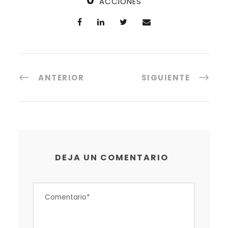
ACCIONES
ANTERIOR
SIGUIENTE
DEJA UN COMENTARIO