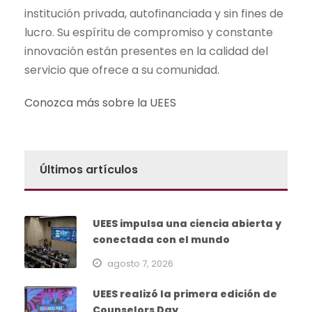
institución privada, autofinanciada y sin fines de
lucro. Su espíritu de compromiso y constante
innovación están presentes en la calidad del
servicio que ofrece a su comunidad.
Conozca más sobre la UEES
Últimos artículos
UEES impulsa una ciencia abierta y
conectada con el mundo
agosto 7, 2026
UEES realizó la primera edición de
Counselors Day