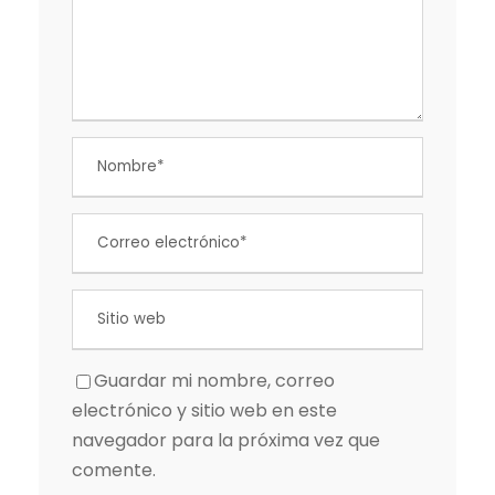
Guardar mi nombre, correo
electrónico y sitio web en este
navegador para la próxima vez que
comente.