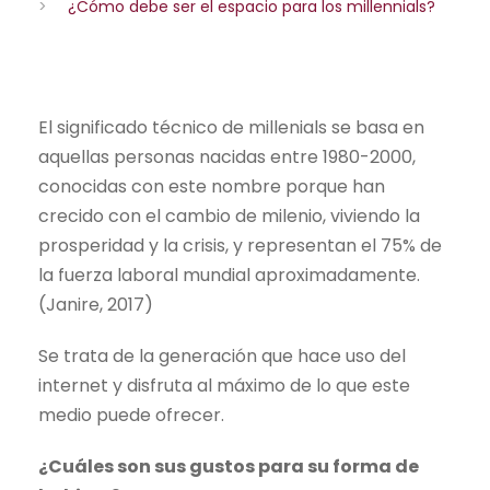
>
¿Cómo debe ser el espacio para los millennials?
El significado técnico de millenials se basa en
aquellas personas nacidas entre 1980-2000,
conocidas con este nombre porque han
crecido con el cambio de milenio, viviendo la
prosperidad y la crisis, y representan el 75% de
la fuerza laboral mundial aproximadamente.
(Janire, 2017)
Se trata de la generación que hace uso del
internet y disfruta al máximo de lo que este
medio puede ofrecer.
¿Cuáles son sus gustos para su forma de