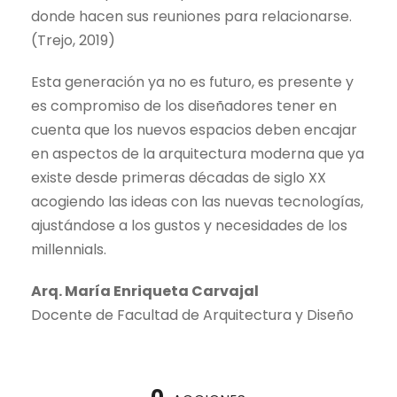
donde hacen sus reuniones para relacionarse.
(Trejo, 2019)
Esta generación ya no es futuro, es presente y
es compromiso de los diseñadores tener en
cuenta que los nuevos espacios deben encajar
en aspectos de la arquitectura moderna que ya
existe desde primeras décadas de siglo XX
acogiendo las ideas con las nuevas tecnologías,
ajustándose a los gustos y necesidades de los
millennials.
Arq. María Enriqueta Carvajal
Docente de Facultad de Arquitectura y Diseño
0