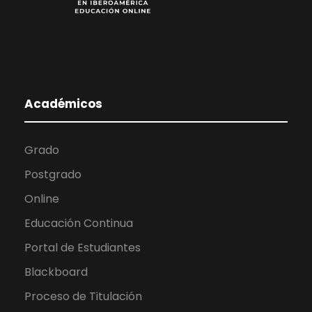
Académicos
Grado
Postgrado
Online
Educación Continua
Portal de Estudiantes
Blackboard
Proceso de Titulación