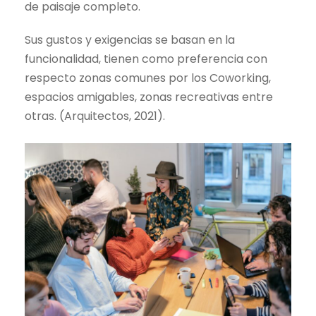
de paisaje completo.
Sus gustos y exigencias se basan en la
funcionalidad, tienen como preferencia con
respecto zonas comunes por los Coworking,
espacios amigables, zonas recreativas entre
otras. (Arquitectos, 2021).