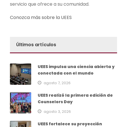
servicio que ofrece a su comunidad.
Conozca más sobre la UEES
Últimos artículos
UEES impulsa una ciencia abierta y
conectada con el mundo
agosto 7, 2026
UEES realizó la primera edición de
Counselors Day
agosto 3, 2026
UEES fortalece su proyección