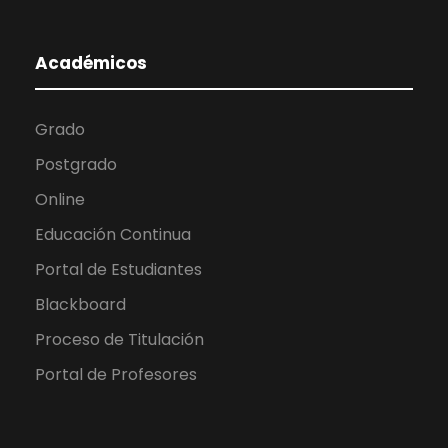
Académicos
Grado
Postgrado
Online
Educación Continua
Portal de Estudiantes
Blackboard
Proceso de Titulación
Portal de Profesores