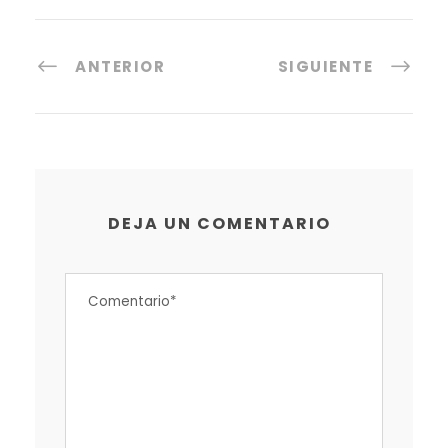
ANTERIOR
SIGUIENTE
DEJA UN COMENTARIO