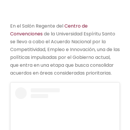
En el Salón Regente del
Centro de
Convenciones
de la Universidad Espíritu Santo
se llevo a cabo el Acuerdo Nacional por la
Competitividad, Empleo e Innovación, una de las
políticas impulsadas por el Gobierno actual,
que entra en una etapa que busca consolidar
acuerdos en áreas consideradas prioritarias.