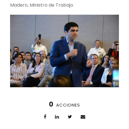
Madero, Ministro de Trabajo.
0
ACCIONES