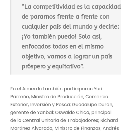
“La competitividad es la capacidad
de pararnos frente a frente con
cualquier país del mundo y decirle:
¡Yo también puedo! Solo así,
enfocados todos en el mismo
objetivo, vamos a lograr un país
próspero y equitativo”.
En el Acuerdo también participaron Yuri
Parreño, Ministro de Producción, Comercio
Exterior, Inversión y Pesca; Guadalupe Duran,
gerente de Yanbal; Oswaldo Chica, principal
de la Central Unitaria de Trabajadores; Richard
Martinez Alvarado, Ministro de Finanzas; Andrés