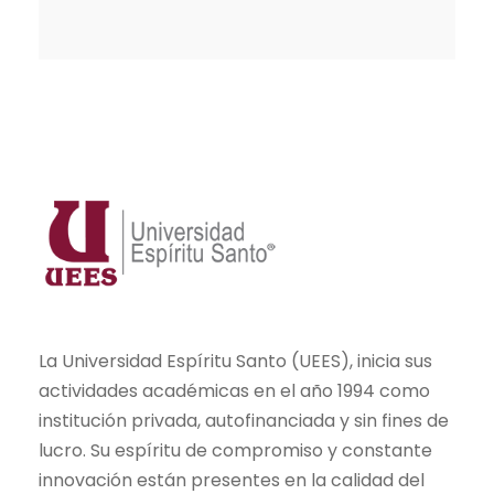
La Universidad Espíritu Santo (UEES), inicia sus
actividades académicas en el año 1994 como
institución privada, autofinanciada y sin fines de
lucro. Su espíritu de compromiso y constante
innovación están presentes en la calidad del