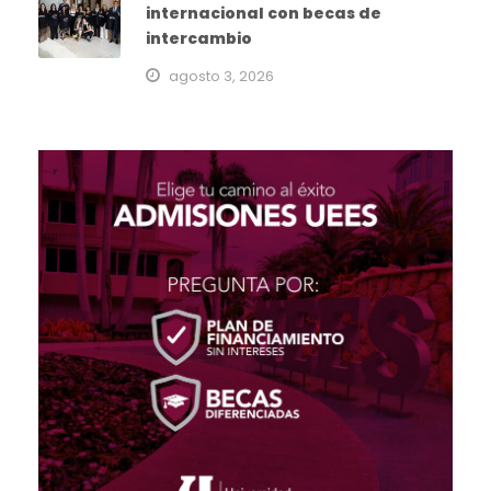
internacional con becas de
intercambio
agosto 3, 2026