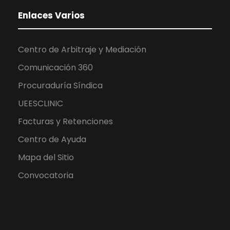
Enlaces Varios
Centro de Arbitraje y Mediación
Comunicación 360
Procuraduría Síndica
UEESCLINIC
Facturas y Retenciones
Centro de Ayuda
Mapa del Sitio
Convocatoria