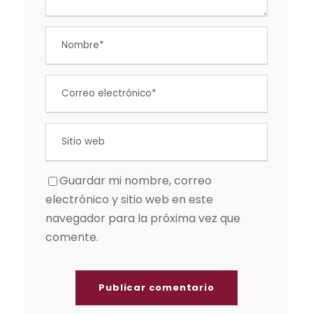
Guardar mi nombre, correo
electrónico y sitio web en este
navegador para la próxima vez que
comente.