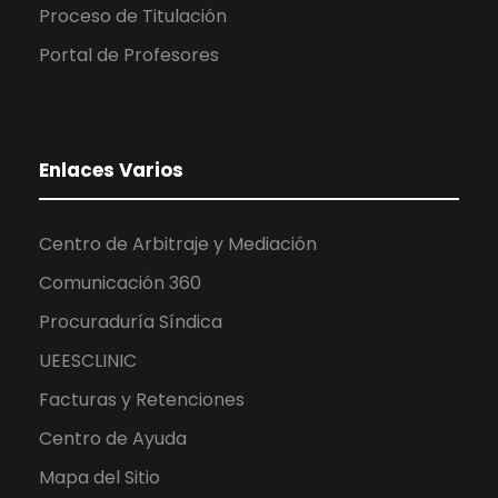
Proceso de Titulación
Portal de Profesores
Enlaces Varios
Centro de Arbitraje y Mediación
Comunicación 360
Procuraduría Síndica
UEESCLINIC
Facturas y Retenciones
Centro de Ayuda
Mapa del Sitio