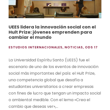
UEES lidera la innovación social con el
Hult Prize: jóvenes emprenden para
cambiar el mundo
ESTUDIOS INTERNACIONALES
,
NOTICIAS
,
ODS 17
La Universidad Espíritu Santo (UEES) fue el
escenario de uno de los eventos de innovación
social más importantes del país: el Hult Prize,
una competencia global que desafía a
estudiantes universitarios a crear empresas
con fines de lucro que tengan un impacto social
o ambiental medible. Con el lema «Crea el
cambio que deseas ver»,...