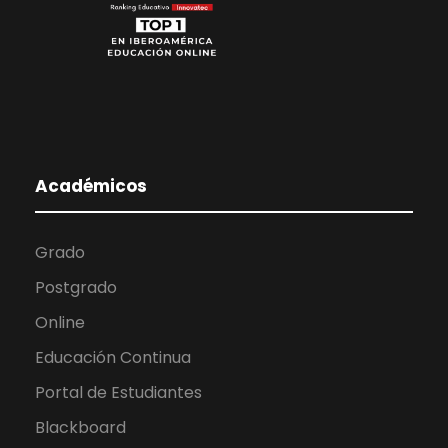
Académicos
Grado
Postgrado
Online
Educación Continua
Portal de Estudiantes
Blackboard