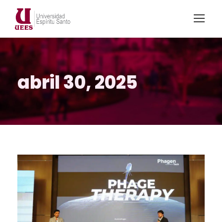
abril 30, 2025