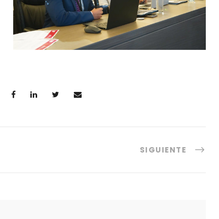
SIGUIENTE