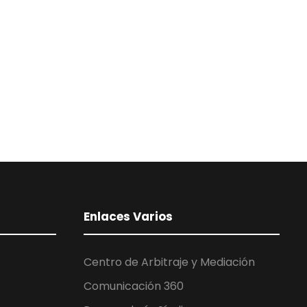
Enlaces Varios
Centro de Arbitraje y Mediación
Comunicación 360