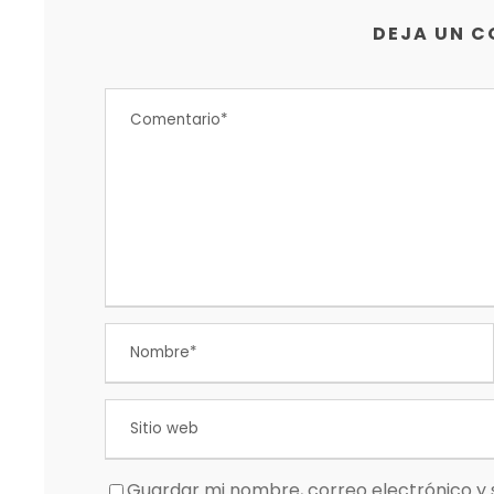
DEJA UN 
Guardar mi nombre, correo electrónico y 