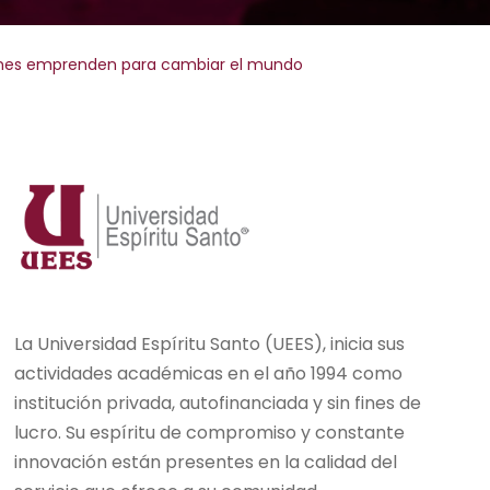
 jóvenes emprenden para cambiar el mundo
La Universidad Espíritu Santo (UEES), inicia sus
actividades académicas en el año 1994 como
institución privada, autofinanciada y sin fines de
lucro. Su espíritu de compromiso y constante
innovación están presentes en la calidad del