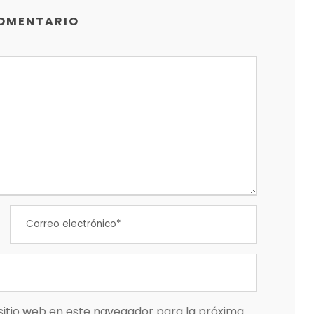
COMENTARIO
sitio web en este navegador para la próxima