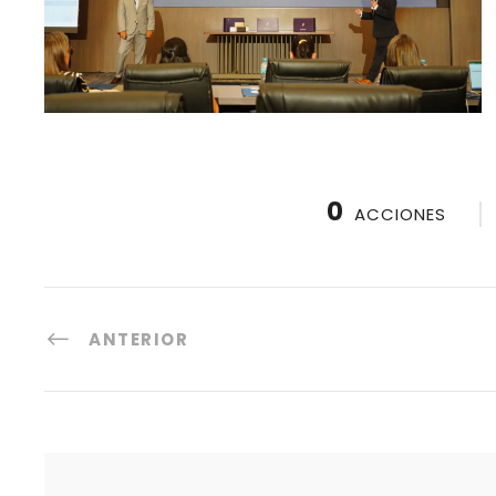
0
ACCIONES
ANTERIOR