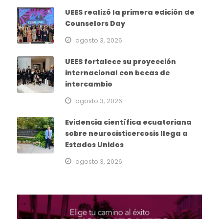
UEES realizó la primera edición de
Counselors Day
agosto 3, 2026
UEES fortalece su proyección
internacional con becas de
intercambio
agosto 3, 2026
Evidencia científica ecuatoriana
sobre neurocisticercosis llega a
Estados Unidos
agosto 3, 2026