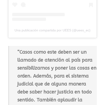
Una publicación compartida por UEES (@uees_ec)
“Casos como este deben ser un
llamado de atención al país para
sensibilizarnos y poner las cosas en
orden. Además, para el sistema
judicial que de alguna manera
debe saber hacer justicia en todo
sentido. También aplaudir la