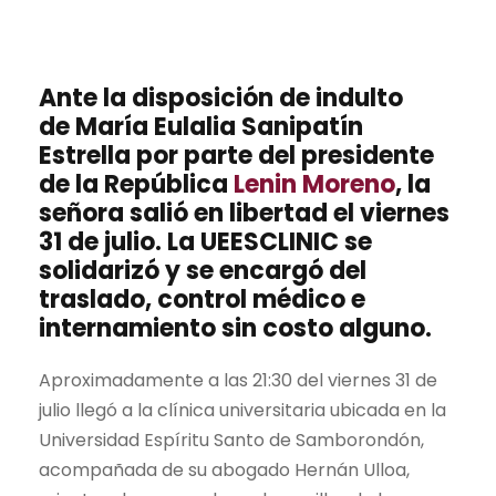
Ante la disposición de indulto
de
María Eulalia Sanipatín
Estrella
por parte del presidente
de la República
Lenin Moreno
, la
señora salió en libertad el viernes
31 de julio. La UEESCLINIC se
solidarizó y se encargó del
traslado, control médico e
internamiento sin costo alguno.
Aproximadamente a las 21:30 del viernes 31 de
julio llegó a la clínica universitaria ubicada en la
Universidad Espíritu Santo de Samborondón,
acompañada de su abogado Hernán Ulloa,