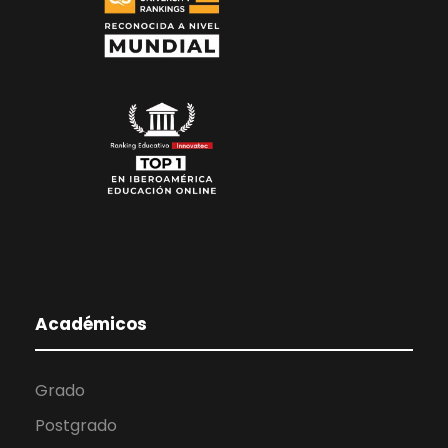
Académicos
Grado
Postgrado