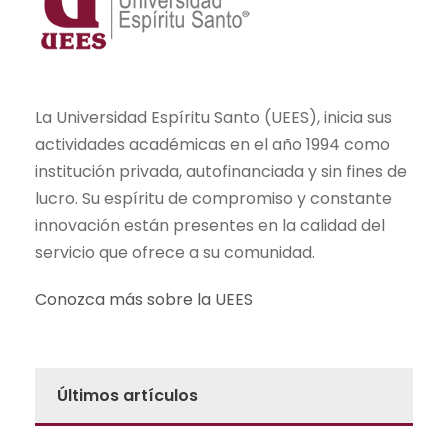
La Universidad Espíritu Santo (UEES), inicia sus
actividades académicas en el año 1994 como
institución privada, autofinanciada y sin fines de
lucro. Su espíritu de compromiso y constante
innovación están presentes en la calidad del
servicio que ofrece a su comunidad.
Conozca más sobre la UEES
Últimos artículos