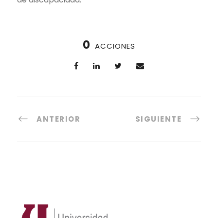
0
ACCIONES
ANTERIOR
SIGUIENTE