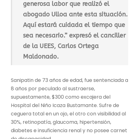
generosa labor que realizó el
abogado Ulloa ante esta situación.
Aquí estará cuidada el tiempo que
sea necesario.” expresó el canciller
de la UEES,
Carlos Ortega
Maldonado
.
Sanipatin de 73 años de edad, fue sentenciada a
8 años por peculado al sustraerse,
supuestamente, $300 como excajera del
Hospital del Niño Icaza Bustamante. Sufre de
ceguera total en un ojo, el otro con visibilidad al
30%, retinopatía, glaucoma, hipertensión,
diabetes e insuficiencia renal y no posee carnet
de discapacidad.