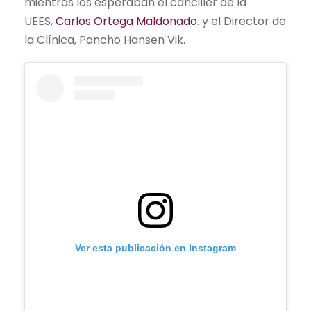
mientras los esperaban el canciller de la
UEES,
Carlos Ortega Maldonado
. y el Director de
la Clínica, Pancho Hansen Vik.
Ver esta publicación en Instagram