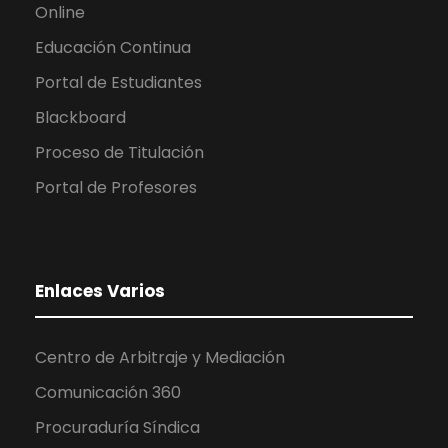
Online
Educación Continua
Portal de Estudiantes
Blackboard
Proceso de Titulación
Portal de Profesores
Enlaces Varios
Centro de Arbitraje y Mediación
Comunicación 360
Procuraduría Síndica