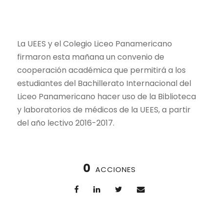
La UEES y el Colegio Liceo Panamericano
firmaron esta mañana un convenio de
cooperación académica que permitirá a los
estudiantes del Bachillerato Internacional del
Liceo Panamericano hacer uso de la Biblioteca
y laboratorios de médicos de la UEES, a partir
del año lectivo 2016-2017.
0
ACCIONES