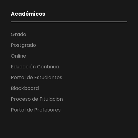
Académicos
Grado
Postgrado
Online
Educación Continua
Portal de Estudiantes
Blackboard
Proceso de Titulación
Portal de Profesores