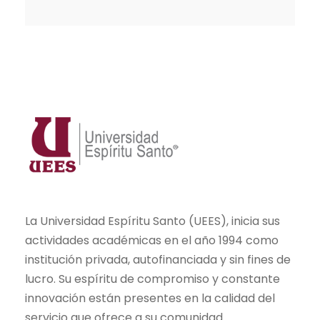
La Universidad Espíritu Santo (UEES), inicia sus
actividades académicas en el año 1994 como
institución privada, autofinanciada y sin fines de
lucro. Su espíritu de compromiso y constante
innovación están presentes en la calidad del
servicio que ofrece a su comunidad.