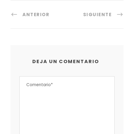
ANTERIOR
SIGUIENTE
DEJA UN COMENTARIO