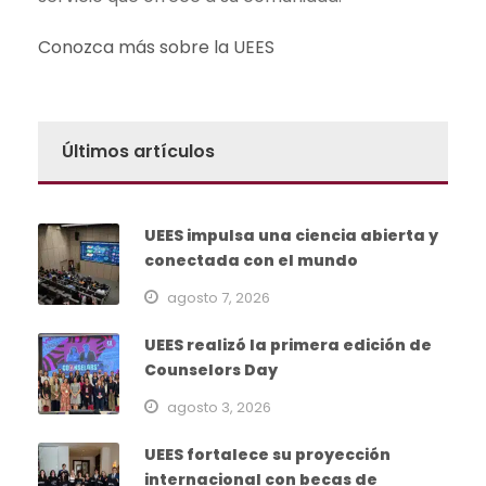
Conozca más sobre la UEES
Últimos artículos
UEES impulsa una ciencia abierta y
conectada con el mundo
agosto 7, 2026
UEES realizó la primera edición de
Counselors Day
agosto 3, 2026
UEES fortalece su proyección
internacional con becas de