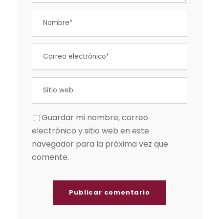
Guardar mi nombre, correo
electrónico y sitio web en este
navegador para la próxima vez que
comente.