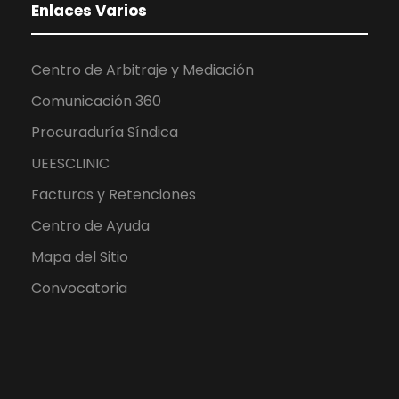
Enlaces Varios
Centro de Arbitraje y Mediación
Comunicación 360
Procuraduría Síndica
UEESCLINIC
Facturas y Retenciones
Centro de Ayuda
Mapa del Sitio
Convocatoria