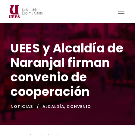
UEES y Alcaldía de
Naranjal firman
convenio de
cooperación
NOTICIAS
ALCALDÍA
,
CONVENIO