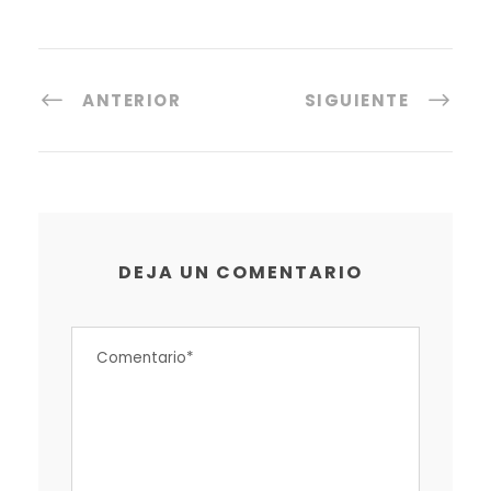
ANTERIOR
SIGUIENTE
DEJA UN COMENTARIO