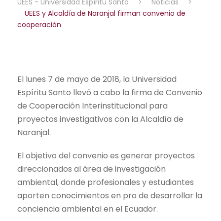
UEES - Universidad Espíritu Santo
>
Noticias
>
UEES y Alcaldía de Naranjal firman convenio de
cooperación
El lunes 7 de mayo de 2018, la Universidad
Espíritu Santo llevó a cabo la firma de Convenio
de Cooperación Interinstitucional para
proyectos investigativos con la Alcaldía de
Naranjal.
El objetivo del convenio es generar proyectos
direccionados al área de investigación
ambiental, donde profesionales y estudiantes
aporten conocimientos en pro de desarrollar la
conciencia ambiental en el Ecuador.