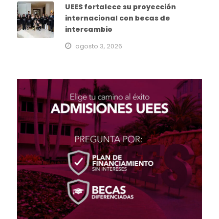
UEES fortalece su proyección
internacional con becas de
intercambio
agosto 3, 2026