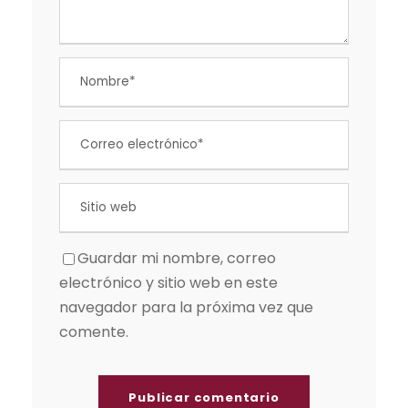
Guardar mi nombre, correo
electrónico y sitio web en este
navegador para la próxima vez que
comente.