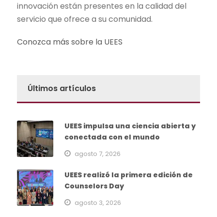
innovación están presentes en la calidad del
servicio que ofrece a su comunidad.
Conozca más sobre la UEES
Últimos artículos
UEES impulsa una ciencia abierta y
conectada con el mundo
agosto 7, 2026
UEES realizó la primera edición de
Counselors Day
agosto 3, 2026