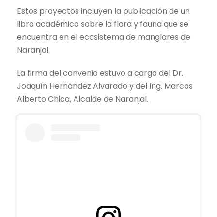
Estos proyectos incluyen la publicación de un
libro académico sobre la flora y fauna que se
encuentra en el ecosistema de manglares de
Naranjal.
La firma del convenio estuvo a cargo del Dr.
Joaquín Hernández Alvarado y del Ing. Marcos
Alberto Chica, Alcalde de Naranjal.