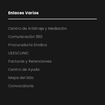
Enlaces Varios
Centro de Arbitraje y Mediación
Comunicación 360
Procuraduría Síndica
UEESCLINIC
Facturas y Retenciones
Centro de Ayuda
Mapa del Sitio
Convocatoria