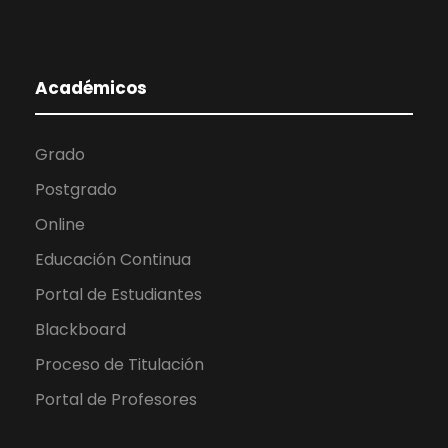
Académicos
Grado
Postgrado
Online
Educación Continua
Portal de Estudiantes
Blackboard
Proceso de Titulación
Portal de Profesores