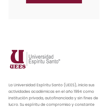
La Universidad Espíritu Santo (UEES), inicia sus
actividades académicas en el año 1994 como
institución privada, autofinanciada y sin fines de
lucro. Su espíritu de compromiso y constante