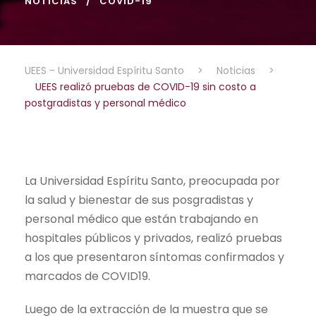
NOTICIAS
COVID-19
UEES - Universidad Espíritu Santo
>
Noticias
>
UEES realizó pruebas de COVID-19 sin costo a
postgradistas y personal médico
La Universidad Espíritu Santo, preocupada por
la salud y bienestar de sus posgradistas y
personal médico que están trabajando en
hospitales públicos y privados, realizó pruebas
a los que presentaron síntomas confirmados y
marcados de COVID19.
Luego de la extracción de la muestra que se