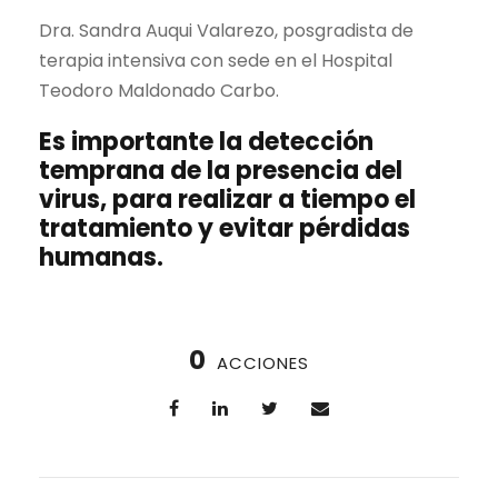
Dra. Sandra Auqui Valarezo, posgradista de
terapia intensiva con sede en el Hospital
Teodoro Maldonado Carbo.
Es importante la detección
temprana de la presencia del
virus, para realizar a tiempo el
tratamiento y evitar pérdidas
humanas.
0
ACCIONES