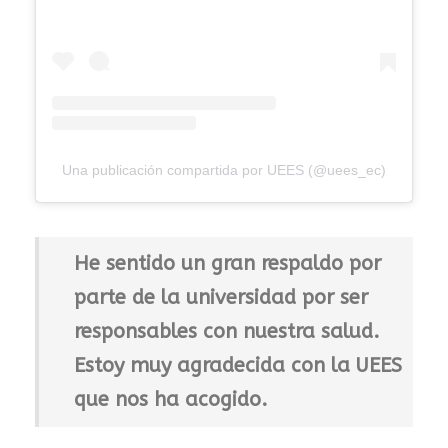
Una publicación compartida por UEES (@uees_ec)
He sentido un gran respaldo por
parte de la universidad por ser
responsables con nuestra salud.
Estoy muy agradecida con la UEES
que nos ha acogido.