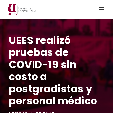
UEES realizó
pruebas de
COVID-19 sin
costo a
postgradistas y
personal médico