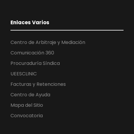
Enlaces Varios
Centro de Arbitraje y Mediación
Comunicación 360
Procuraduría Síndica
UEESCLINIC
Facturas y Retenciones
Centro de Ayuda
Mapa del Sitio
Convocatoria