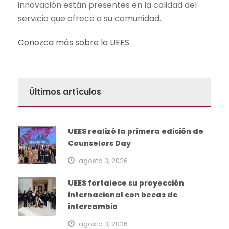
innovación están presentes en la calidad del
servicio que ofrece a su comunidad.
Conozca más sobre la UEES
Últimos artículos
UEES realizó la primera edición de
Counselors Day
agosto 3, 2026
UEES fortalece su proyección
internacional con becas de
intercambio
agosto 3, 2026