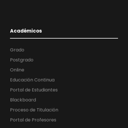
Académicos
Grado
Postgrado
Online
Educación Continua
Portal de Estudiantes
Blackboard
Proceso de Titulación
Portal de Profesores