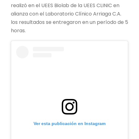
realizó en el UEES Biolab de la UEES CLINIC en
alianza con el Laboratorio Clínico Arriaga C.A.
los resultados se entregaron en un período de 5
horas.
Ver esta publicación en Instagram