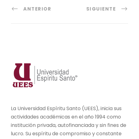
ANTERIOR
SIGUIENTE
La Universidad Espíritu Santo (UEES), inicia sus
actividades académicas en el año 1994 como
institución privada, autofinanciada y sin fines de
lucro. Su espíritu de compromiso y constante