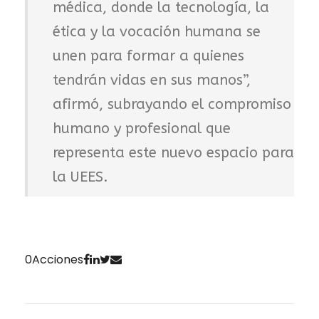
médica, donde la tecnología, la
ética y la vocación humana se
unen para formar a quienes
tendrán vidas en sus manos”,
afirmó, subrayando el compromiso
humano y profesional que
representa este nuevo espacio para
la UEES.
0
Acciones