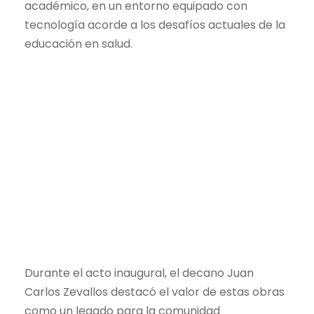
académico, en un entorno equipado con
tecnología acorde a los desafíos actuales de la
educación en salud.
Durante el acto inaugural, el decano Juan
Carlos Zevallos destacó el valor de estas obras
como un legado para la comunidad