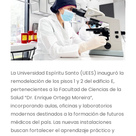
La Universidad Espíritu Santo (UEES) inauguró la
remodelación de los pisos 1 y 2 del edificio E,
pertenecientes a la Facultad de Ciencias de la
Salud “Dr. Enrique Ortega Moreira”,
incorporando aulas, oficinas y laboratorios
modernos destinados a la formación de futuros
médicos del país. Las nuevas instalaciones
buscan fortalecer el aprendizaje práctico y