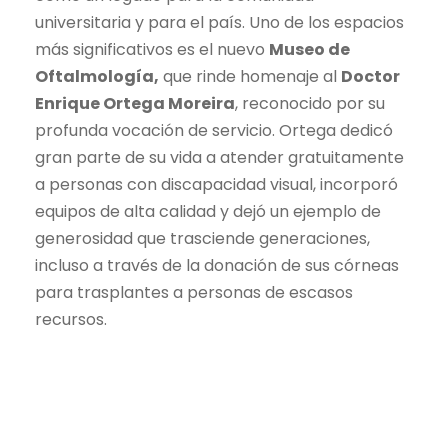
universitaria y para el país. Uno de los espacios
más significativos es el nuevo
Museo de
Oftalmología,
que rinde homenaje al
Doctor
Enrique Ortega Moreira
, reconocido por su
profunda vocación de servicio. Ortega dedicó
gran parte de su vida a atender gratuitamente
a personas con discapacidad visual, incorporó
equipos de alta calidad y dejó un ejemplo de
generosidad que trasciende generaciones,
incluso a través de la donación de sus córneas
para trasplantes a personas de escasos
recursos.