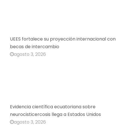
Evidencia científica ecuatoriana sobre
neurocisticercosis llega a Estados Unidos
agosto 3, 2026