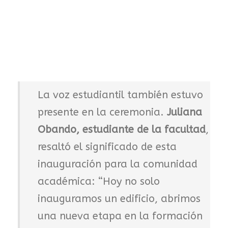
La voz estudiantil también estuvo
presente en la ceremonia.
Juliana
Obando, estudiante de la facultad
,
resaltó el significado de esta
inauguración para la comunidad
académica: “Hoy no solo
inauguramos un edificio, abrimos
una nueva etapa en la formación