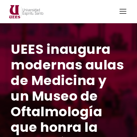
UEES inaugura
modernas aulas
de Medicina y
un Museo de
Oftalmología
que honra la