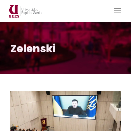
Zelenski