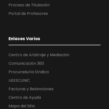
Proceso de Titulación
Portal de Profesores
Enlaces Varios
Centro de Arbitraje y Mediación
Comunicación 360
Procuraduría Síndica
UEESCLINIC
Facturas y Retenciones
Centro de Ayuda
Mapa del Sitio