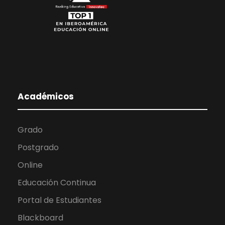
Académicos
Grado
Postgrado
Online
Educación Continua
Portal de Estudiantes
Blackboard