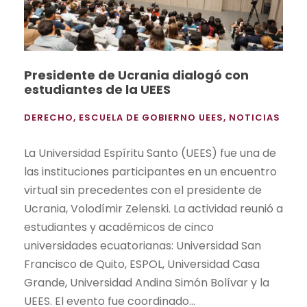
Presidente de Ucrania dialogó con
estudiantes de la UEES
DERECHO
,
ESCUELA DE GOBIERNO UEES
,
NOTICIAS
La Universidad Espíritu Santo (UEES) fue una de
las instituciones participantes en un encuentro
virtual sin precedentes con el presidente de
Ucrania, Volodímir Zelenski. La actividad reunió a
estudiantes y académicos de cinco
universidades ecuatorianas: Universidad San
Francisco de Quito, ESPOL, Universidad Casa
Grande, Universidad Andina Simón Bolívar y la
UEES. El evento fue coordinado...