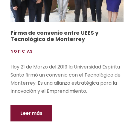
Firma de convenio entre UEES y
Tecnológico de Monterrey
NOTICIAS
Hoy 21 de Marzo del 2019 la Universidad Espíritu
Santo firmó un convenio con el Tecnológico de
Monterrey. Es una alianza estratégica para la
Innovación y el Emprendimiento.
Leer más