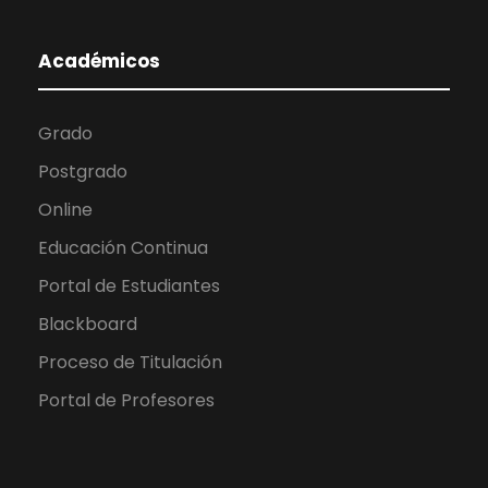
Académicos
Grado
Postgrado
Online
Educación Continua
Portal de Estudiantes
Blackboard
Proceso de Titulación
Portal de Profesores