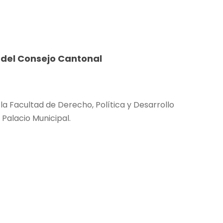
 del Consejo Cantonal
la Facultad de Derecho, Política y Desarrollo
 Palacio Municipal.