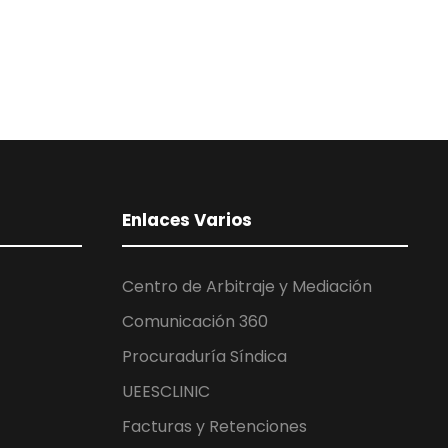
Enlaces Varios
Centro de Arbitraje y Mediación
Comunicación 360
Procuraduría Síndica
UEESCLINIC
Facturas y Retenciones