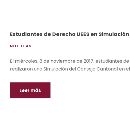
Estudiantes de Derecho UEES en Simulación
NOTICIAS
El miércoles, 8 de noviembre de 2017, estudiantes de 
realizaron una Simulación del Consejo Cantonal en el
Leer más