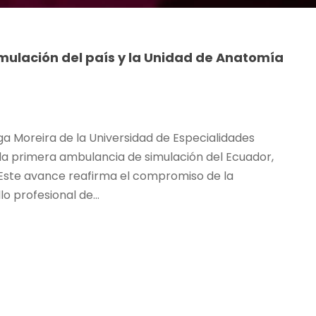
mulación del país y la Unidad de Anatomía
ga Moreira de la Universidad de Especialidades
la primera ambulancia de simulación del Ecuador,
Este avance reafirma el compromiso de la
o profesional de...