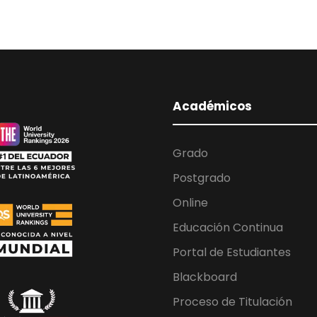
Académicos
Grado
Postgrado
Online
Educación Continua
Portal de Estudiantes
Blackboard
Proceso de Titulación