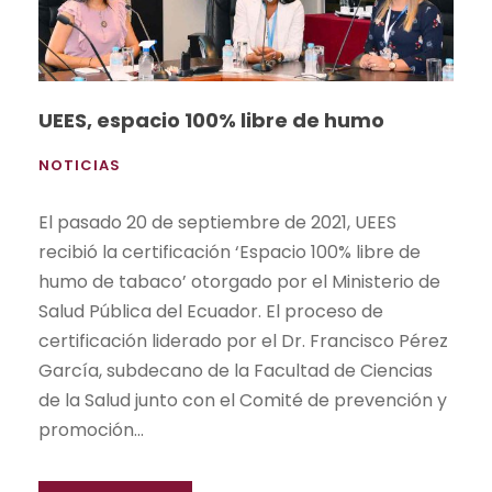
UEES, espacio 100% libre de humo
NOTICIAS
El pasado 20 de septiembre de 2021, UEES
recibió la certificación ‘Espacio 100% libre de
humo de tabaco’ otorgado por el Ministerio de
Salud Pública del Ecuador. El proceso de
certificación liderado por el Dr. Francisco Pérez
García, subdecano de la Facultad de Ciencias
de la Salud junto con el Comité de prevención y
promoción...