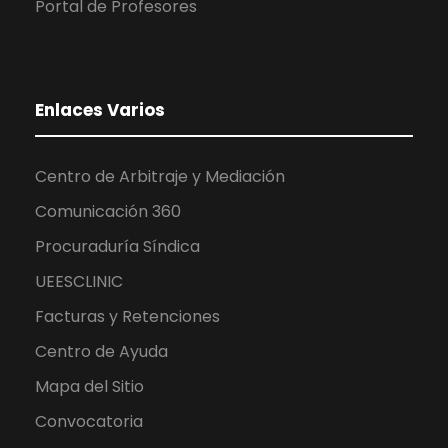
Portal de Profesores
Enlaces Varios
Centro de Arbitraje y Mediación
Comunicación 360
Procuraduría Síndica
UEESCLINIC
Facturas y Retenciones
Centro de Ayuda
Mapa del Sitio
Convocatoria