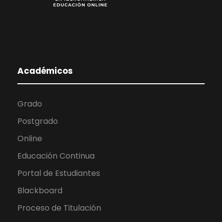
Académicos
Grado
Postgrado
Online
Educación Continua
Portal de Estudiantes
Blackboard
Proceso de Titulación