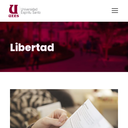
Libertad