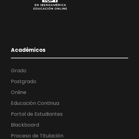
Académicos
Grado
Postgrado
Online
Educación Continua
Portal de Estudiantes
Blackboard
Proceso de Titulación