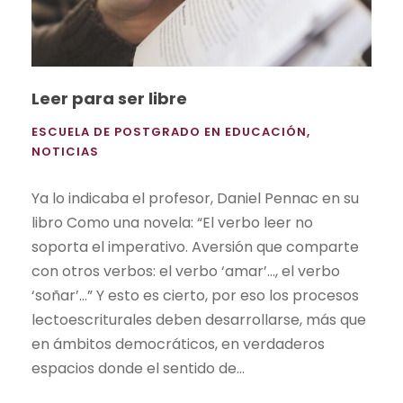
Leer para ser libre
ESCUELA DE POSTGRADO EN EDUCACIÓN
,
NOTICIAS
Ya lo indicaba el profesor, Daniel Pennac en su
libro Como una novela: “El verbo leer no
soporta el imperativo. Aversión que comparte
con otros verbos: el verbo ‘amar’…, el verbo
‘soñar’…” Y esto es cierto, por eso los procesos
lectoescriturales deben desarrollarse, más que
en ámbitos democráticos, en verdaderos
espacios donde el sentido de...