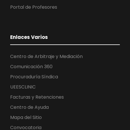
Portal de Profesores
Enlaces Varios
Centro de Arbitraje y Mediación
Comunicación 360
Procuraduría Síndica
UEESCLINIC
Facturas y Retenciones
Centro de Ayuda
Mapa del Sitio
Convocatoria