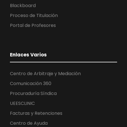
Blackboard
Proceso de Titulación
Portal de Profesores
Enlaces Varios
Centro de Arbitraje y Mediación
Comunicación 360
Procuraduría Síndica
UEESCLINIC
Facturas y Retenciones
Centro de Ayuda