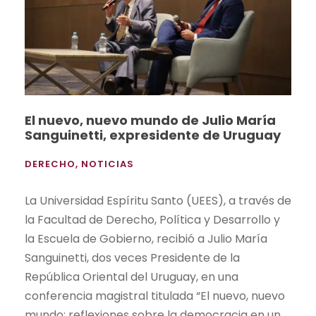
El nuevo, nuevo mundo de Julio María
Sanguinetti, expresidente de Uruguay
DERECHO
,
NOTICIAS
La Universidad Espíritu Santo (UEES), a través de
la Facultad de Derecho, Política y Desarrollo y
la Escuela de Gobierno, recibió a Julio María
Sanguinetti, dos veces Presidente de la
República Oriental del Uruguay, en una
conferencia magistral titulada “El nuevo, nuevo
mundo: reflexiones sobre la democracia en un