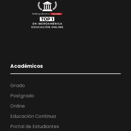
Académicos
Grado
Postgrado
Online
Educación Continua
Portal de Estudiantes