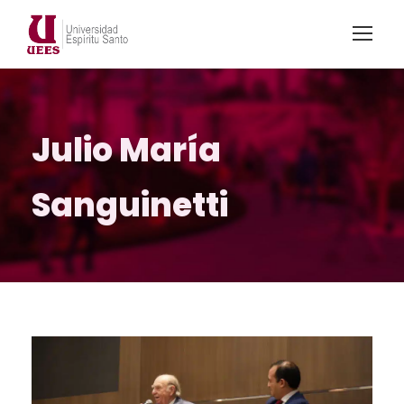
Julio María
Sanguinetti