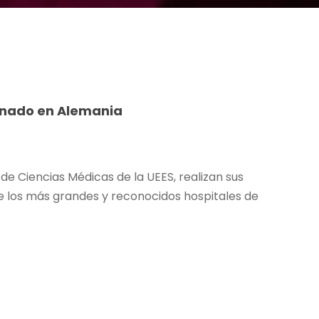
ernado en Alemania
 de Ciencias Médicas de la UEES, realizan sus
de los más grandes y reconocidos hospitales de