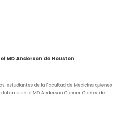
n el MD Anderson de Houston
as, estudiantes de la Facultad de Medicina quienes
ina Interna en el MD Anderson Cancer Center de