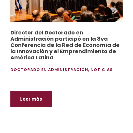
Director del Doctorado en
Administración participó en la 8va
Conferencia de la Red de Economía de
la Innovación y el Emprendimiento de
América Latina
DOCTORADO EN ADMINISTRACIÓN
,
NOTICIAS
Leer más