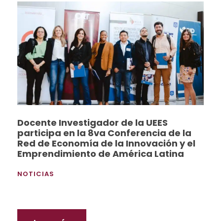
Docente Investigador de la UEES
participa en la 8va Conferencia de la
Red de Economía de la Innovación y el
Emprendimiento de América Latina
NOTICIAS