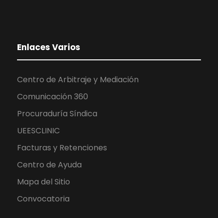
Enlaces Varios
Centro de Arbitraje y Mediación
Comunicación 360
Procuraduría Síndica
UEESCLINIC
Facturas y Retenciones
Centro de Ayuda
Mapa del Sitio
Convocatoria