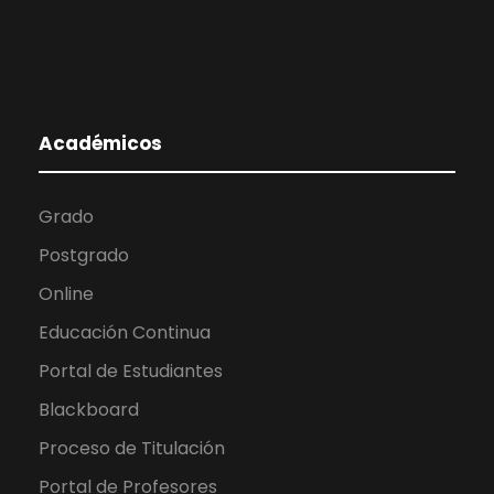
Académicos
Grado
Postgrado
Online
Educación Continua
Portal de Estudiantes
Blackboard
Proceso de Titulación
Portal de Profesores