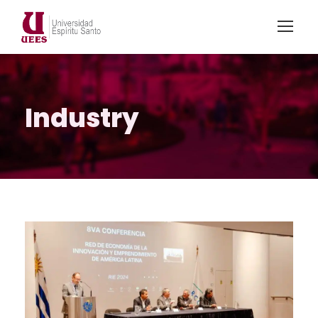
Industry