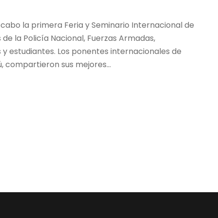
cabo la primera Feria y Seminario Internacional de
 de la Policía Nacional, Fuerzas Armadas,
 y estudiantes. Los ponentes internacionales de
ú, compartieron sus mejores...