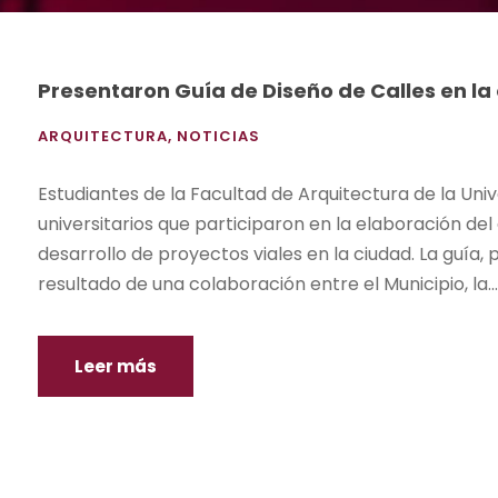
Presentaron Guía de Diseño de Calles en la
ARQUITECTURA
,
NOTICIAS
Estudiantes de la Facultad de Arquitectura de la Univ
universitarios que participaron en la elaboración d
desarrollo de proyectos viales en la ciudad. La guía,
resultado de una colaboración entre el Municipio, la...
Leer más