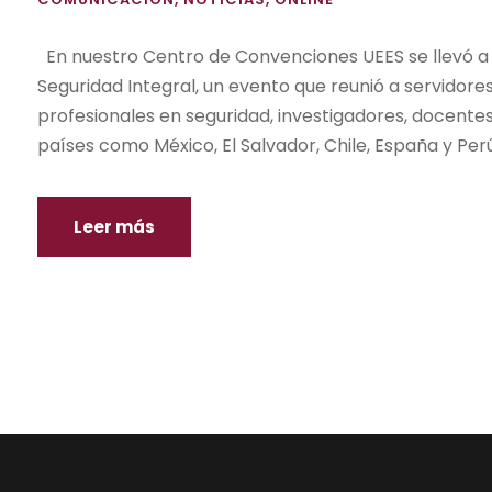
En nuestro Centro de Convenciones UEES se llevó a 
Seguridad Integral, un evento que reunió a servidores
profesionales en seguridad, investigadores, docentes
países como México, El Salvador, Chile, España y Per
Leer más