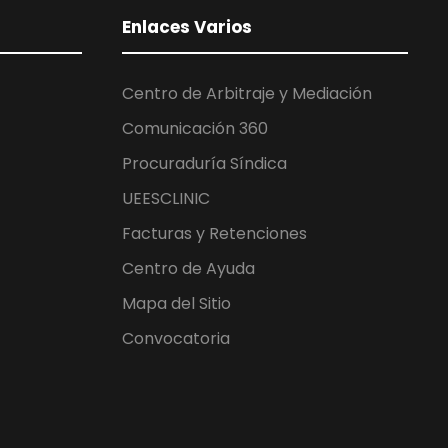
Enlaces Varios
Centro de Arbitraje y Mediación
Comunicación 360
Procuraduría Síndica
UEESCLINIC
Facturas y Retenciones
Centro de Ayuda
Mapa del Sitio
Convocatoria