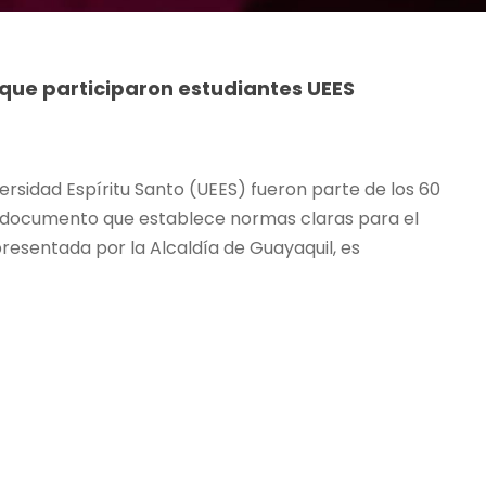
 que participaron estudiantes UEES
ersidad Espíritu Santo (UEES) fueron parte de los 60
el documento que establece normas claras para el
 presentada por la Alcaldía de Guayaquil, es