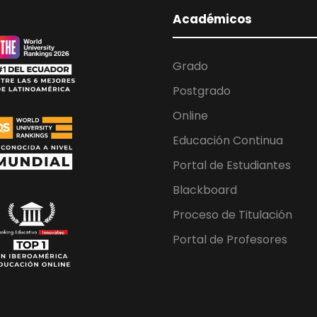
Académicos
Grado
Postgrado
Online
Educación Continua
Portal de Estudiantes
Blackboard
Proceso de Titulación
Portal de Profesores