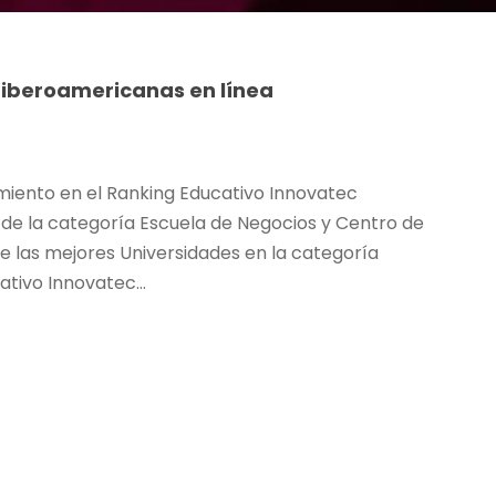
s iberoamericanas en línea
miento en el Ranking Educativo Innovatec
5 de la categoría Escuela de Negocios y Centro de
e las mejores Universidades en la categoría
tivo Innovatec...