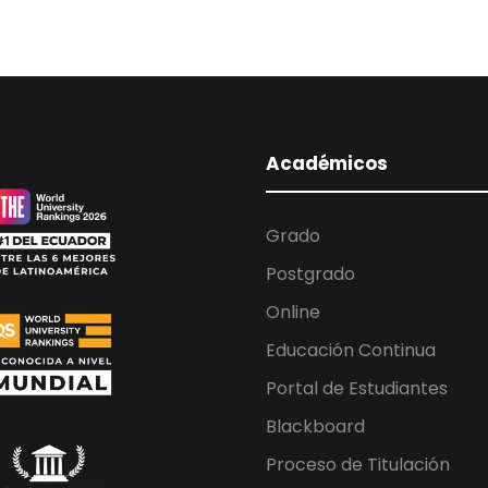
Académicos
Grado
Postgrado
Online
Educación Continua
Portal de Estudiantes
Blackboard
Proceso de Titulación