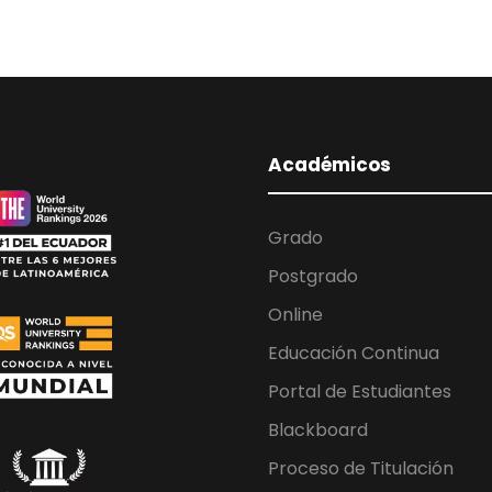
Académicos
Grado
Postgrado
Online
Educación Continua
Portal de Estudiantes
Blackboard
Proceso de Titulación