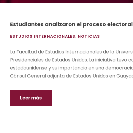
Estudiantes analizaron el proceso elector
ESTUDIOS INTERNACIONALES
,
NOTICIAS
La Facultad de Estudios Internacionales de la Univers
Presidenciales de Estados Unidos. La iniciativa tuvo 
estadounidense y su importancia en una democracia. 
Cónsul General adjunta de Estados Unidos en Guayaqui
Leer más