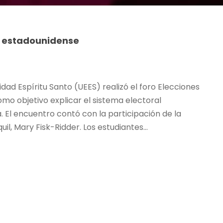
al estadounidense
idad Espíritu Santo (UEES) realizó el foro Elecciones
como objetivo explicar el sistema electoral
El encuentro contó con la participación de la
l, Mary Fisk-Ridder. Los estudiantes...