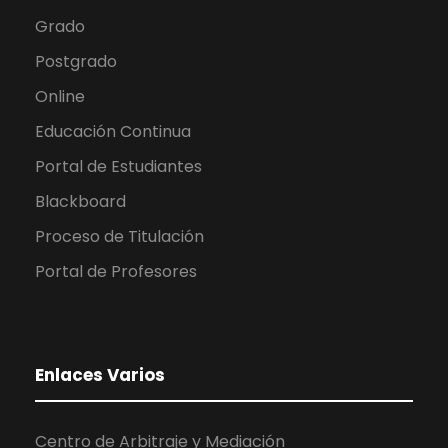
Grado
Postgrado
Online
Educación Continua
Portal de Estudiantes
Blackboard
Proceso de Titulación
Portal de Profesores
Enlaces Varios
Centro de Arbitraje y Mediación