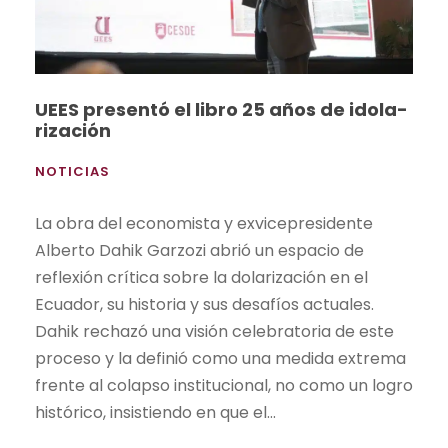
UEES presentó el libro 25 años de idola-
rización
NOTICIAS
La obra del economista y exvicepresidente
Alberto Dahik Garzozi abrió un espacio de
reflexión crítica sobre la dolarización en el
Ecuador, su historia y sus desafíos actuales.
Dahik rechazó una visión celebratoria de este
proceso y la definió como una medida extrema
frente al colapso institucional, no como un logro
histórico, insistiendo en que el...