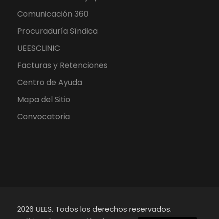
Comunicación 360
Procuraduría Síndica
UEESCLINIC
Facturas y Retenciones
Centro de Ayuda
Mapa del Sitio
Convocatoria
2026 UEES. Todos los derechos reservados.
English