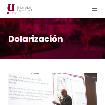
Dolarización