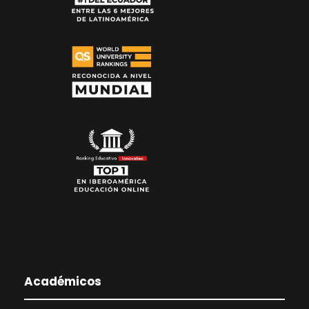
Académicos