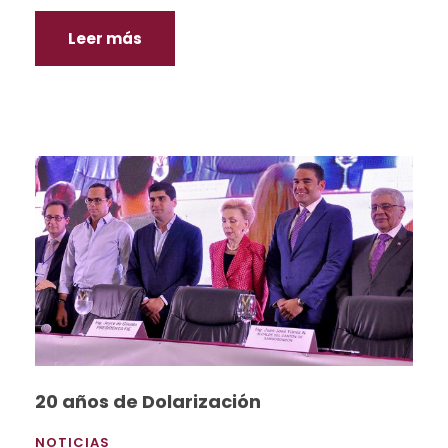
Leer más
20 años de Dolarización
NOTICIAS