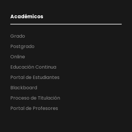
Académicos
Grado
Postgrado
Online
Educación Continua
Portal de Estudiantes
Blackboard
Proceso de Titulación
Portal de Profesores