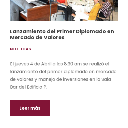
Lanzamiento del Primer Diplomado en
Mercado de Valores
NOTICIAS
El jueves 4 de Abril a las 8:30 am se realizó el
lanzamiento del primer diplomado en mercado
de valores y manejo de inversiones en la Sala
Bar del Edificio P.
Leer más