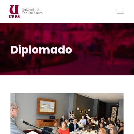
Diplomado