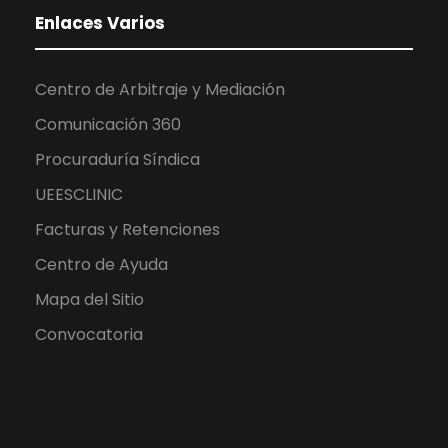
Enlaces Varios
Centro de Arbitraje y Mediación
Comunicación 360
Procuraduría Síndica
UEESCLINIC
Facturas y Retenciones
Centro de Ayuda
Mapa del Sitio
Convocatoria